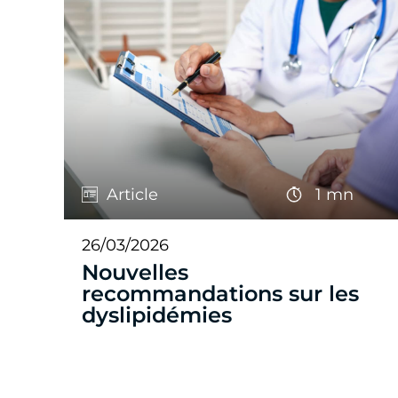
Article
1 mn
26/03/2026
Nouvelles
recommandations sur les
dyslipidémies