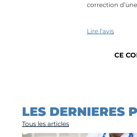
correction d’un
Lire l’avis
CE CO
LES DERNIERES 
Tous les articles