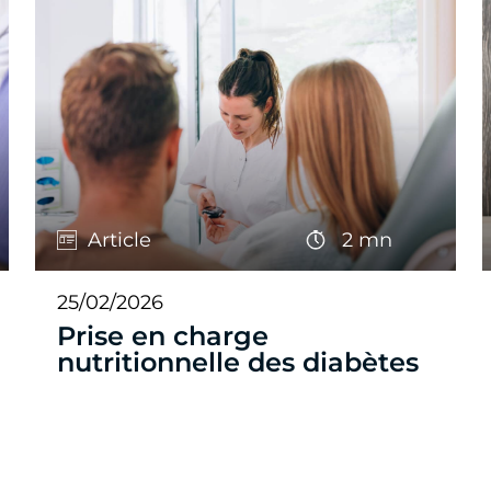
Article
2 mn
25/02/2026
Prise en charge
nutritionnelle des diabètes