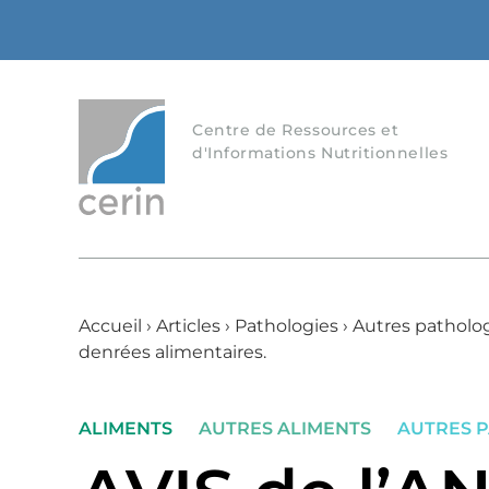
Centre de Ressources et
d'Informations Nutritionnelles
Accueil
›
Articles
›
Pathologies
›
Autres patholo
denrées alimentaires.
ALIMENTS
AUTRES ALIMENTS
AUTRES 