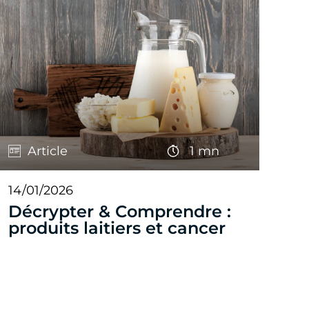
Article
1 mn
14/01/2026
Décrypter & Comprendre :
produits laitiers et cancer