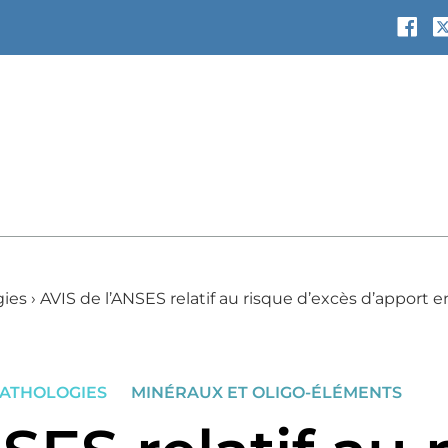
gies
›
AVIS de l’ANSES relatif au risque d’excès d’apport 
PATHOLOGIES
MINÉRAUX ET OLIGO-ÉLÉMENTS