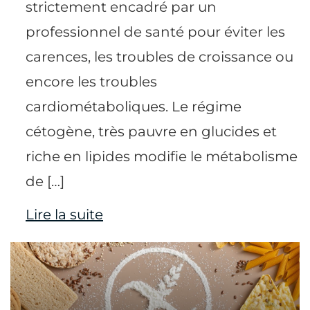
strictement encadré par un
professionnel de santé pour éviter les
carences, les troubles de croissance ou
encore les troubles
cardiométaboliques. Le régime
cétogène, très pauvre en glucides et
riche en lipides modifie le métabolisme
de […]
Lire la suite