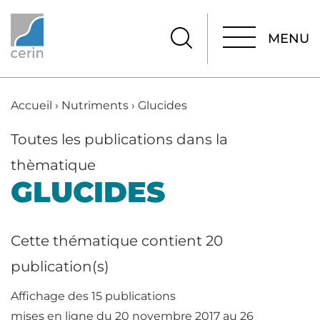
MENU
MENU
Accueil
›
Nutriments
›
Glucides
Toutes les publications dans la
thèmatique
GLUCIDES
Cette thématique contient 20
publication(s)
Affichage des 15 publications
mises en ligne du 20 novembre 2017 au 26