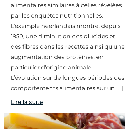
alimentaires similaires à celles révélées
par les enquêtes nutritionnelles.
L’exemple néerlandais montre, depuis
1950, une diminution des glucides et
des fibres dans les recettes ainsi qu’une
augmentation des protéines, en
particulier d’origine animale.
L’évolution sur de longues périodes des
comportements alimentaires sur un […]
Lire la suite