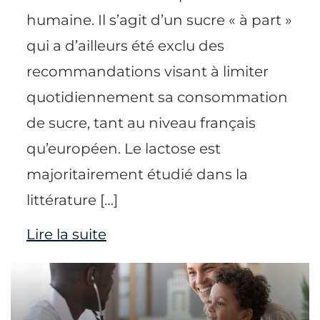
humaine. Il s’agit d’un sucre « à part »
qui a d’ailleurs été exclu des
recommandations visant à limiter
quotidiennement sa consommation
de sucre, tant au niveau français
qu’européen. Le lactose est
majoritairement étudié dans la
littérature […]
Lire la suite