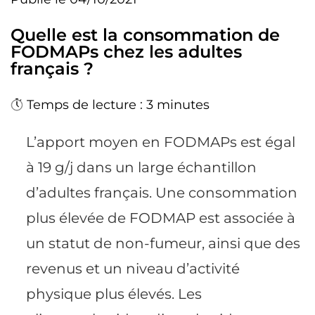
Quelle est la consommation de
FODMAPs chez les adultes
français ?
Temps de lecture : 3 minutes
L’apport moyen en FODMAPs est égal
à 19 g/j dans un large échantillon
d’adultes français. Une consommation
plus élevée de FODMAP est associée à
un statut de non-fumeur, ainsi que des
revenus et un niveau d’activité
physique plus élevés. Les