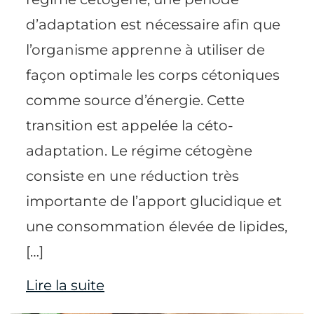
d’adaptation est nécessaire afin que
l’organisme apprenne à utiliser de
façon optimale les corps cétoniques
comme source d’énergie. Cette
transition est appelée la céto-
adaptation. Le régime cétogène
consiste en une réduction très
importante de l’apport glucidique et
une consommation élevée de lipides,
[…]
Lire la suite