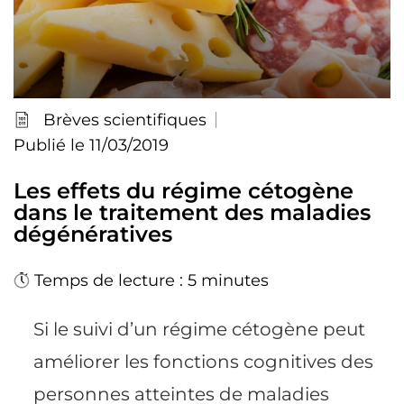
Brèves scientifiques
Publié le 11/03/2019
Les effets du régime cétogène
dans le traitement des maladies
dégénératives
Temps de lecture : 5 minutes
Si le suivi d’un régime cétogène peut
améliorer les fonctions cognitives des
personnes atteintes de maladies