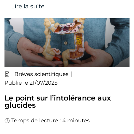
Lire la suite
Brèves scientifiques
Publié le 21/07/2025
Le point sur l’intolérance aux
glucides
Temps de lecture : 4 minutes