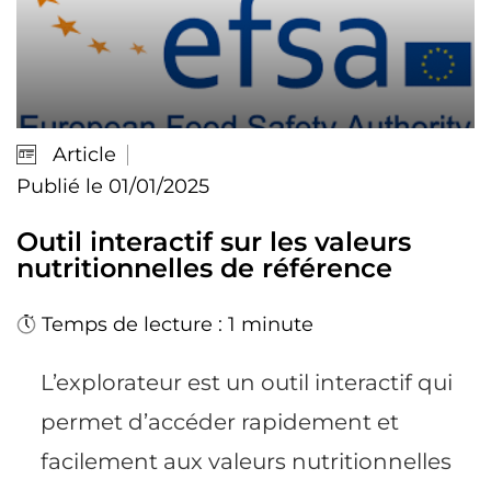
Article
Publié le 01/01/2025
Outil interactif sur les valeurs
nutritionnelles de référence
Temps de lecture : 1 minute
L’explorateur est un outil interactif qui
permet d’accéder rapidement et
facilement aux valeurs nutritionnelles