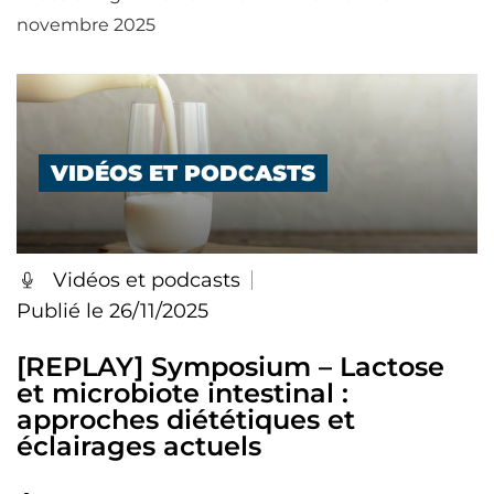
novembre 2025
VIDÉOS ET PODCASTS
Vidéos et podcasts
Publié le 26/11/2025
[REPLAY] Symposium – Lactose
et microbiote intestinal :
approches diététiques et
éclairages actuels