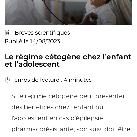
Brèves scientifiques
Publié le 14/08/2023
Le régime cétogène chez l’enfant
et l’adolescent
Temps de lecture : 4 minutes
Si le régime cétogène peut présenter
des bénéfices chez l’enfant ou
l’adolescent en cas d’épilepsie
pharmacorésistante, son suivi doit être