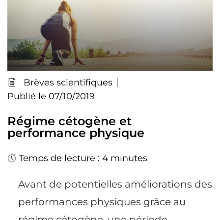
Brèves scientifiques
Publié le 07/10/2019
Régime cétogène et
performance physique
Temps de lecture : 4 minutes
Avant de potentielles améliorations des
performances physiques grâce au
régime cétogène, une période