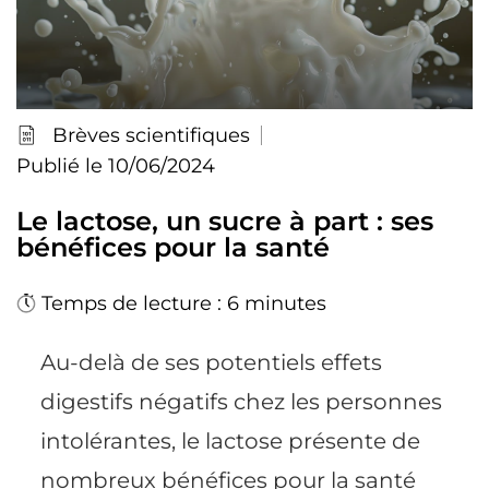
Brèves scientifiques
Publié le 10/06/2024
Le lactose, un sucre à part : ses
bénéfices pour la santé
Temps de lecture : 6 minutes
Au-delà de ses potentiels effets
digestifs négatifs chez les personnes
intolérantes, le lactose présente de
nombreux bénéfices pour la santé