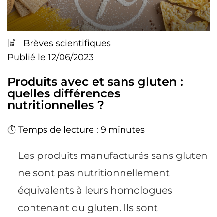
Brèves scientifiques
Publié le 12/06/2023
Produits avec et sans gluten :
quelles différences
nutritionnelles ?
Temps de lecture : 9 minutes
Les produits manufacturés sans gluten
ne sont pas nutritionnellement
équivalents à leurs homologues
contenant du gluten. Ils sont