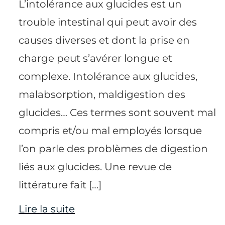
L’intolérance aux glucides est un
trouble intestinal qui peut avoir des
causes diverses et dont la prise en
charge peut s’avérer longue et
complexe. Intolérance aux glucides,
malabsorption, maldigestion des
glucides… Ces termes sont souvent mal
compris et/ou mal employés lorsque
l’on parle des problèmes de digestion
liés aux glucides. Une revue de
littérature fait […]
Lire la suite