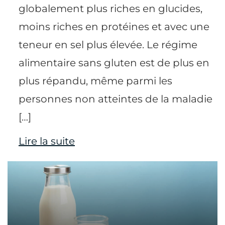
globalement plus riches en glucides,
moins riches en protéines et avec une
teneur en sel plus élevée. Le régime
alimentaire sans gluten est de plus en
plus répandu, même parmi les
personnes non atteintes de la maladie
[…]
Lire la suite