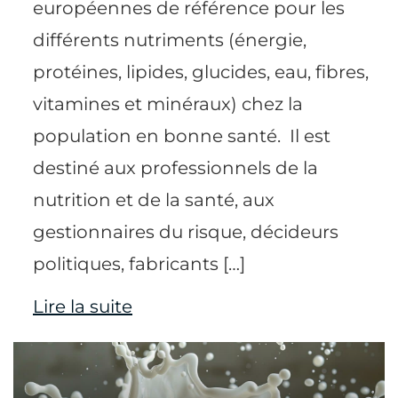
européennes de référence pour les
différents nutriments (énergie,
protéines, lipides, glucides, eau, fibres,
vitamines et minéraux) chez la
population en bonne santé. Il est
destiné aux professionnels de la
nutrition et de la santé, aux
gestionnaires du risque, décideurs
politiques, fabricants […]
Lire la suite