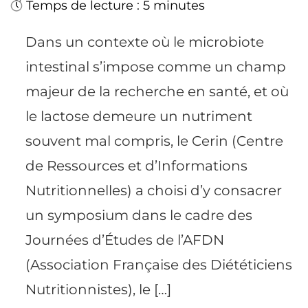
Temps de lecture : 5 minutes
Dans un contexte où le microbiote
intestinal s’impose comme un champ
majeur de la recherche en santé, et où
le lactose demeure un nutriment
souvent mal compris, le Cerin (Centre
de Ressources et d’Informations
Nutritionnelles) a choisi d’y consacrer
un symposium dans le cadre des
Journées d’Études de l’AFDN
(Association Française des Diététiciens
Nutritionnistes), le […]