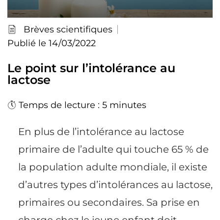
Brèves scientifiques
Publié le 14/03/2022
Le point sur l’intolérance au
lactose
Temps de lecture : 5 minutes
En plus de l’intolérance au lactose
primaire de l’adulte qui touche 65 % de
la population adulte mondiale, il existe
d’autres types d’intolérances au lactose,
primaires ou secondaires. Sa prise en
charge chez le jeune enfant doit