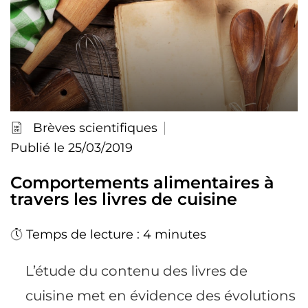
Brèves scientifiques
Publié le 25/03/2019
Comportements alimentaires à
travers les livres de cuisine
Temps de lecture : 4 minutes
L’étude du contenu des livres de
cuisine met en évidence des évolutions