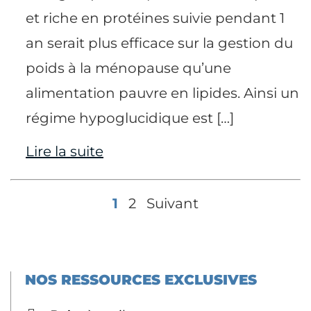
et riche en protéines suivie pendant 1
an serait plus efficace sur la gestion du
poids à la ménopause qu’une
alimentation pauvre en lipides. Ainsi un
régime hypoglucidique est […]
Lire la suite
1
2
Suivant
NOS RESSOURCES EXCLUSIVES