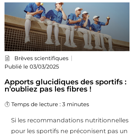
Brèves scientifiques
Publié le 03/03/2025
Apports glucidiques des sportifs :
n’oubliez pas les fibres !
Temps de lecture : 3 minutes
Si les recommandations nutritionnelles
pour les sportifs ne préconisent pas un