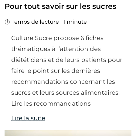
Pour tout savoir sur les sucres
Temps de lecture : 1 minute
Culture Sucre propose 6 fiches
thématiques à l’attention des
diététiciens et de leurs patients pour
faire le point sur les dernières
recommandations concernant les
sucres et leurs sources alimentaires.
Lire les recommandations
Lire la suite