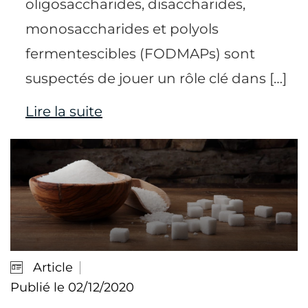
oligosaccharides, disaccharides,
monosaccharides et polyols
fermentescibles (FODMAPs) sont
suspectés de jouer un rôle clé dans […]
Lire la suite
Article
Publié le 02/12/2020