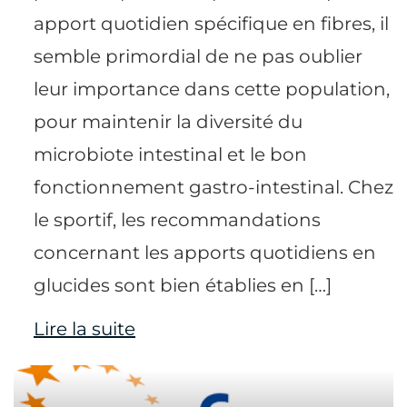
apport quotidien spécifique en fibres, il
semble primordial de ne pas oublier
leur importance dans cette population,
pour maintenir la diversité du
microbiote intestinal et le bon
fonctionnement gastro-intestinal. Chez
le sportif, les recommandations
concernant les apports quotidiens en
glucides sont bien établies en […]
Lire la suite