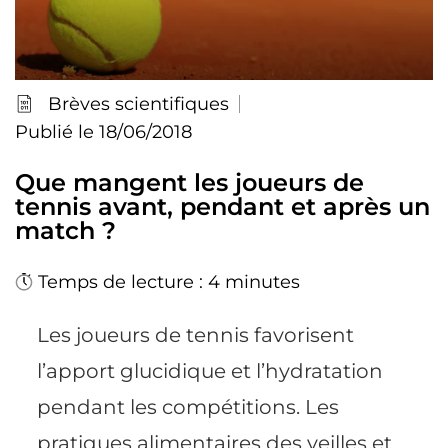
Brèves scientifiques
Publié le 18/06/2018
Que mangent les joueurs de
tennis avant, pendant et après un
match ?
Temps de lecture : 4 minutes
Les joueurs de tennis favorisent
l’apport glucidique et l’hydratation
pendant les compétitions. Les
pratiques alimentaires des veilles et