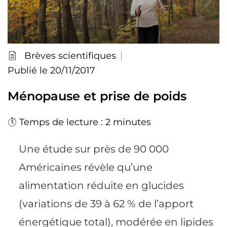
Brèves scientifiques
Publié le 20/11/2017
Ménopause et prise de poids
Temps de lecture : 2 minutes
Une étude sur près de 90 000
Américaines révèle qu’une
alimentation réduite en glucides
(variations de 39 à 62 % de l’apport
énergétique total), modérée en lipides