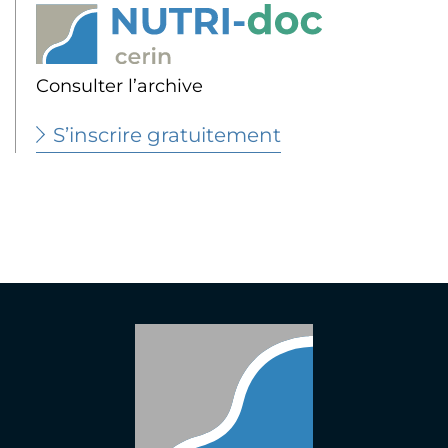
Consulter l’archive
S’inscrire gratuitement