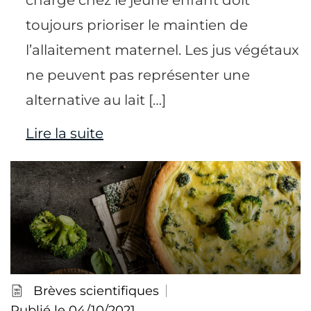
toujours prioriser le maintien de
l’allaitement maternel. Les jus végétaux
ne peuvent pas représenter une
alternative au lait […]
Lire la suite
Brèves scientifiques
Publié le 04/10/2021