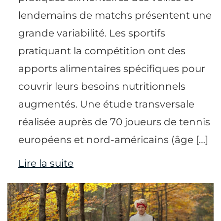
lendemains de matchs présentent une
grande variabilité. Les sportifs
pratiquant la compétition ont des
apports alimentaires spécifiques pour
couvrir leurs besoins nutritionnels
augmentés. Une étude transversale
réalisée auprès de 70 joueurs de tennis
européens et nord-américains (âge […]
Lire la suite