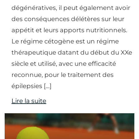
dégénératives, il peut également avoir
des conséquences délétères sur leur
appétit et leurs apports nutritionnels.
Le régime cétogène est un régime
thérapeutique datant du début du XXe
siècle et utilisé, avec une efficacité
reconnue, pour le traitement des
épilepsies […]
Lire la suite