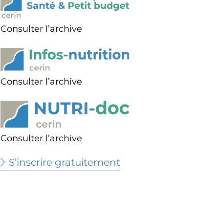
Consulter l’archive
Consulter l’archive
Consulter l’archive
S’inscrire gratuitement