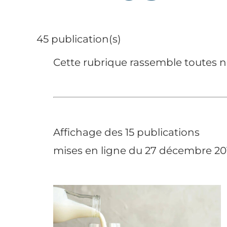
45 publication(s)
Cette rubrique rassemble toutes no
Affichage des 15 publications
mises en ligne du 27 décembre 2