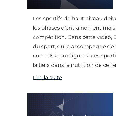
Les sportifs de haut niveau doi
les phases d’entrainement mais 
compétition. Dans cette vidéo, 
du sport, qui a accompagné de n
conseils à prodiguer à ces sporti
laitiers dans la nutrition de cette
Lire la suite