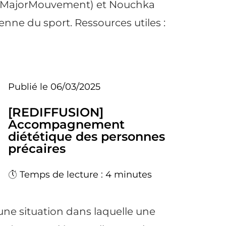
@MajorMouvement) et Nouchka
enne du sport. Ressources utiles :
Publié le 06/03/2025
[REDIFFUSION]
Accompagnement
diététique des personnes
précaires
Temps de lecture : 4 minutes
 une situation dans laquelle une