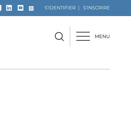
S’IDENTIFIER
S’INSCRIRE
MENU
MENU