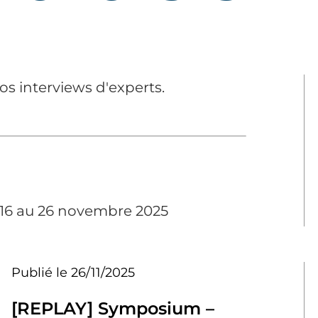
s interviews d'experts.
016 au 26 novembre 2025
Publié le 26/11/2025
[REPLAY] Symposium –