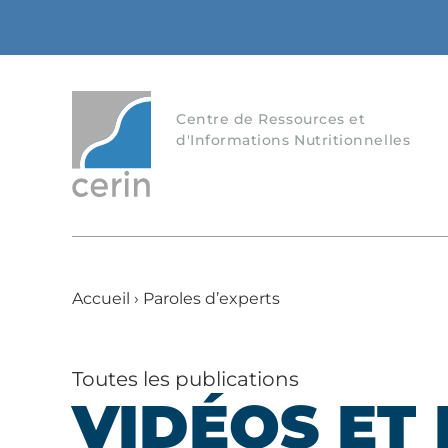
Centre de Ressources et
d'Informations Nutritionnelles
Accueil
›
Paroles d’experts
Toutes les publications
VIDÉOS ET