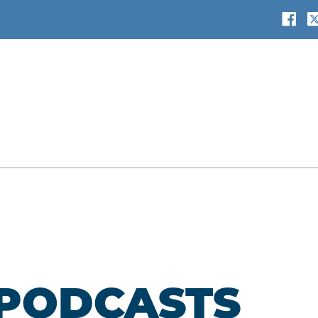
 PODCASTS