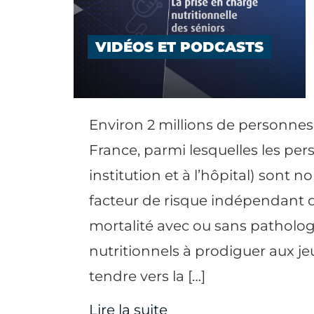
VIDÉOS ET PODCASTS
Environ 2 millions de personnes
France, parmi lesquelles les per
institution et à l’hôpital) sont 
facteur de risque indépendant 
mortalité avec ou sans pathologi
nutritionnels à prodiguer aux je
tendre vers la […]
Lire la suite