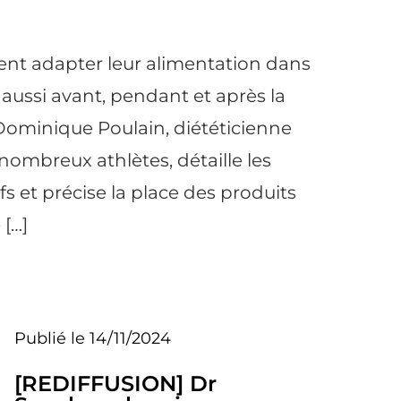
vent adapter leur alimentation dans
aussi avant, pendant et après la
Dominique Poulain, diététicienne
ombreux athlètes, détaille les
fs et précise la place des produits
 […]
Publié le 14/11/2024
[REDIFFUSION] Dr