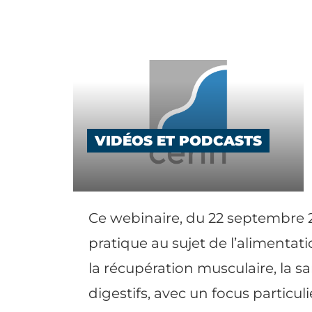
VIDÉOS ET PODCASTS
Ce webinaire, du 22 septembre 
pratique au sujet de l’alimentati
la récupération musculaire, la s
digestifs, avec un focus particulier