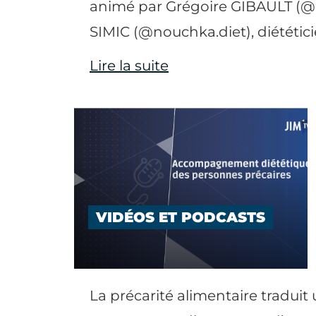
animé par Grégoire GIBAULT (
SIMIC (@nouchka.diet), diététici
Lire la suite
VIDÉOS ET PODCASTS
La précarité alimentaire traduit