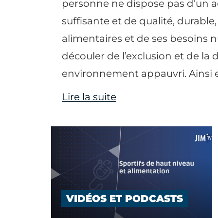
personne ne dispose pas d’un a
suffisante et de qualité, durable
alimentaires et de ses besoins n
découler de l’exclusion et de la 
environnement appauvri. Ainsi el
Lire la suite
VIDÉOS ET PODCASTS