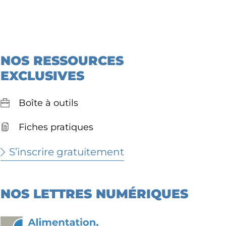
NOS RESSOURCES
EXCLUSIVES
Boîte à outils
Fiches pratiques
S’inscrire gratuitement
NOS LETTRES NUMÉRIQUES