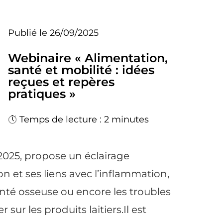
Publié le 26/09/2025
Webinaire « Alimentation,
santé et mobilité : idées
reçues et repères
pratiques »
Temps de lecture : 2 minutes
2025, propose un éclairage
on et ses liens avec l’inflammation,
anté osseuse ou encore les troubles
 sur les produits laitiers.Il est