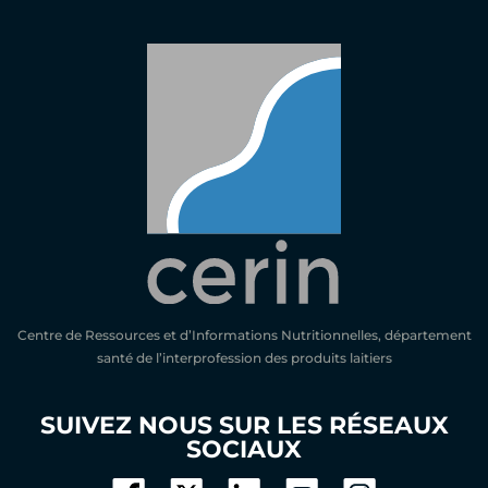
Centre de Ressources et d’Informations Nutritionnelles, département
santé de l’interprofession des produits laitiers
SUIVEZ NOUS SUR LES RÉSEAUX
SOCIAUX