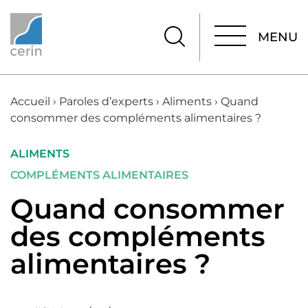
MENU
MENU
Accueil
›
Paroles d’experts
›
Aliments
›
Quand
consommer des compléments alimentaires ?
ALIMENTS
COMPLÉMENTS ALIMENTAIRES
Quand consommer
des compléments
alimentaires ?