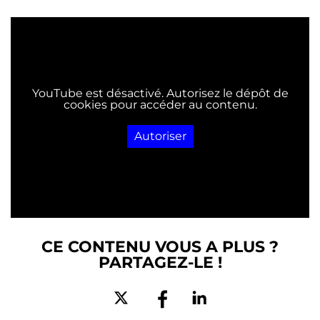
YouTube est désactivé. Autorisez le dépôt de
cookies pour accéder au contenu.
Autoriser
CE CONTENU VOUS A PLUS ?
PARTAGEZ-LE !