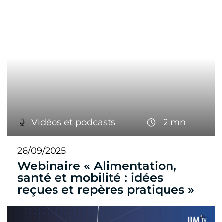
Vidéos et podcasts
2 mn
26/09/2025
Webinaire « Alimentation,
santé et mobilité : idées
reçues et repères pratiques »