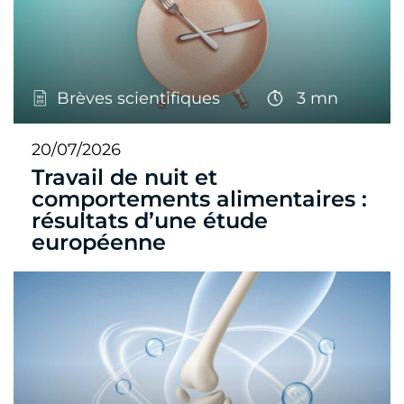
Brèves scientifiques
3 mn
20/07/2026
Travail de nuit et
comportements alimentaires :
résultats d’une étude
européenne