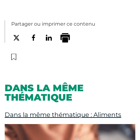
Partager ou imprimer ce contenu
DANS LA MÊME
THÉMATIQUE
Dans la même thématique : Aliments