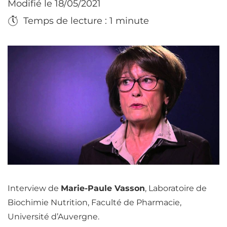
Modifié le 18/05/2021
Temps de lecture : 1 minute
Interview de
Marie-Paule Vasson
, Laboratoire de
Biochimie
Nutrition
, Faculté de Pharmacie,
Université d’Auvergne.