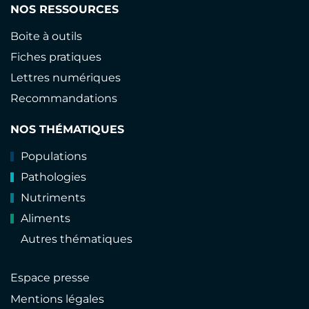
NOS RESSOURCES
Boite à outils
Fiches pratiques
Lettres numériques
Recommandations
NOS THÉMATIQUES
Populations
Pathologies
Nutriments
Aliments
Autres thématiques
Espace presse
Mentions légales