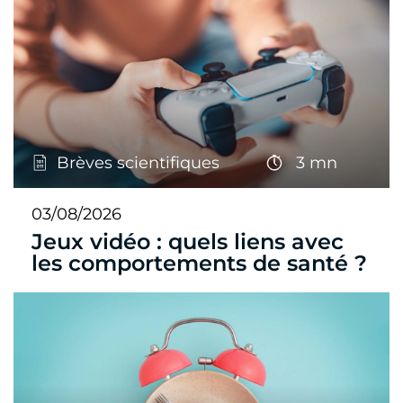
Brèves scientifiques
3 mn
03/08/2026
Jeux vidéo : quels liens avec
les comportements de santé ?