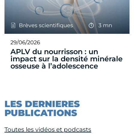
Brèves scientifiques
3 mn
29/06/2026
APLV du nourrisson : un
impact sur la densité minérale
osseuse à l’adolescence
LES DERNIERES
PUBLICATIONS
Toutes les vidéos et podcasts