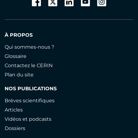
À PROPOS
Qui sommes-nous ?
Glossaire
Contactez le CERIN
Plan du site
NOS PUBLICATIONS
Brèves scientifiques
Articles
Vidéos et podcasts
Dossiers