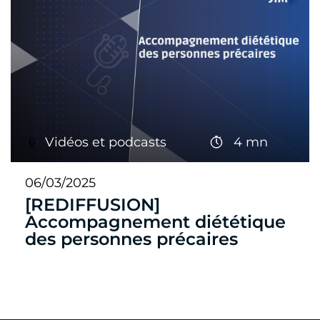
Vidéos et podcasts
4 mn
06/03/2025
[REDIFFUSION]
Accompagnement diététique
des personnes précaires