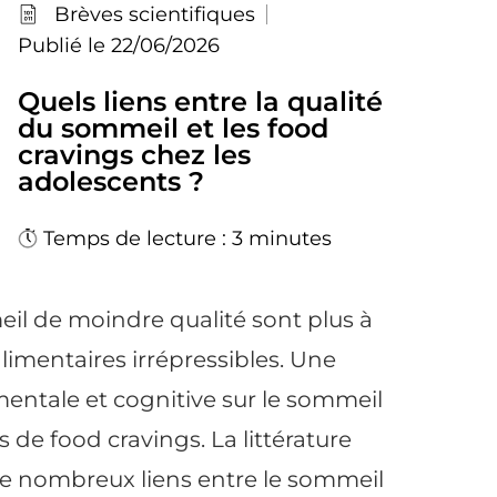
Brèves scientifiques
Publié le 22/06/2026
Quels liens entre la qualité
du sommeil et les food
cravings chez les
adolescents ?
Temps de lecture : 3 minutes
il de moindre qualité sont plus à
limentaires irrépressibles. Une
entale et cognitive sur le sommeil
 de food cravings. La littérature
de nombreux liens entre le sommeil