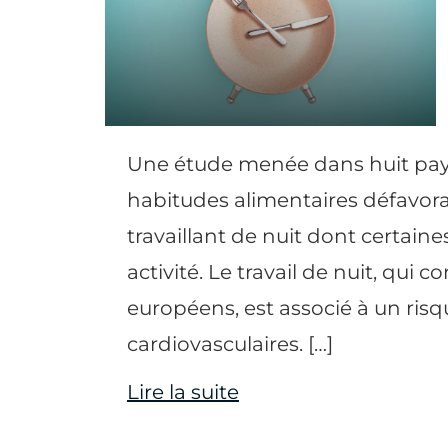
Une étude menée dans huit pay
habitudes alimentaires défavora
travaillant de nuit dont certaines
activité. Le travail de nuit, qui 
européens, est associé à un risq
cardiovasculaires. […]
Lire la suite