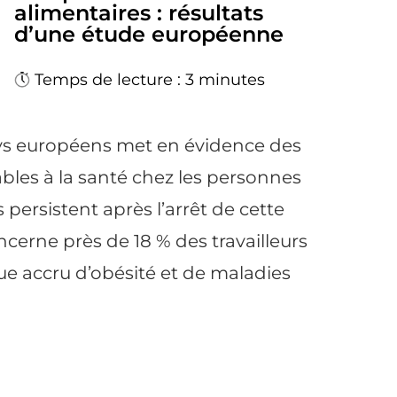
alimentaires : résultats
d’une étude européenne
Temps de lecture : 3 minutes
s européens met en évidence des
bles à la santé chez les personnes
 persistent après l’arrêt de cette
concerne près de 18 % des travailleurs
ue accru d’obésité et de maladies