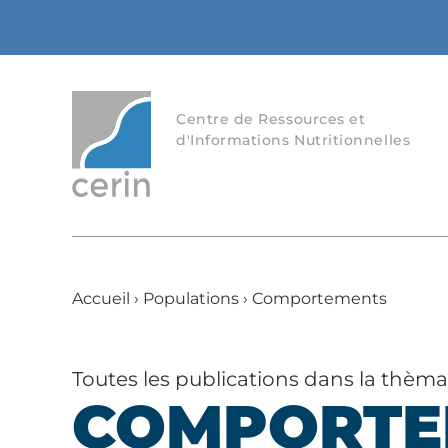
Centre de Ressources et
d'Informations Nutritionnelles
Accueil
›
Populations
›
Comportements
Toutes les publications dans la thèm
COMPORTE