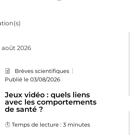
tion(s)
3 août 2026
Brèves scientifiques
Publié le 03/08/2026
Jeux vidéo : quels liens
avec les comportements
de santé ?
Temps de lecture : 3 minutes