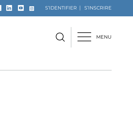
S’IDENTIFIER
S’INSCRIRE
MENU
MENU