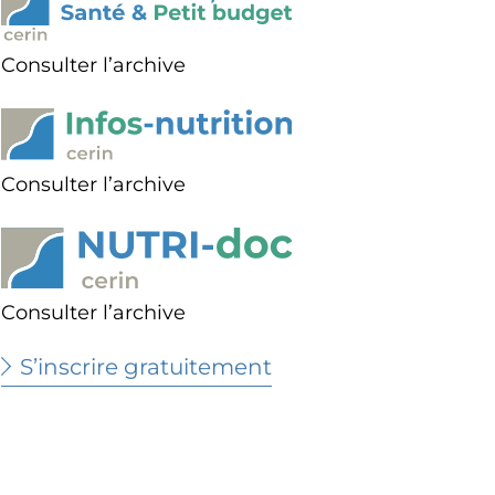
Consulter l’archive
Consulter l’archive
Consulter l’archive
S’inscrire gratuitement