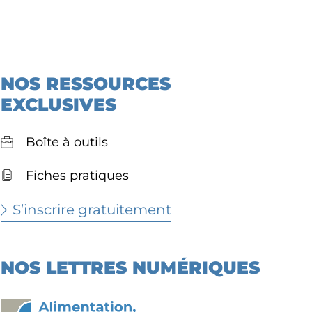
NOS RESSOURCES
EXCLUSIVES
Boîte à outils
Fiches pratiques
S’inscrire gratuitement
NOS LETTRES NUMÉRIQUES