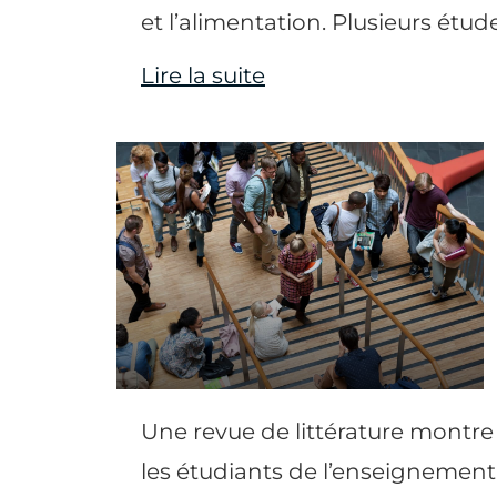
et l’alimentation. Plusieurs étud
Lire la suite
Une revue de littérature montre 
les étudiants de l’enseignement