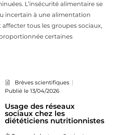
uées. L’insécurité alimentaire se
u incertain à une alimentation
t affecter tous les groupes sociaux,
sproportionnée certaines
Brèves scientifiques
Publié le 13/04/2026
Usage des réseaux
sociaux chez les
diététiciens nutritionnistes