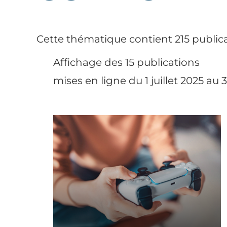
Cette thématique contient 215 publica
Affichage des 15 publications
mises en ligne du 1 juillet 2025 au 