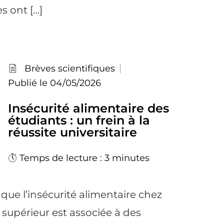
es ont […]
Brèves scientifiques
Publié le 04/05/2026
Insécurité alimentaire des
étudiants : un frein à la
réussite universitaire
Temps de lecture : 3 minutes
que l’insécurité alimentaire chez
 supérieur est associée à des