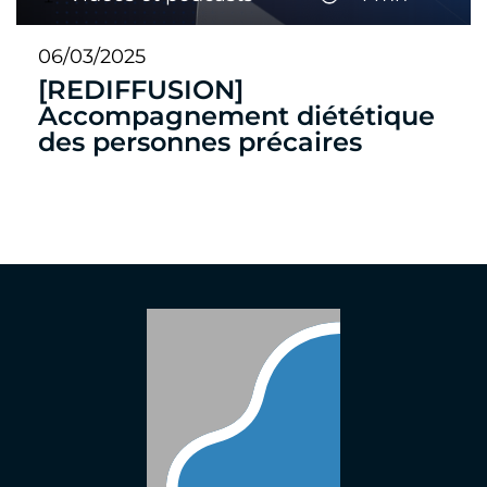
06/03/2025
[REDIFFUSION]
Accompagnement diététique
des personnes précaires