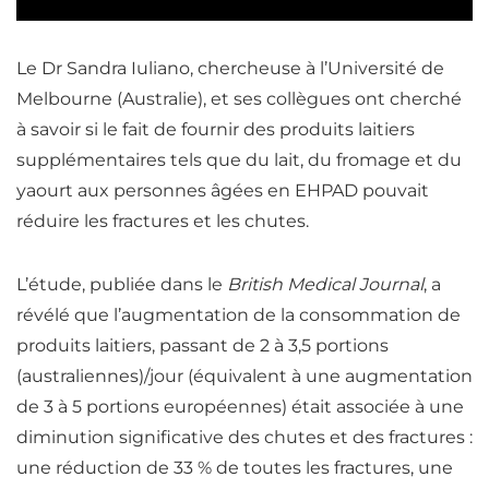
Le Dr Sandra Iuliano, chercheuse à l’Université de
Melbourne (Australie), et ses collègues ont cherché
à savoir si le fait de fournir des produits laitiers
supplémentaires tels que du lait, du fromage et du
yaourt aux personnes âgées en EHPAD pouvait
réduire les fractures et les chutes.
L’étude, publiée dans le
British Medical Journal
, a
révélé que l’augmentation de la consommation de
produits laitiers, passant de 2 à 3,5 portions
(australiennes)/jour (équivalent à une augmentation
de 3 à 5 portions européennes) était associée à une
diminution significative des chutes et des fractures :
une réduction de 33 % de toutes les fractures, une