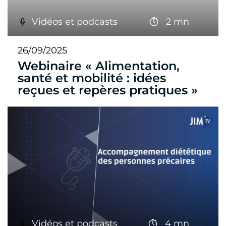
Vidéos et podcasts
2 mn
26/09/2025
Webinaire « Alimentation,
santé et mobilité : idées
reçues et repères pratiques »
Vidéos et podcasts
4 mn