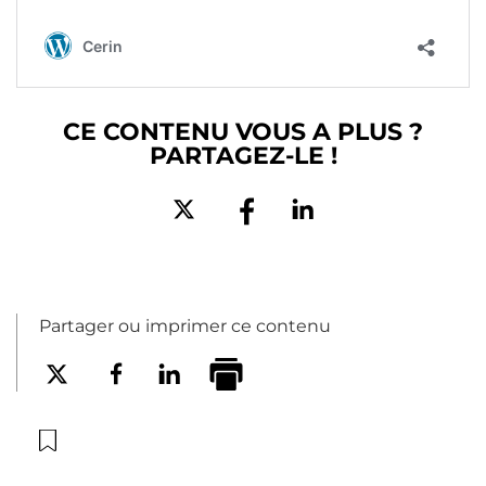
CE CONTENU VOUS A PLUS ?
PARTAGEZ-LE !
Partager ou imprimer ce contenu