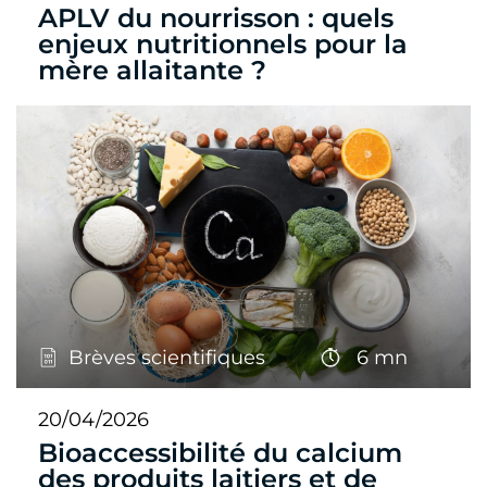
APLV du nourrisson : quels
enjeux nutritionnels pour la
mère allaitante ?
Brèves scientifiques
6 mn
20/04/2026
Bioaccessibilité du calcium
des produits laitiers et de