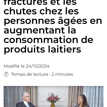
fractures et les
chutes chez les
personnes âgées en
augmentant la
consommation de
produits laitiers
Modifié le 24/10/2024
Temps de lecture : 2 minutes