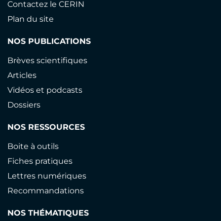
Contactez le CERIN
Plan du site
NOS PUBLICATIONS
Brèves scientifiques
Articles
Vidéos et podcasts
Dossiers
NOS RESSOURCES
Boite à outils
Fiches pratiques
Lettres numériques
Recommandations
NOS THÉMATIQUES