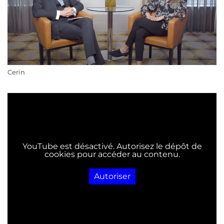
Cerin
YouTube est désactivé. Autorisez le dépôt de
cookies pour accéder au contenu.
Autoriser