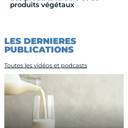
produits végétaux
LES DERNIERES
PUBLICATIONS
Toutes les vidéos et podcasts