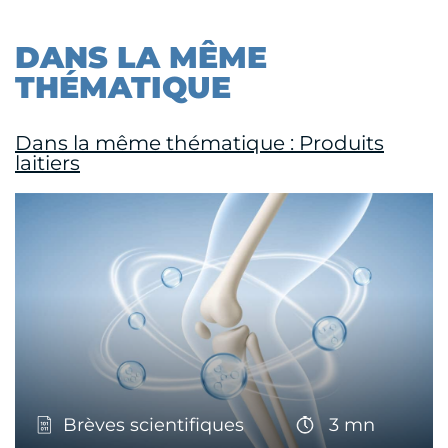
DANS LA MÊME
THÉMATIQUE
Dans la même thématique : Produits
laitiers
Brèves scientifiques
3 mn