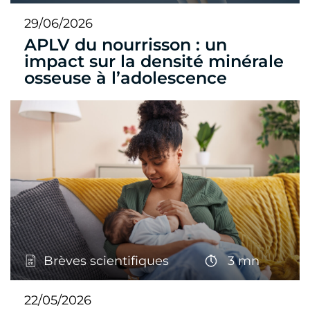
29/06/2026
APLV du nourrisson : un
impact sur la densité minérale
osseuse à l’adolescence
Brèves scientifiques
3 mn
22/05/2026