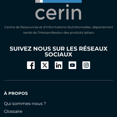
Centre de Ressources et d’Informations Nutritionnelles, département
santé de l’interprofession des produits laitiers
SUIVEZ NOUS SUR LES RÉSEAUX
SOCIAUX
À PROPOS
Qui sommes-nous ?
Glossaire