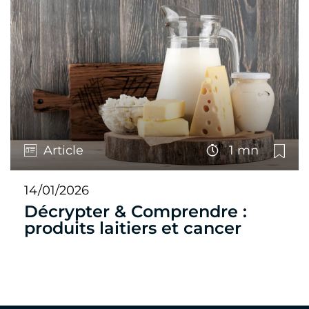
Article
1 mn
14/01/2026
Décrypter & Comprendre :
produits laitiers et cancer