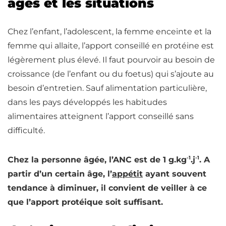
âges et les situations
Chez l’enfant, l’adolescent, la femme enceinte et la
femme qui allaite, l’apport conseillé en protéine est
légèrement plus élevé. Il faut pourvoir au besoin de
croissance (de l’enfant ou du foetus) qui s’ajoute au
besoin d’entretien. Sauf alimentation particulière,
dans les pays développés les habitudes
alimentaires atteignent l’apport conseillé sans
difficulté.
-1
-1
Chez la personne âgée, l’ANC est de 1 g.kg
.j
. A
partir d’un certain âge, l’
appétit
ayant souvent
tendance à diminuer, il convient de veiller à ce
que l’apport protéique soit suffisant.