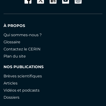
À PROPOS
Qui sommes-nous ?
Glossaire
Contactez le CERIN
Plan du site
NOS PUBLICATIONS
Brèves scientifiques
Articles
Vidéos et podcasts
Dossiers