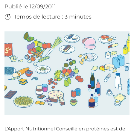
Publié le 12/09/2011
Temps de lecture : 3 minutes
L’Apport Nutritionnel Conseillé en
protéines
est de