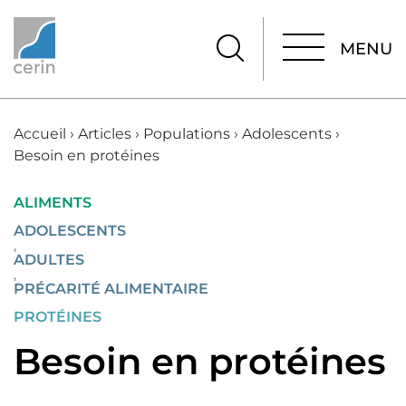
MENU
MENU
Accueil
›
Articles
›
Populations
›
Adolescents
›
Besoin en protéines
ALIMENTS
ADOLESCENTS
,
ADULTES
,
PRÉCARITÉ ALIMENTAIRE
PROTÉINES
Besoin en protéines