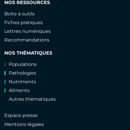
NOS RESSOURCES
Boite à outils
Fiches pratiques
Lettres numériques
Recommandations
NOS THÉMATIQUES
Populations
Pathologies
Nutriments
Aliments
Autres thématiques
Espace presse
Mentions légales