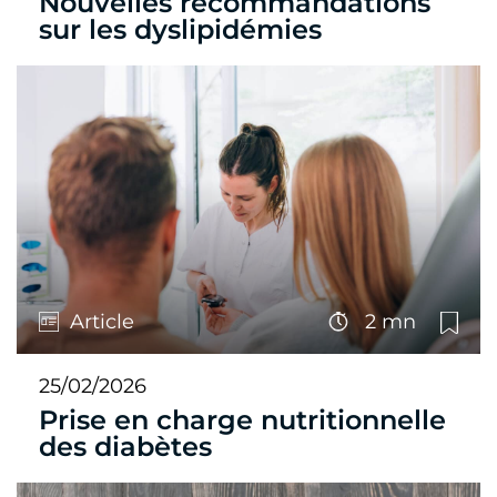
Nouvelles recommandations
sur les dyslipidémies
Article
2 mn
25/02/2026
Prise en charge nutritionnelle
des diabètes