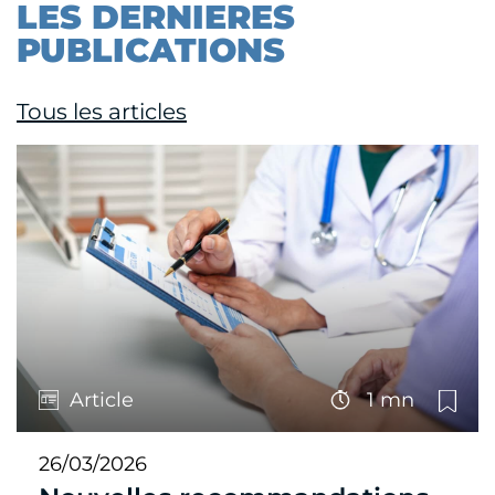
LES DERNIERES
PUBLICATIONS
Tous les articles
Article
1 mn
26/03/2026