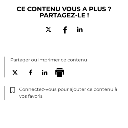
CE CONTENU VOUS A PLUS ?
PARTAGEZ-LE !
Partager ou imprimer ce contenu
Connectez-vous pour ajouter ce contenu à
vos favoris