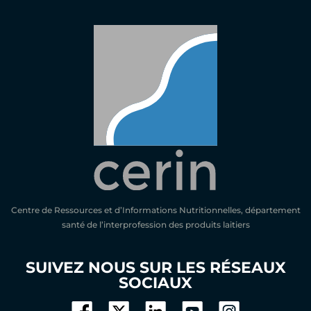
Centre de Ressources et d’Informations Nutritionnelles, département
santé de l’interprofession des produits laitiers
SUIVEZ NOUS SUR LES RÉSEAUX
SOCIAUX