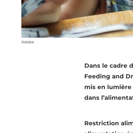
Adobe
Dans le cadre d
Feeding and Dr
mis en lumière
dans l’alimenta
Restriction ali