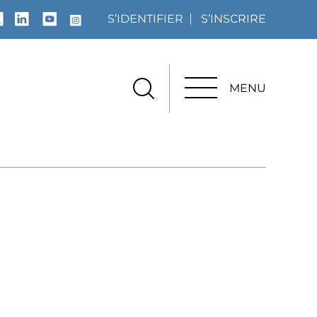
S’IDENTIFIER
S’INSCRIRE
MENU
MENU