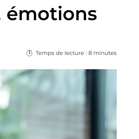
, émotions
Temps de lecture : 8 minutes