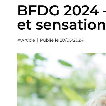
BFDG 2024 –
et sensatio
Publié le 20/05/2024
Article