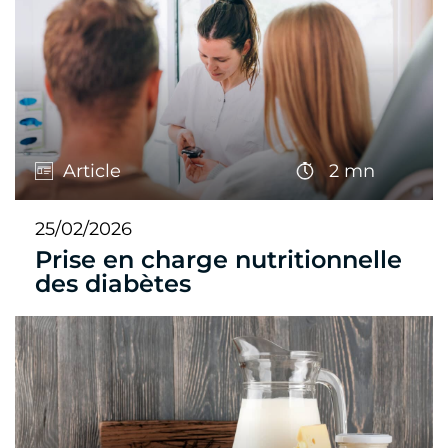
Article
2 mn
25/02/2026
Prise en charge nutritionnelle
des diabètes