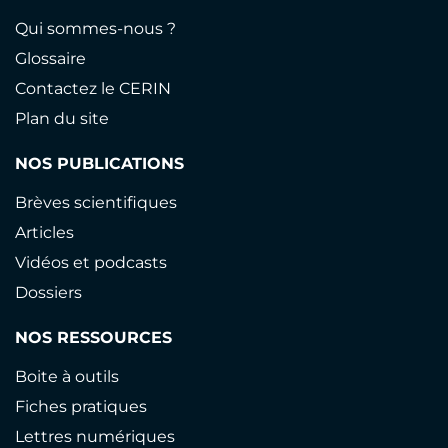
Qui sommes-nous ?
Glossaire
Contactez le CERIN
Plan du site
NOS PUBLICATIONS
Brèves scientifiques
Articles
Vidéos et podcasts
Dossiers
NOS RESSOURCES
Boite à outils
Fiches pratiques
Lettres numériques