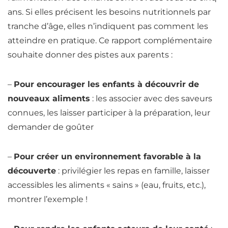
ans. Si elles précisent les besoins nutritionnels par
tranche d’âge, elles n’indiquent pas comment les
atteindre en pratique. Ce rapport complémentaire
souhaite donner des pistes aux parents :
–
Pour encourager les enfants à découvrir de
nouveaux aliments
: les associer avec des saveurs
connues, les laisser participer à la préparation, leur
demander de goûter
–
Pour créer un environnement favorable à la
découverte
: privilégier les
repas
en famille, laisser
accessibles les aliments « sains » (
eau
, fruits, etc.),
montrer l’exemple !