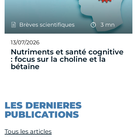
Brèves scientifiques
3 mn
13/07/2026
Nutriments et santé cognitive
: focus sur la choline et la
bétaïne
LES DERNIERES
PUBLICATIONS
Tous les articles