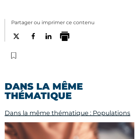
Partager ou imprimer ce contenu
DANS LA MÊME
THÉMATIQUE
Dans la même thématique : Populations