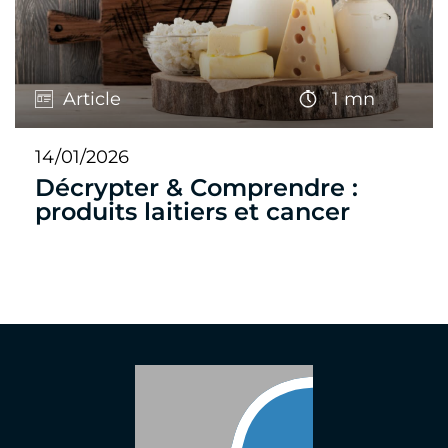
Article
1 mn
14/01/2026
Décrypter & Comprendre :
produits laitiers et cancer