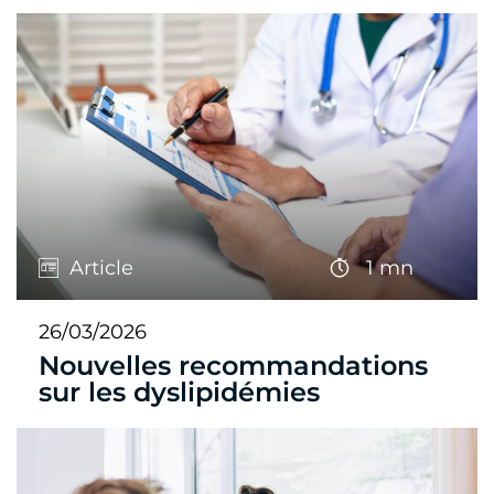
Article
1 mn
26/03/2026
Nouvelles recommandations
sur les dyslipidémies