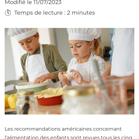
Modifié le 11/07/2023
Temps de lecture : 2 minutes
Les recommandations américaines concernant
l’alimentation des enfants sont revues tous les cinq