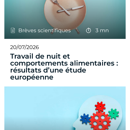
Brèves scientifiques
3 mn
20/07/2026
Travail de nuit et
comportements alimentaires :
résultats d’une étude
européenne