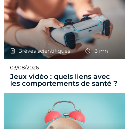
Brèves scientifiques
3 mn
03/08/2026
Jeux vidéo : quels liens avec
les comportements de santé ?