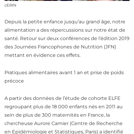
cERIN
Depuis la petite enfance jusqu’au grand âge, notre
alimentation a des répercussions sur notre état de
santé. Retour sur deux conférences de l’édition 2019
des Journées Francophones de
Nutrition
(JFN)
mettant en évidence ces effets.
Pratiques alimentaires avant 1 an et prise de poids
précoce
A partir des données de l’étude de cohorte ELFE
regroupant plus de 18 000 enfants nés en 2011 au
sein de plus de 300 maternités en France,
la
chercheuse Aurore Camier (Centre de Recherche
en Epidémiologie et Statistiques, Paris) a identifié