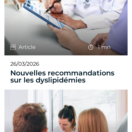
Article
1 mn
26/03/2026
Nouvelles recommandations
sur les dyslipidémies