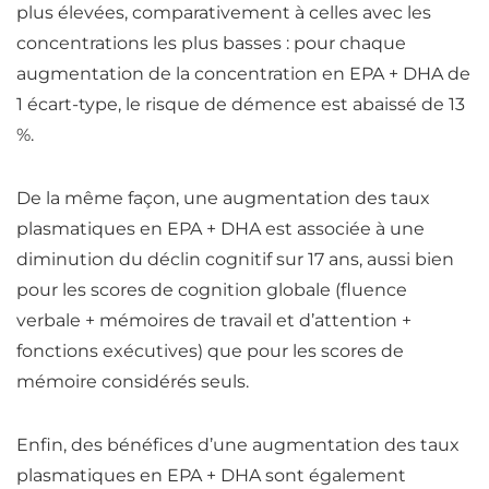
plus élevées
, comparativement à celles avec les
concentrations les plus basses : pour chaque
augmentation de la concentration en EPA + DHA de
1 écart-type, le risque de démence est abaissé de 13
%.
De la même façon,
une augmentation des taux
plasmatiques en EPA + DHA est associée à une
diminution du déclin cognitif
sur 17 ans, aussi bien
pour les scores de cognition globale (fluence
verbale + mémoires de travail et d’attention +
fonctions exécutives) que pour les scores de
mémoire considérés seuls.
Enfin,
des bénéfices d’une augmentation des taux
plasmatiques en EPA + DHA sont également