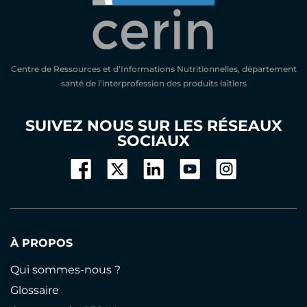
Centre de Ressources et d’Informations Nutritionnelles, département
santé de l’interprofession des produits laitiers
SUIVEZ NOUS SUR LES RÉSEAUX
SOCIAUX
À PROPOS
Qui sommes-nous ?
Glossaire