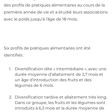
des profils de pratiques alimentaires au cours de la
première année de vie et a étudié leurs associations
avec le poids jusqu’à l’âge de 18 mois
.
Six profils de pratiques alimentaires ont été
identifiés :
Diversification dite « intermédiaire »
, avec une
durée moyenne d’allaitement de 2,7 mois et
un âge d’introduction des fruits et des
légumes de 6 mois.
Diversification tardive et allaitement très long
.
Dans ce groupe, les fruits et les légumes sont
introduits à 6,3 mois et la durée moyenne de