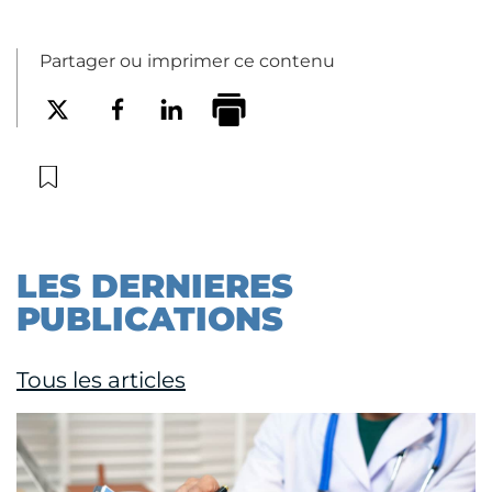
Partager ou imprimer ce contenu
LES DERNIERES
PUBLICATIONS
Tous les articles