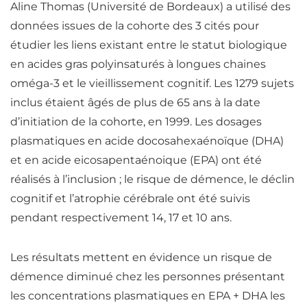
Aline Thomas (Université de Bordeaux) a utilisé des
données issues de la cohorte des 3 cités pour
étudier les liens existant entre le statut biologique
en
acides gras
polyinsaturés à longues chaines
oméga-3 et le vieillissement cognitif.
Les 1279 sujets
inclus étaient âgés de plus de 65 ans à la date
d’initiation de la cohorte, en 1999. Les dosages
plasmatiques en acide docosahexaénoïque (DHA)
et en acide eicosapentaénoique (EPA) ont été
réalisés à l’inclusion ; le risque de démence, le déclin
cognitif et l’atrophie cérébrale ont été suivis
pendant respectivement 14, 17 et 10 ans.
Les résultats mettent en évidence un risque de
démence diminué chez les personnes présentant
les concentrations plasmatiques en EPA + DHA les