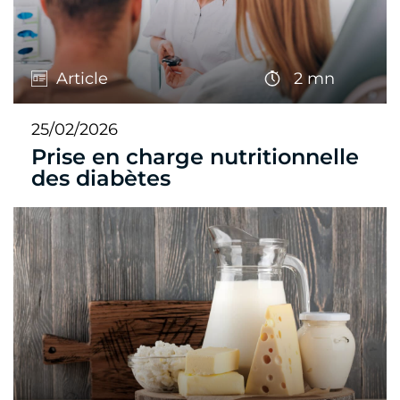
Article
2 mn
25/02/2026
Prise en charge nutritionnelle
des diabètes