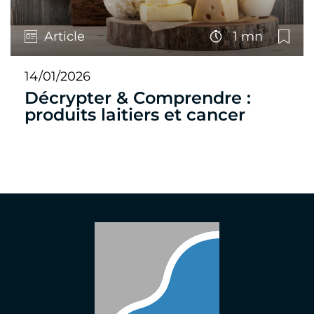
Article
1 mn
14/01/2026
Décrypter & Comprendre :
produits laitiers et cancer