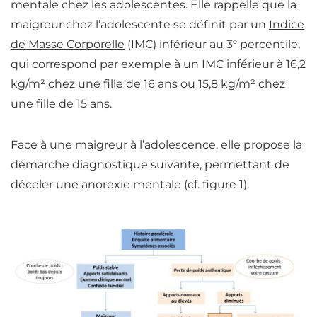
mentale chez les adolescentes.
Elle rappelle que la
maigreur chez l’adolescente se définit par un
Indice
e
de Masse Corporelle
(IMC) inférieur au 3
percentile,
qui correspond par exemple à un IMC inférieur à 16,2
kg/m² chez une fille de 16 ans ou 15,8 kg/m² chez
une fille de 15 ans.
Face à une maigreur à l’adolescence,
elle propose la
démarche diagnostique suivante, permettant de
déceler une anorexie
mentale (cf. figure 1).