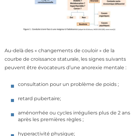
Au-delà des « changements de couloir » de la
courbe de croissance staturale,
les signes suivants
peuvent être évocateurs d’une anorexie mentale
:
consultation pour un problème de poids ;
retard pubertaire
;
aménorrhée
ou cycles irréguliers plus de 2 ans
après les premières règles ;
hyperactivité physique
;