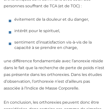
personnes souffrant de TCA (et de TOC) :
évitement de la douleur et du danger,
intérêt pour le spirituel,
sentiment d’insatisfaction vis-à-vis de la
capacité à se prendre en charge,
une différence fondamentale avec l’anorexie réside
dans le fait que la recherche de perte de poids n’est
pas présente dans les orthorexies.
Dans les études
d’observation, l’orthorexie n’est d’ailleurs pas
associée à l’Indice de Masse Corporelle.
En conclusion, les orthorexies peuvent donc être