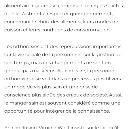
alimentaire rigoureuse composée de règles strictes
qu’elle s’astreint à respecter quotidiennement,
concernant le choix des aliments, leurs modes de
cuisson et leurs conditions de consommation.
Les orthorexies ont des répercussions importantes
sur la vie sociale de la personne et sur la gestion de
son temps, mais ces changements ne sont en
général pas mal vécus
. Au contraire, la personne
orthorexique se voit dans un processus positif vers
un mode de vie plus sain et une prise de
conscience plus aigüe des enjeux de société. Aussi,
le manger sain est souvent considéré comme une
opportunité pour intégrer de la connaissance.
En conclusion, Virginie Wolff insiste sur le fait qu’il