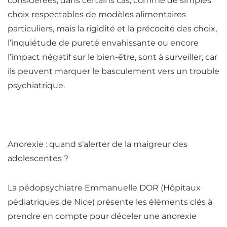
considérées, dans certains cas, comme de simples
choix respectables de modèles alimentaires
particuliers, mais la rigidité et la précocité des choix,
l’inquiétude de pureté envahissante ou encore
l’impact négatif sur le bien-être, sont à surveiller, car
ils peuvent marquer le basculement vers un trouble
psychiatrique.
Anorexie : quand s’alerter de la maigreur des
adolescentes ?
La pédopsychiatre Emmanuelle DOR (Hôpitaux
pédiatriques de Nice) présente les éléments clés à
prendre en compte pour déceler une anorexie