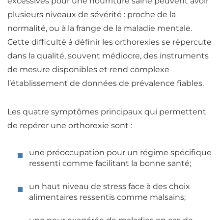
excessives pour une nourriture saine peuvent avoir
plusieurs niveaux de sévérité : proche de la
normalité, ou à la frange de la maladie mentale
.
Cette difficulté à définir les orthorexies se répercute
dans la qualité, souvent médiocre, des instruments
de mesure disponibles et rend complexe
l’établissement de données de prévalence fiables.
Les quatre symptômes principaux qui permettent
de repérer une orthorexie sont
:
une
préoccupation pour un régime spécifique
ressenti comme facilitant la bonne santé
;
un
haut niveau de stress face à des choix
alimentaires
ressentis comme malsains
;