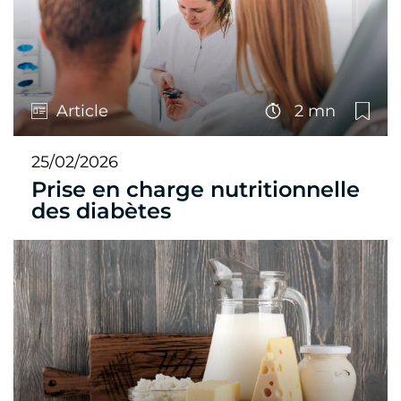
Article
2 mn
25/02/2026
Prise en charge nutritionnelle
des diabètes