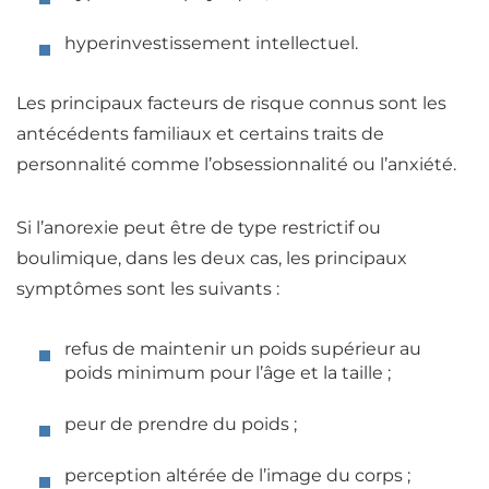
hyperinvestissement intellectuel
.
Les principaux facteurs de risque connus sont les
antécédents familiaux et certains traits de
personnalité comme l’obsessionnalité ou l’anxiété.
Si l’anorexie peut être de type restrictif ou
boulimique, dans les deux cas, les principaux
symptômes sont les suivants :
refus de maintenir un poids supérieur au
poids minimum pour l’âge et la taille ;
peur de prendre du poids ;
perception altérée de l’image du corps ;