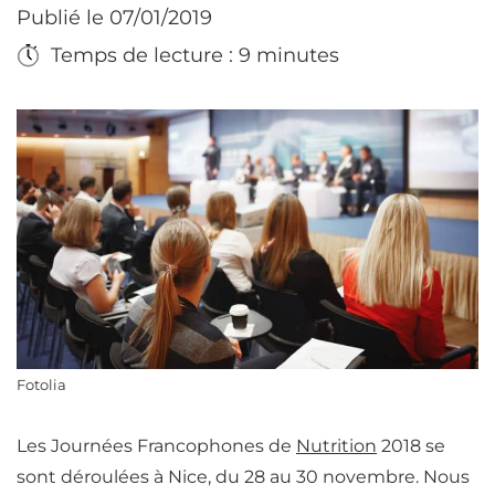
Publié le 07/01/2019
Temps de lecture : 9 minutes
Fotolia
Les Journées Francophones de
Nutrition
2018 se
sont déroulées à Nice, du 28 au 30 novembre. Nous