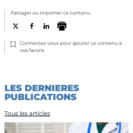
Partager ou imprimer ce contenu
Connectez-vous pour ajouter ce contenu à
vos favoris
LES DERNIERES
PUBLICATIONS
Tous les articles