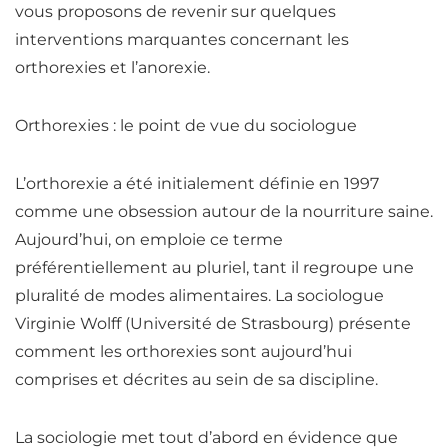
vous proposons de revenir sur quelques
interventions marquantes concernant les
orthorexies et l’anorexie.
Orthorexies : le point de vue du sociologue
L’orthorexie a été initialement définie en 1997
comme une obsession autour de la nourriture saine.
Aujourd’hui, on emploie ce terme
préférentiellement au pluriel, tant il regroupe une
pluralité de modes alimentaires.
La sociologue
Virginie Wolff (Université de Strasbourg) présente
comment les orthorexies sont aujourd’hui
comprises et décrites au sein de sa discipline
.
La sociologie met tout d’abord en évidence que