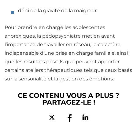
déni de la gravité de la maigreur.
Pour prendre en charge les adolescentes
anorexiques,
la pédopsychiatre met en avant
l’importance de travailler en réseau, le caractère
indispensable d’une prise en charge familiale
, ainsi
que les résultats positifs que peuvent apporter
certains ateliers thérapeutiques tels que ceux basés
sur la sensorialité et la gestion des émotions.
CE CONTENU VOUS A PLUS ?
PARTAGEZ-LE !