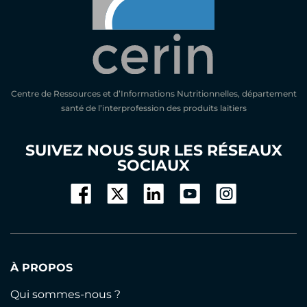
Centre de Ressources et d’Informations Nutritionnelles, département
santé de l’interprofession des produits laitiers
SUIVEZ NOUS SUR LES RÉSEAUX
SOCIAUX
À PROPOS
Qui sommes-nous ?