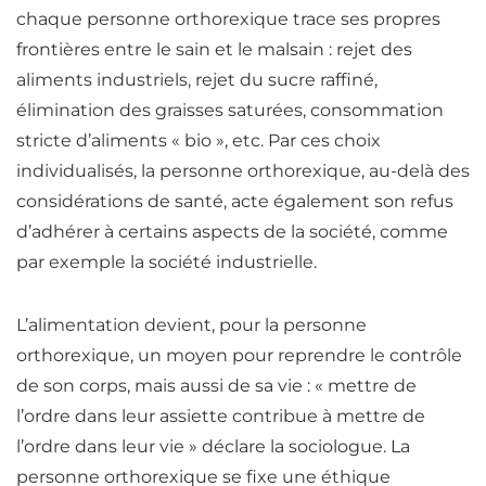
chaque personne orthorexique trace ses propres
frontières entre le sain et le malsain
: rejet des
aliments industriels, rejet du sucre raffiné,
élimination des graisses saturées, consommation
stricte d’aliments « bio », etc. Par ces choix
individualisés, la personne orthorexique, au-delà des
considérations de santé, acte également son refus
d’adhérer à certains aspects de la société, comme
par exemple la société industrielle.
L’alimentation devient, pour la personne
orthorexique, un moyen pour reprendre le contrôle
de son corps, mais aussi de sa vie : «
mettre de
l’ordre dans leur assiette contribue à mettre de
l’ordre dans leur vie
» déclare la sociologue. La
personne orthorexique se fixe une éthique