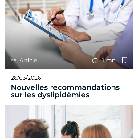
Article
1 mn
26/03/2026
Nouvelles recommandations
sur les dyslipidémies