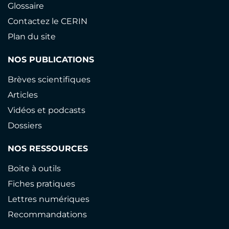
Glossaire
Contactez le CERIN
Plan du site
NOS PUBLICATIONS
Brèves scientifiques
Articles
Vidéos et podcasts
Dossiers
NOS RESSOURCES
Boite à outils
Fiches pratiques
Lettres numériques
Recommandations