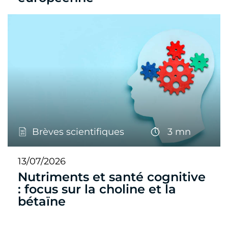
Brèves scientifiques
3 mn
13/07/2026
Nutriments et santé cognitive
: focus sur la choline et la
bétaïne