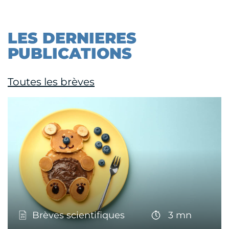
LES DERNIERES
PUBLICATIONS
Toutes les brèves
Brèves scientifiques
3 mn