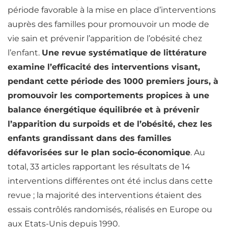
période favorable à la mise en place d’interventions
auprès des familles pour promouvoir un mode de
vie sain et prévenir l’apparition de l’obésité chez
l’enfant.
Une revue systématique de littérature
examine l’efficacité des interventions visant,
pendant cette période des 1000 premiers jours, à
promouvoir les comportements propices à une
balance énergétique équilibrée et à prévenir
l’apparition du surpoids et de l’obésité, chez les
enfants grandissant dans des familles
défavorisées sur le plan socio-économique
. Au
total, 33 articles rapportant les résultats de 14
interventions différentes ont été inclus dans cette
revue ; la majorité des interventions étaient des
essais contrôlés randomisés, réalisés en Europe ou
aux Etats-Unis depuis 1990.