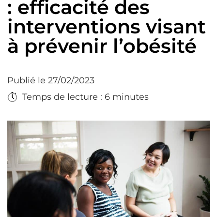
: efficacité des
interventions visant
à prévenir l’obésité
Publié le 27/02/2023
Temps de lecture : 6 minutes