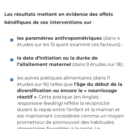
Les résultats mettent en évidence des effets
bénéfiques de ces interventions sur
:
les paramètres anthropométriques
(dans 4
études sur les 15 ayant examiné ces facteurs) ;
la date d’initiation ou la durée de
l’allaitement maternel
(dans 9 études sur 18) ;
les autres pratiques alimentaires (dans 11
études sur 16) telles que
l’âge du début de la
diversification ou encore le « nourrissage
réactif »
. Cette pratique (en Anglais :
responsive feeding)
reflète la réciprocité
durant le
repas
entre l’enfant et la maman et
est maintenant considérée comme un moyen
prometteur de promouvoir des habitudes
alimentaires favorables à la santé. Le