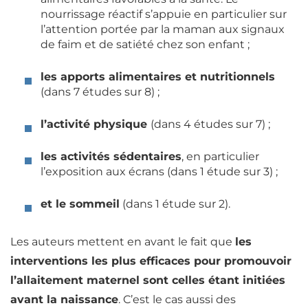
nourrissage réactif s’appuie en particulier sur
l’attention portée par la maman aux signaux
de
faim
et de
satiété
chez son enfant ;
les apports alimentaires et nutritionnels
(dans 7 études sur 8) ;
l’activité physique
(dans 4 études sur 7) ;
les activités sédentaires
, en particulier
l’exposition aux écrans (dans 1 étude sur 3) ;
et le sommeil
(dans 1 étude sur 2).
Les auteurs mettent en avant le fait que
les
interventions les plus efficaces pour promouvoir
l’allaitement maternel sont celles étant initiées
avant la naissance
. C’est le cas aussi des