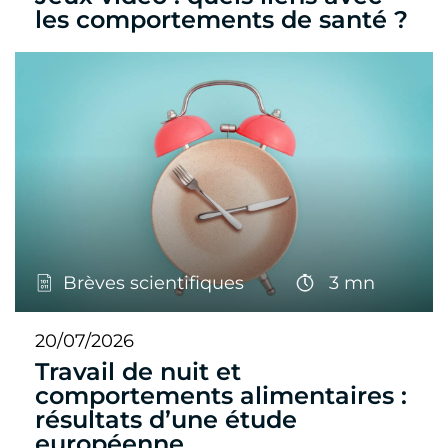
les comportements de santé ?
Brèves scientifiques
3 mn
20/07/2026
Travail de nuit et
comportements alimentaires :
résultats d’une étude
européenne