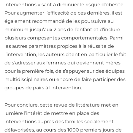
interventions visant à diminuer le risque d’obésité.
Pour augmenter l’efficacité de ces dernières, il est
également recommandé de les poursuivre au
minimum jusqu’aux 2 ans de l’enfant et d’inclure
plusieurs composantes comportementales. Parmi
les autres paramètres propices à la réussite de
l’intervention, les auteurs citent en particulier le fait
de s’adresser aux femmes qui deviennent mères
pour la première fois, de s’appuyer sur des équipes
multidisciplinaires ou encore de faire participer des
groupes de pairs à l’intervention.
Pour conclure, cette revue de littérature met en
lumière l’intérêt de mettre en place des
interventions auprès des familles socialement
défavorisées, au cours des 1000 premiers jours de