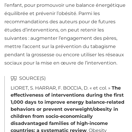
l’enfant, pour promouvoir une balance énergétique
équilibrée et prévenir l’obésité. Parmi les
recommandations des auteurs pour de futures
études d’interventions, on peut retenir les
suivantes : augmenter l’engagement des pères,
mettre l’accent sur la prévention du tabagisme
pendant la grossesse ou encore utiliser les réseaux
sociaux pour la mise en œuvre de l’intervention.
LIORET, S. HARRAR, F. BOCCIA, D. « et col. »
The
effectiveness of interventions during the first
1,000 days to improve energy balance-related
behaviors or prevent overweight/obesity in
children from socio-economically
disadvantaged families of high-income
countries: a systematic review
. Obesity