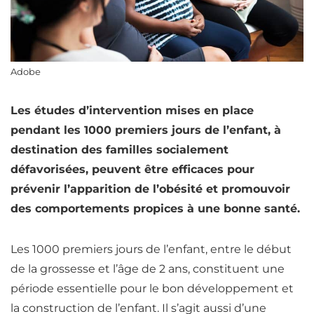
Adobe
Les études d’intervention mises en place
pendant les 1000 premiers jours de l’enfant, à
destination des familles socialement
défavorisées, peuvent être efficaces pour
prévenir l’apparition de l’obésité et promouvoir
des comportements propices à une bonne santé.
Les 1000 premiers jours de l’enfant, entre le début
de la grossesse et l’âge de 2 ans, constituent une
période essentielle pour le bon développement et
la construction de l’enfant. Il s’agit aussi d’une