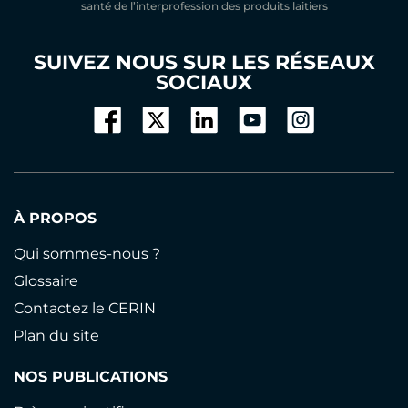
santé de l’interprofession des produits laitiers
SUIVEZ NOUS SUR LES RÉSEAUX
SOCIAUX
À PROPOS
Qui sommes-nous ?
Glossaire
Contactez le CERIN
Plan du site
NOS PUBLICATIONS