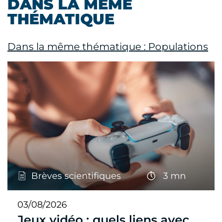
DANS LA MÊME
THÉMATIQUE
Dans la même thématique : Populations
Brèves scientifiques
3 mn
03/08/2026
Jeux vidéo : quels liens avec