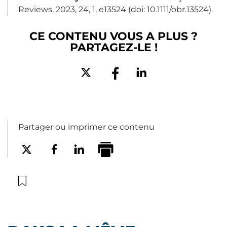
Reviews, 2023, 24, 1, e13524 (doi: 10.1111/obr.13524).
CE CONTENU VOUS A PLUS ?
PARTAGEZ-LE !
Partager ou imprimer ce contenu