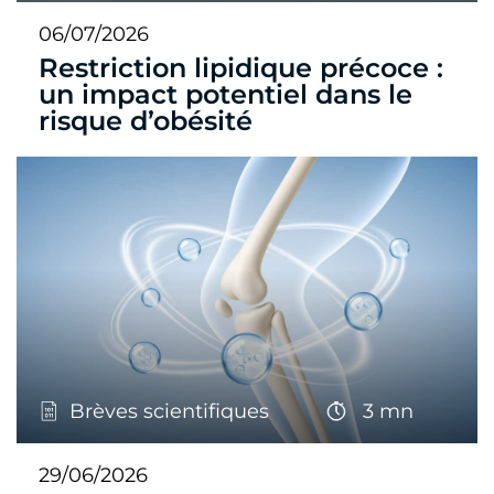
06/07/2026
Restriction lipidique précoce :
un impact potentiel dans le
risque d’obésité
Brèves scientifiques
3 mn
29/06/2026