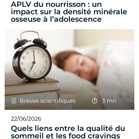
APLV du nourrisson : un
impact sur la densité minérale
osseuse à l’adolescence
Brèves scientifiques
3 mn
22/06/2026
Quels liens entre la qualité du
sommeil et les food cravings