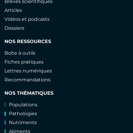
Brèves scientifiques
Articles
Vidéos et podcasts
Dossiers
NOS RESSOURCES
Boite à outils
Fiches pratiques
Lettres numériques
Recommandations
NOS THÉMATIQUES
Populations
Pathologies
Nutriments
Aliments