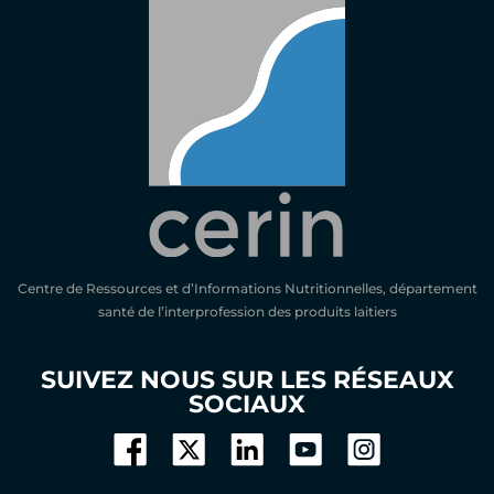
Centre de Ressources et d’Informations Nutritionnelles, département
santé de l’interprofession des produits laitiers
SUIVEZ NOUS SUR LES RÉSEAUX
SOCIAUX