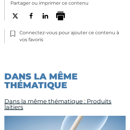
Partager ou imprimer ce contenu
Connectez-vous pour ajouter ce contenu à
vos favoris
DANS LA MÊME
THÉMATIQUE
Dans la même thématique : Produits
laitiers