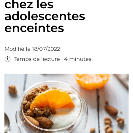
chez les
adolescentes
enceintes
Modifié le 18/07/2022
Temps de lecture : 4 minutes