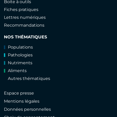
Boite à outils
Fiches pratiques
Lettres numériques
Recommandations
NOS THÉMATIQUES
Populations
Pathologies
Nutriments
Aliments
Autres thématiques
Espace presse
Mentions légales
Données personnelles