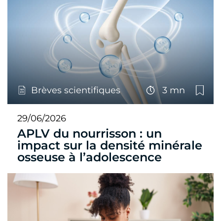
Brèves scientifiques
3 mn
29/06/2026
APLV du nourrisson : un
impact sur la densité minérale
osseuse à l’adolescence