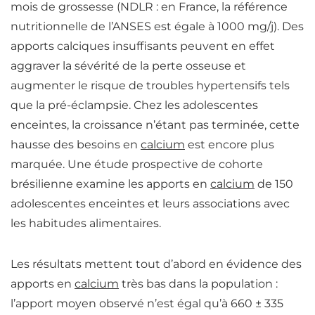
mois de grossesse (NDLR : en France, la référence
nutritionnelle de l’ANSES est égale à 1000 mg/j). Des
apports calciques insuffisants peuvent en effet
aggraver la sévérité de la perte osseuse et
augmenter le risque de troubles hypertensifs tels
que la pré-éclampsie. Chez les adolescentes
enceintes, la croissance n’étant pas terminée, cette
hausse des besoins en
calcium
est encore plus
marquée.
Une étude prospective de cohorte
brésilienne examine les apports en
calcium
de 150
adolescentes enceintes et leurs associations avec
les habitudes alimentaires.
Les résultats mettent tout d’abord en évidence des
apports en
calcium
très bas dans la population
:
l’apport moyen observé n’est égal qu’à 660 ± 335