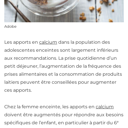
Adobe
Les apports en
calcium
dans la population des
adolescentes enceintes sont largement inférieurs
aux recommandations. La prise quotidienne d’un
petit déjeuner, l’augmentation de la fréquence des
prises alimentaires et la consommation de produits
laitiers peuvent être conseillées pour augmenter
ces apports.
Chez la femme enceinte, les apports en
calcium
doivent être augmentés pour répondre aux besoins
e
spécifiques de l’enfant
, en particulier à partir du 6