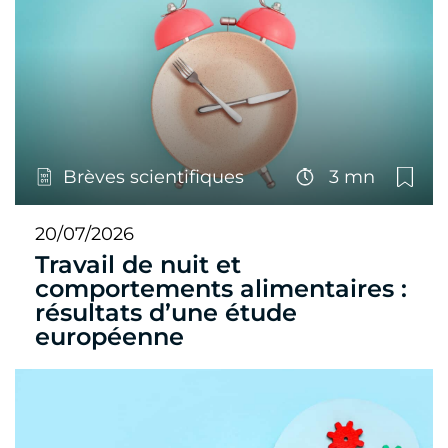
Brèves scientifiques
3 mn
20/07/2026
Travail de nuit et
comportements alimentaires :
résultats d’une étude
européenne