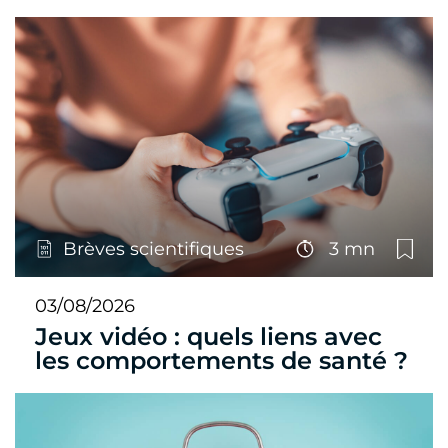
Brèves scientifiques
3 mn
03/08/2026
Jeux vidéo : quels liens avec
les comportements de santé ?