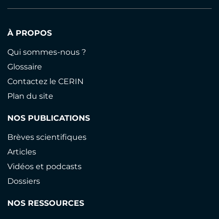
À PROPOS
Qui sommes-nous ?
Glossaire
Contactez le CERIN
Plan du site
NOS PUBLICATIONS
Brèves scientifiques
Articles
Vidéos et podcasts
Dossiers
NOS RESSOURCES