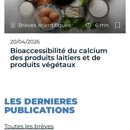
Brèves scientifiques
6 mn
20/04/2026
Bioaccessibilité du calcium
des produits laitiers et de
produits végétaux
LES DERNIERES
PUBLICATIONS
Toutes les brèves