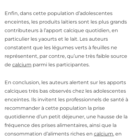
Enfin, dans cette population d’adolescentes
enceintes,
les produits laitiers sont les plus grands
contributeurs à l’apport calcique quotidien, en
particulier les yaourts et le lait.
Les auteurs
constatent que les légumes verts à feuilles ne
représentent, par contre, qu’une très faible source
de
calcium
parmi les participantes.
En conclusion,
les auteurs alertent sur les apports
calciques très bas observés chez les adolescentes
enceintes
. Ils invitent les professionnels de santé à
recommander à cette population la prise
quotidienne d’un petit déjeuner, une hausse de la
fréquence des prises alimentaires, ainsi que la
consommation d’aliments riches en
calcium
, en