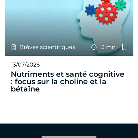
Brèves scientifiques
3 mn
13/07/2026
Nutriments et santé cognitive
: focus sur la choline et la
bétaïne