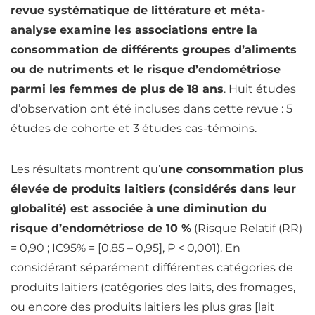
revue systématique de littérature et méta-
analyse examine les associations entre la
consommation de différents
groupes d’aliments
ou de
nutriments
et le risque d’endométriose
parmi les femmes de plus de 18 ans
. Huit études
d’observation ont été incluses dans cette revue : 5
études de cohorte et 3 études cas-témoins.
Les résultats montrent qu’
une consommation plus
élevée de produits laitiers (considérés dans leur
globalité) est associée à une diminution du
risque d’endométriose de 10 %
(Risque Relatif (RR)
= 0,90 ; IC95% = [0,85 – 0,95], P < 0,001). En
considérant séparément différentes catégories de
produits laitiers (catégories des laits, des fromages,
ou encore des produits laitiers les plus gras [lait