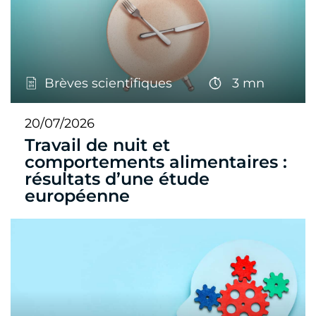
Brèves scientifiques
3 mn
20/07/2026
Travail de nuit et
comportements alimentaires :
résultats d’une étude
européenne