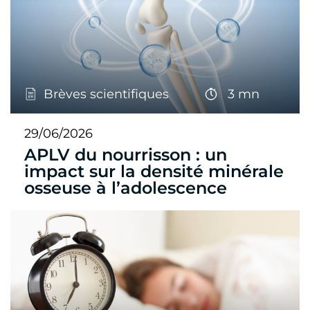
Brèves scientifiques
3 mn
29/06/2026
APLV du nourrisson : un
impact sur la densité minérale
osseuse à l’adolescence