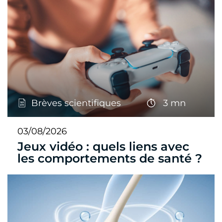
Brèves scientifiques
3 mn
03/08/2026
Jeux vidéo : quels liens avec
les comportements de santé ?