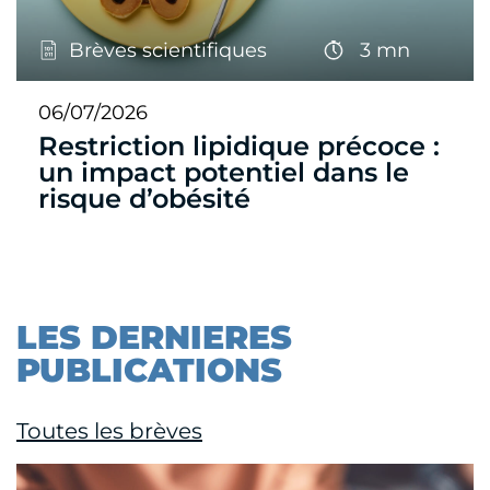
Brèves scientifiques
3 mn
06/07/2026
Restriction lipidique précoce :
un impact potentiel dans le
risque d’obésité
LES DERNIERES
PUBLICATIONS
Toutes les brèves