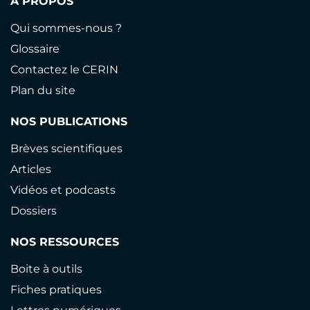
À PROPOS
Qui sommes-nous ?
Glossaire
Contactez le CERIN
Plan du site
NOS PUBLICATIONS
Brèves scientifiques
Articles
Vidéos et podcasts
Dossiers
NOS RESSOURCES
Boite à outils
Fiches pratiques