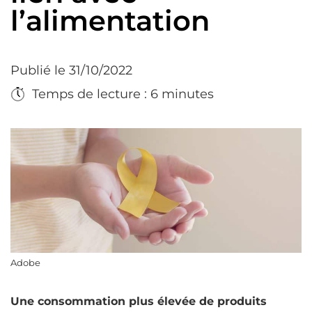
l’alimentation
Publié le 31/10/2022
Temps de lecture : 6 minutes
Adobe
Une consommation plus élevée de produits