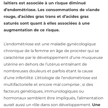
laitiers est associée à un risque diminué
d’endométriose. Les consommations de viande
rouge, d’acides gras trans et d’acides gras
saturés sont quant à elles associées à une
augmentation de ce risque.
L’endométriose est une maladie gynécologique
chronique de la femme en âge de procréer qui se
caractérise par le développement d’une muqueuse
utérine en dehors de l’utérus entraînant de
nombreuses douleurs et parfois étant la cause
d’une infertilité. L’étiologie de l’endométriose est
multifactorielle et encore mal comprise ; si des
facteurs génétiques, immunologiques ou
hormonaux semblent être impliqués, l’alimentation
aurait aussi un rôle dans son développement.
Une