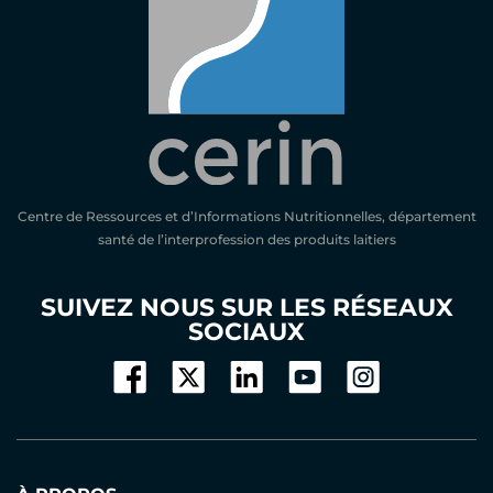
Centre de Ressources et d’Informations Nutritionnelles, département
santé de l’interprofession des produits laitiers
SUIVEZ NOUS SUR LES RÉSEAUX
SOCIAUX