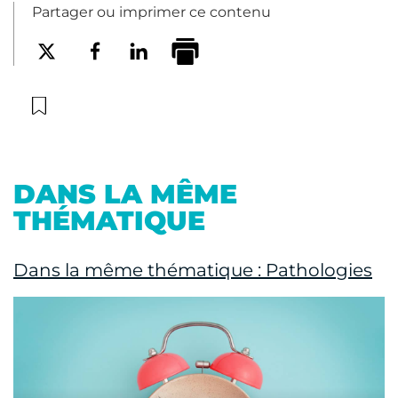
Partager ou imprimer ce contenu
DANS LA MÊME
THÉMATIQUE
Dans la même thématique : Pathologies