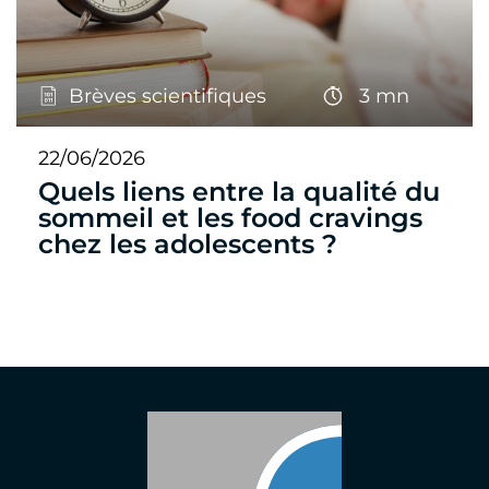
Brèves scientifiques
3 mn
22/06/2026
Quels liens entre la qualité du
sommeil et les food cravings
chez les adolescents ?