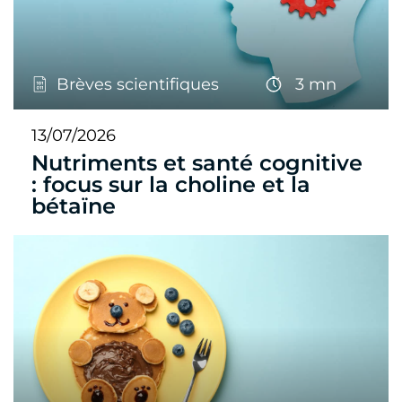
Brèves scientifiques
3 mn
13/07/2026
Nutriments et santé cognitive
: focus sur la choline et la
bétaïne