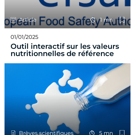
Article
1 mn
01/01/2025
Outil interactif sur les valeurs
nutritionnelles de référence
Brèves scientifiques
5 mn