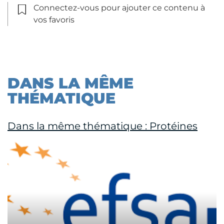
Connectez-vous pour ajouter ce contenu à
vos favoris
DANS LA MÊME
THÉMATIQUE
Dans la même thématique : Protéines