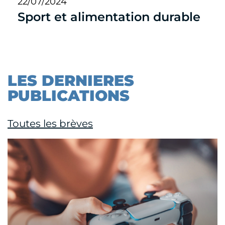
22/07/2024
Sport et alimentation durable
LES DERNIERES
PUBLICATIONS
Toutes les brèves