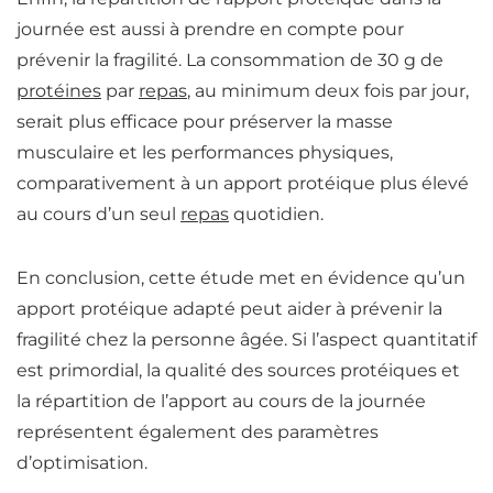
journée est aussi à prendre en compte pour
prévenir la fragilité.
La consommation de 30 g de
protéines
par
repas
, au minimum deux fois par jour,
serait plus efficace pour préserver la masse
musculaire et les performances physiques,
comparativement à un apport protéique plus élevé
au cours d’un seul
repas
quotidien
.
En conclusion, cette étude met en évidence qu’un
apport protéique adapté peut aider à prévenir la
fragilité chez la personne âgée. Si l’aspect quantitatif
est primordial, la qualité des sources protéiques et
la répartition de l’apport au cours de la journée
représentent également des paramètres
d’optimisation.