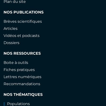
Plan du site
NOS PUBLICATIONS
Brèves scientifiques
Articles
Vidéos et podcasts
Dossiers
NOS RESSOURCES
Boite à outils
Fiches pratiques
Lettres numériques
Recommandations
NOS THÉMATIQUES
Populations