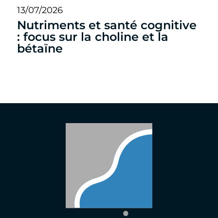
13/07/2026
Nutriments et santé cognitive
: focus sur la choline et la
bétaïne