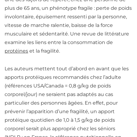
plus de 65 ans, un phénotype fragile : perte de poids
involontaire, épuisement ressenti par la personne,
vitesse de marche ralentie, baisse de la force
musculaire et sédentarité.
Une revue de littérature
examine les liens entre la consommation de
protéines
et la fragilité.
Les auteurs mettent tout d’abord en avant que les
apports protéiques recommandés chez l’adulte
(références USA/Canada = 0,8 g/kg de poids
corporel/jour) ne seraient pas adaptés au cas
particulier des personnes âgées. En effet,
pour
prévenir l’apparition d’une fragilité, un apport
protéique quotidien de 1,0 à 1,5 g/kg de poids
corporel serait plus approprié chez les séniors