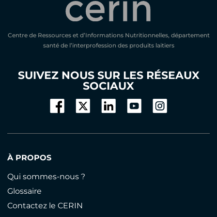
Centre de Ressources et d’Informations Nutritionnelles, département
santé de l’interprofession des produits laitiers
SUIVEZ NOUS SUR LES RÉSEAUX
SOCIAUX
À PROPOS
Qui sommes-nous ?
Glossaire
Contactez le CERIN