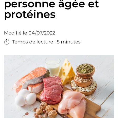
personne âgée et
protéines
Modifié le 04/07/2022
Temps de lecture : 5 minutes