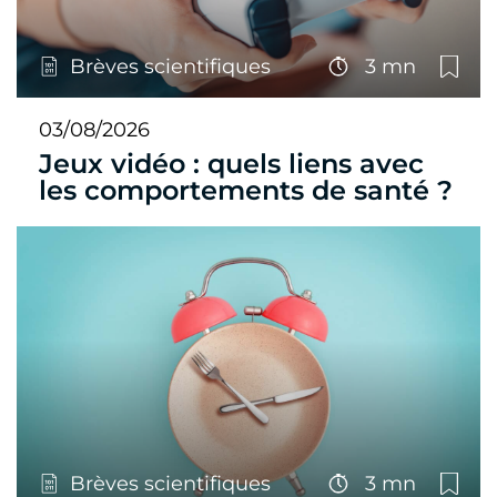
Brèves scientifiques
3 mn
03/08/2026
Jeux vidéo : quels liens avec
les comportements de santé ?
Brèves scientifiques
3 mn