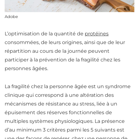
Adobe
L’optimisation de la quantité de
protéines
consommées, de leurs origines, ainsi que de leur
répartition au cours de la journée peuvent
participer à la prévention de la fragilité chez les
personnes âgées.
La fragilité chez la personne âgée est un syndrome
clinique qui correspond à une altération des
mécanismes de résistance au stress, liée à un
épuisement des réserves fonctionnelles de
multiples systèmes physiologiques.
La présence
d’au minimum 3 critères parmi les 5 suivants est
une des façons de repérer, chez une personne de