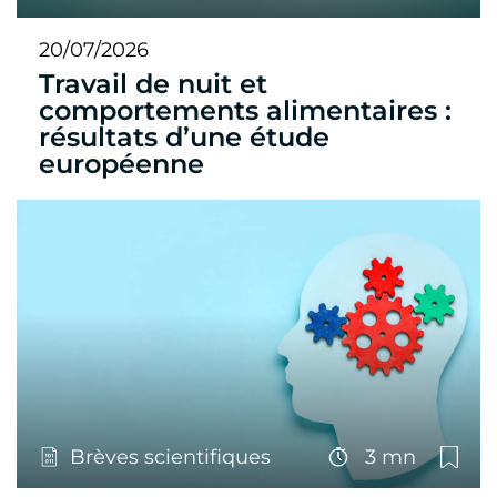
20/07/2026
Travail de nuit et
comportements alimentaires :
résultats d’une étude
européenne
Brèves scientifiques
3 mn