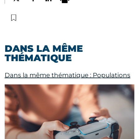
DANS LA MÊME
THÉMATIQUE
Dans la même thématique : Populations