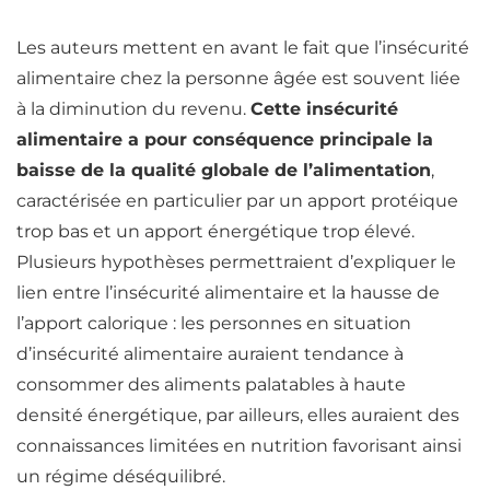
Les auteurs mettent en avant le fait que l’insécurité
alimentaire chez la personne âgée est souvent liée
à la diminution du revenu.
Cette insécurité
alimentaire a pour conséquence principale la
baisse de la qualité globale de l’alimentation
,
caractérisée en particulier par un apport protéique
trop bas et un apport énergétique trop élevé.
Plusieurs hypothèses permettraient d’expliquer le
lien entre l’insécurité alimentaire et la hausse de
l’apport calorique : les personnes en situation
d’insécurité alimentaire auraient tendance à
consommer des aliments palatables à haute
densité énergétique, par ailleurs, elles auraient des
connaissances limitées en
nutrition
favorisant ainsi
un régime déséquilibré.