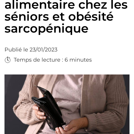
alimentaire chez les
séniors et obésité
sarcopénique
Publié le 23/01/2023
Temps de lecture : 6 minutes