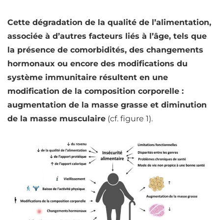
Cette dégradation de la qualité de l’alimentation,
associée à d’autres facteurs liés à l’âge, tels que
la présence de comorbidités, des changements
hormonaux ou encore des modifications du
système immunitaire résultent en une
modification de la composition corporelle :
augmentation de la masse grasse et diminution
de la masse musculaire
(cf. figure 1).