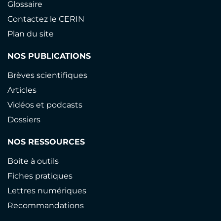
Glossaire
Contactez le CERIN
Plan du site
NOS PUBLICATIONS
Brèves scientifiques
Articles
Vidéos et podcasts
Dossiers
NOS RESSOURCES
Boite à outils
Fiches pratiques
Lettres numériques
Recommandations