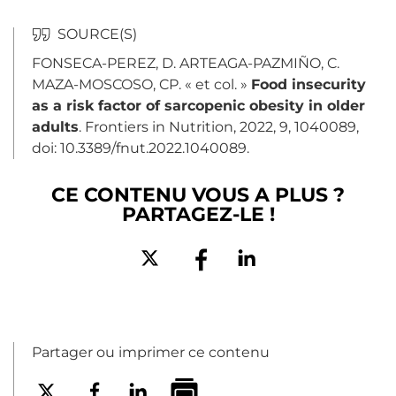
FONSECA-PEREZ, D. ARTEAGA-PAZMIÑO, C.
MAZA-MOSCOSO, CP. « et col. »
Food insecurity
as a risk factor of sarcopenic obesity in older
adults
. Frontiers in
Nutrition
, 2022, 9, 1040089,
doi: 10.3389/fnut.2022.1040089.
CE CONTENU VOUS A PLUS ?
PARTAGEZ-LE !
Partager ou imprimer ce contenu