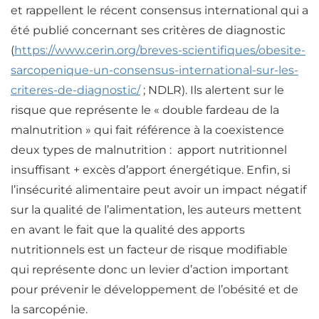
et rappellent le récent consensus international qui a
été publié concernant ses critères de diagnostic
(
https://www.cerin.org/breves-scientifiques/obesite-
sarcopenique-un-consensus-international-sur-les-
criteres-de-diagnostic/
; NDLR). Ils alertent sur le
risque que représente le « double fardeau de la
malnutrition » qui fait référence à la coexistence
deux types de malnutrition : apport nutritionnel
insuffisant + excès d’apport énergétique. Enfin, si
l’insécurité alimentaire peut avoir un impact négatif
sur la qualité de l’alimentation, les auteurs mettent
en avant le fait que la qualité des apports
nutritionnels est un facteur de risque modifiable
qui représente donc un levier d’action important
pour prévenir le développement de l’obésité et de
la sarcopénie.