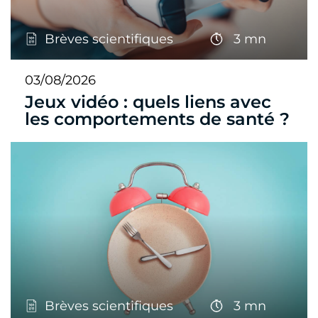
Brèves scientifiques
3 mn
03/08/2026
Jeux vidéo : quels liens avec
les comportements de santé ?
Brèves scientifiques
3 mn