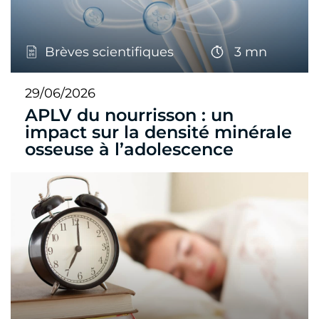
Brèves scientifiques
3 mn
29/06/2026
APLV du nourrisson : un
impact sur la densité minérale
osseuse à l’adolescence