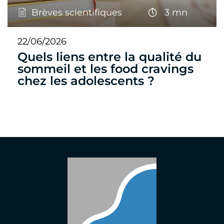
Brèves scientifiques
3 mn
22/06/2026
Quels liens entre la qualité du
sommeil et les food cravings
chez les adolescents ?