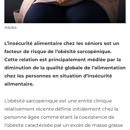
Adobe
L’insécurité alimentaire chez les séniors est un
facteur de risque de l’obésité sarcopénique.
Cette relation est principalement médiée par la
diminution de la qualité globale de l’alimentation
chez les personnes en situation d’insécurité
alimentaire.
L’obésité sarcopénique est une entité clinique
relativement récente définie initialement chez la
personne âgée comme étant la coexistence de
l’obésité caractérisée par un excès de masse grasse