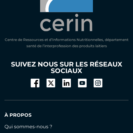
Centre de Ressources et d’Informations Nutritionnelles, département
santé de l’interprofession des produits laitiers
SUIVEZ NOUS SUR LES RÉSEAUX
SOCIAUX
À PROPOS
Qui sommes-nous ?