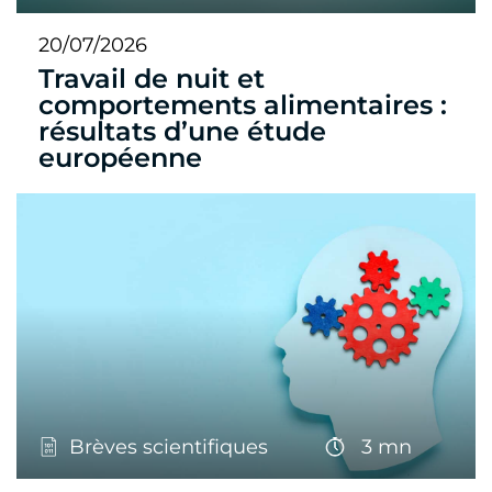
20/07/2026
Travail de nuit et
comportements alimentaires :
résultats d’une étude
européenne
Brèves scientifiques
3 mn