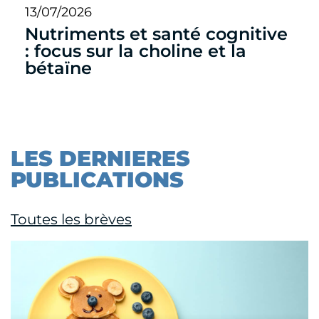
13/07/2026
Nutriments et santé cognitive
: focus sur la choline et la
bétaïne
LES DERNIERES
PUBLICATIONS
Toutes les brèves