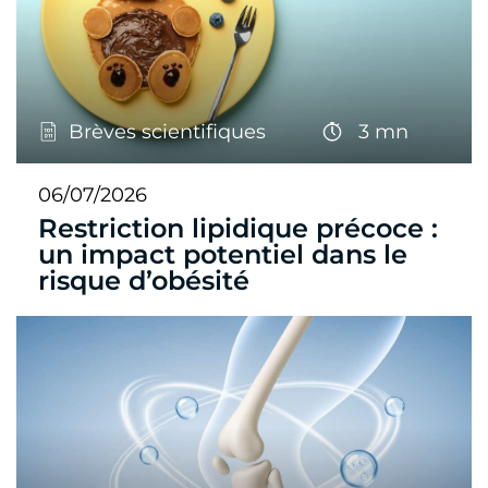
Brèves scientifiques
3 mn
06/07/2026
Restriction lipidique précoce :
un impact potentiel dans le
risque d’obésité