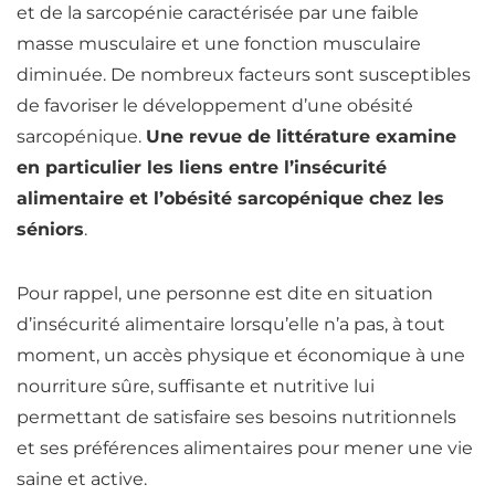
et de la sarcopénie caractérisée par une faible
masse musculaire et une fonction musculaire
diminuée. De nombreux facteurs sont susceptibles
de favoriser le développement d’une obésité
sarcopénique.
Une revue de littérature examine
en particulier les liens entre l’insécurité
alimentaire et l’obésité sarcopénique chez les
séniors
.
Pour rappel, une personne est dite en situation
d’insécurité alimentaire lorsqu’elle n’a pas, à tout
moment, un accès physique et économique à une
nourriture sûre, suffisante et nutritive lui
permettant de satisfaire ses besoins nutritionnels
et ses préférences alimentaires pour mener une vie
saine et active.