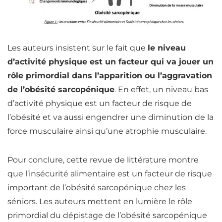
Les auteurs insistent sur le fait que
le niveau
d’activité physique est un facteur qui va jouer un
rôle primordial dans l’apparition ou l’aggravation
de l’obésité sarcopénique
. En effet, un niveau bas
d’activité physique est un facteur de risque de
l’obésité et va aussi engendrer une diminution de la
force musculaire ainsi qu’une atrophie musculaire.
Pour conclure, cette revue de littérature montre
que l’insécurité alimentaire est un facteur de risque
important de l’obésité sarcopénique chez les
séniors. Les auteurs mettent en lumière le rôle
primordial du dépistage de l’obésité sarcopénique