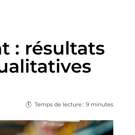
 : résultats
alitatives
Temps de lecture : 9 minutes