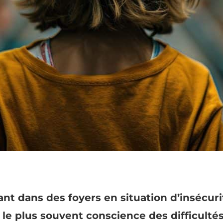
ant dans des foyers en situation d’insécuri
 le plus souvent conscience des difficulté