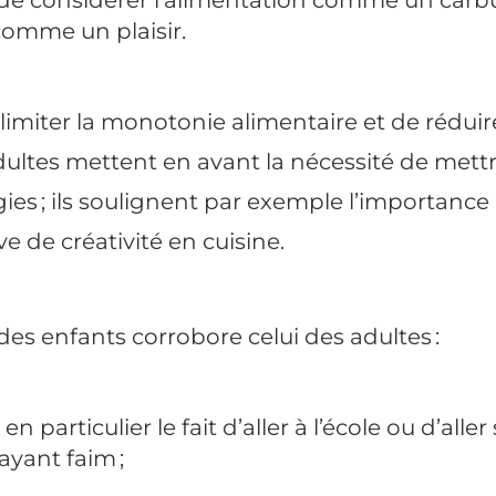
comme un plaisir.
limiter la monotonie alimentaire et de réduir
adultes mettent en avant la nécessité de mett
gies ; ils soulignent par exemple l’importance
ve de créativité en cuisine.
des enfants corrobore celui des adultes :
 en particulier le fait d’aller à l’école ou d’aller
ayant faim ;