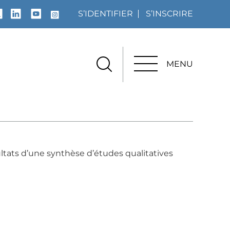
S’IDENTIFIER
S’INSCRIRE
MENU
MENU
ultats d’une synthèse d’études qualitatives