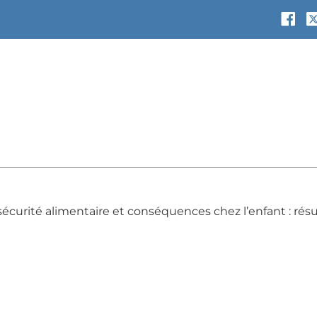
sécurité alimentaire et conséquences chez l’enfant : rés