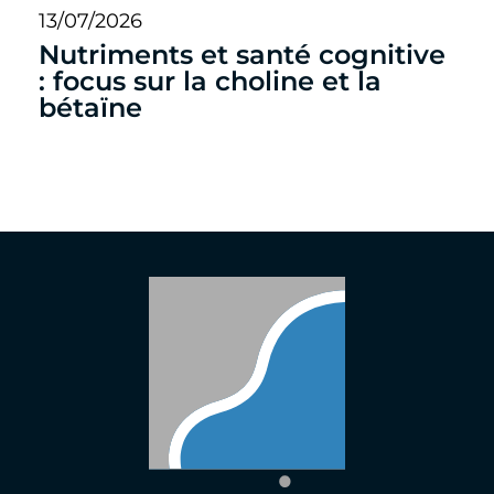
13/07/2026
Nutriments et santé cognitive
: focus sur la choline et la
bétaïne