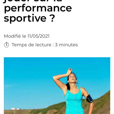
performance
sportive ?
Modifié le 11/05/2021
Temps de lecture : 3 minutes