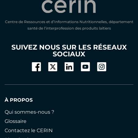
Centre de Ressources et d’Informations Nutritionnelles, département
santé de l’interprofession des produits laitiers
SUIVEZ NOUS SUR LES RÉSEAUX
SOCIAUX
À PROPOS
Qui sommes-nous ?
Glossaire
Contactez le CERIN