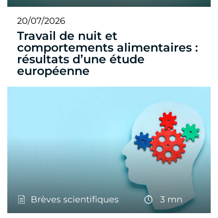
20/07/2026
Travail de nuit et
comportements alimentaires :
résultats d’une étude
européenne
Brèves scientifiques
3 mn