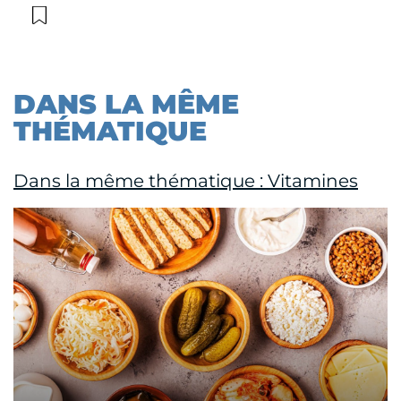
DANS LA MÊME
THÉMATIQUE
Dans la même thématique : Vitamines