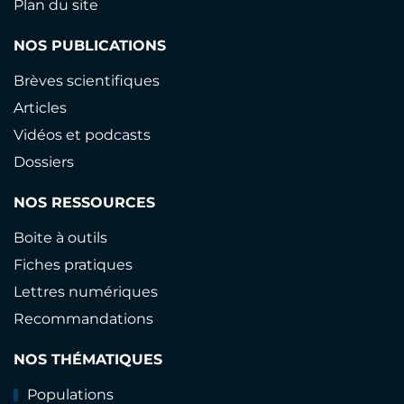
Plan du site
NOS PUBLICATIONS
Brèves scientifiques
Articles
Vidéos et podcasts
Dossiers
NOS RESSOURCES
Boite à outils
Fiches pratiques
Lettres numériques
Recommandations
NOS THÉMATIQUES
Populations