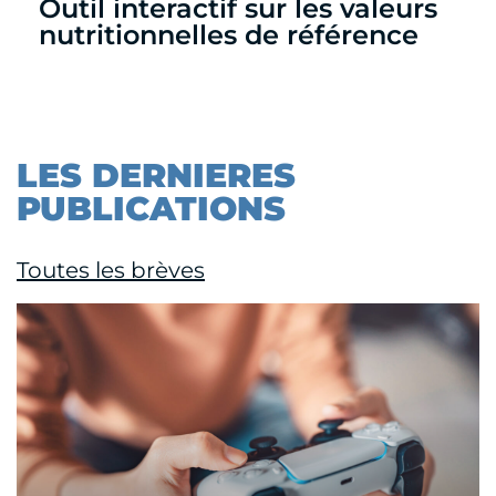
Outil interactif sur les valeurs
nutritionnelles de référence
LES DERNIERES
PUBLICATIONS
Toutes les brèves