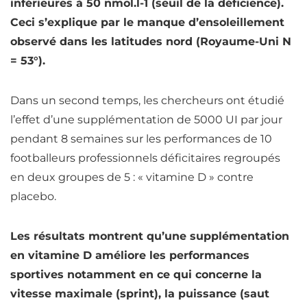
inférieures à 50 nmol.l-1 (seuil de la
déficience
).
Ceci s’explique par le manque d’ensoleillement
observé dans les latitudes nord (Royaume-Uni N
= 53°).
Dans un second temps, les chercheurs ont étudié
l’effet d’une supplémentation de 5000 UI par jour
pendant 8 semaines sur les performances de 10
footballeurs professionnels déficitaires regroupés
en deux groupes de 5 : « vitamine D » contre
placebo.
Les résultats montrent qu’une supplémentation
en vitamine D améliore les performances
sportives notamment en ce qui concerne la
vitesse maximale (sprint), la puissance (saut