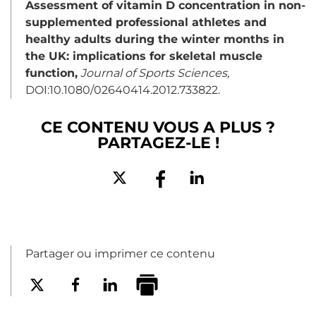
Assessment of vitamin D concentration in non-
supplemented professional athletes and
healthy adults during the winter months in
the UK: implications for skeletal muscle
function,
Journal of Sports Sciences,
DOI:10.1080/02640414.2012.733822.
CE CONTENU VOUS A PLUS ?
PARTAGEZ-LE !
Partager ou imprimer ce contenu