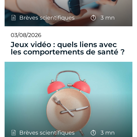
Brèves scientifiques
3 mn
03/08/2026
Jeux vidéo : quels liens avec
les comportements de santé ?
Brèves scientifiques
3 mn