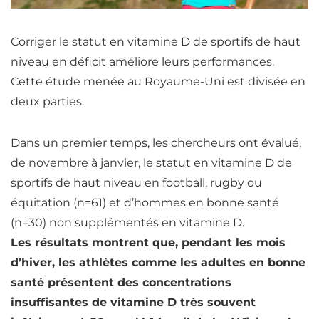
Corriger le statut en vitamine D de sportifs de haut
niveau en déficit améliore leurs performances.
Cette étude menée au Royaume-Uni est divisée en
deux parties.
Dans un premier temps, les chercheurs ont évalué,
de novembre à janvier, le statut en vitamine D de
sportifs de haut niveau en football, rugby ou
équitation (n=61) et d’hommes en bonne santé
(n=30) non supplémentés en vitamine D.
L
es résultats montrent que, pendant les mois
d’hiver, les athlètes comme les adultes en bonne
santé présentent des concentrations
insuffisantes de vitamine D très souvent