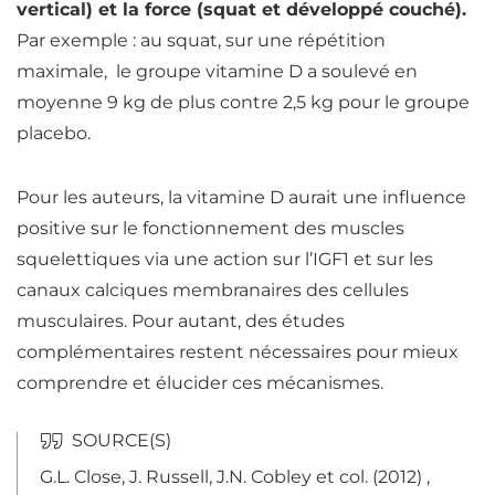
vertical) et la force (squat et développé couché).
Par exemple : au squat, sur une répétition
maximale, le groupe vitamine D a soulevé en
moyenne 9 kg de plus contre 2,5 kg pour le groupe
placebo.
Pour les auteurs, la vitamine D aurait une influence
positive sur le fonctionnement des muscles
squelettiques via une action sur l’IGF1 et sur les
canaux calciques membranaires des cellules
musculaires. Pour autant, des études
complémentaires restent nécessaires pour mieux
comprendre et élucider ces mécanismes.
G.L. Close, J. Russell, J.N. Cobley et col. (2012) ,