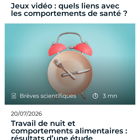
Jeux vidéo : quels liens avec
les comportements de santé ?
Brèves scientifiques
3 mn
20/07/2026
Travail de nuit et
comportements alimentaires :
résultats d’une étude