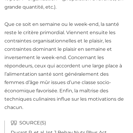
grande quantité, etc.).
Que ce soit en semaine ou le week-end, la santé
reste le critère primordial. Viennent ensuite les
contraintes organisationnelles et le plaisir, les
contraintes dominant le plaisir en semaine et
inversement le week-end. Concernant les
répondeurs, ceux qui accordent une large place à
l’alimentation santé sont généralement des
femmes d’âge mûr issues d’une classe socio-
économique favorisée. Enfin, la maîtrise des
techniques culinaires influe sur les motivations de
chacun.
Ducrot P, et al. Int J Behav Nutr Phys Act