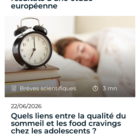
européenne
Brèves scientifiques
3 mn
22/06/2026
Quels liens entre la qualité du
sommeil et les food cravings
chez les adolescents ?