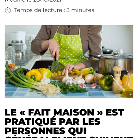
Temps de lecture : 3 minutes
LE « FAIT MAISON » EST
PRATIQUÉ PAR LES
PERSONNES QUI