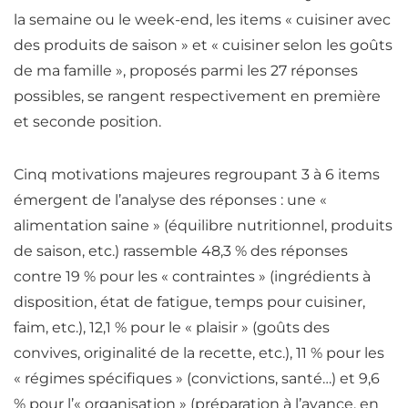
la semaine ou le week-end, les items « cuisiner avec
des produits de saison » et « cuisiner selon les goûts
de ma famille », proposés parmi les 27 réponses
possibles, se rangent respectivement en première
et seconde position.
Cinq motivations majeures regroupant 3 à 6 items
émergent de l’analyse des réponses : une «
alimentation saine » (équilibre nutritionnel, produits
de saison, etc.) rassemble 48,3 % des réponses
contre 19 % pour les « contraintes » (ingrédients à
disposition, état de fatigue, temps pour cuisiner,
faim
, etc.), 12,1 % pour le « plaisir » (goûts des
convives, originalité de la recette, etc.), 11 % pour les
« régimes spécifiques » (convictions, santé…) et 9,6
% pour l’« organisation » (préparation à l’avance, en