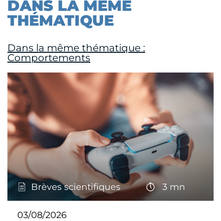
DANS LA MÊME
THÉMATIQUE
Dans la même thématique :
Comportements
Brèves scientifiques
3 mn
03/08/2026