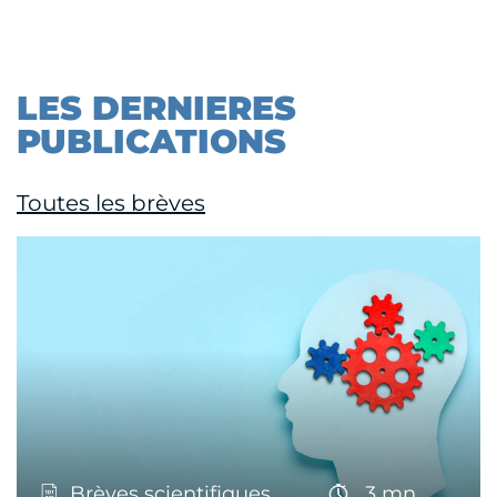
LES DERNIERES
PUBLICATIONS
Toutes les brèves
Brèves scientifiques
3 mn