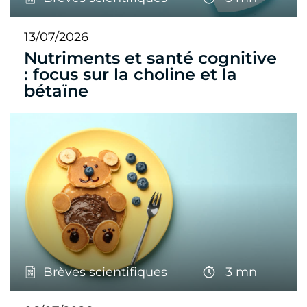
13/07/2026
Nutriments et santé cognitive
: focus sur la choline et la
bétaïne
Brèves scientifiques
3 mn