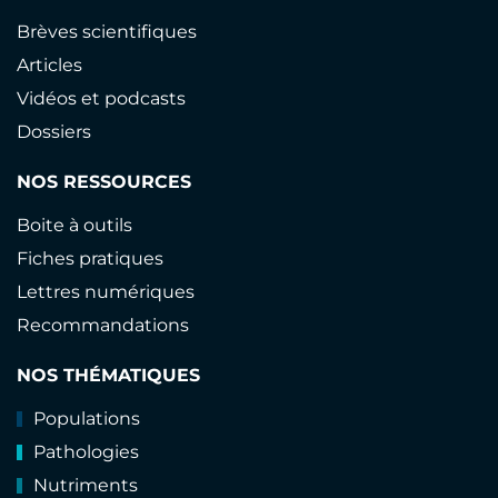
Brèves scientifiques
Articles
Vidéos et podcasts
Dossiers
NOS RESSOURCES
Boite à outils
Fiches pratiques
Lettres numériques
Recommandations
NOS THÉMATIQUES
Populations
Pathologies
Nutriments