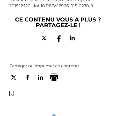
2015;12:120. doi: 10.1186/s12966-015-0270-9.
CE CONTENU VOUS A PLUS ?
PARTAGEZ-LE !
Partager ou imprimer ce contenu