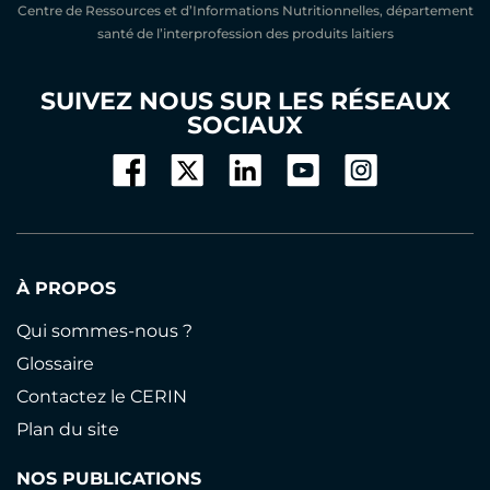
Centre de Ressources et d’Informations Nutritionnelles, département
santé de l’interprofession des produits laitiers
SUIVEZ NOUS SUR LES RÉSEAUX
SOCIAUX
À PROPOS
Qui sommes-nous ?
Glossaire
Contactez le CERIN
Plan du site
NOS PUBLICATIONS