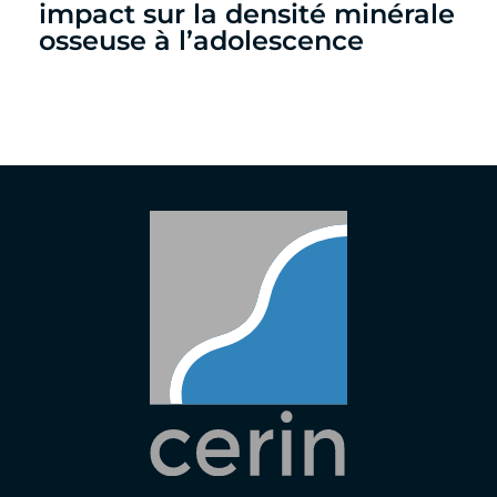
impact sur la densité minérale
osseuse à l’adolescence