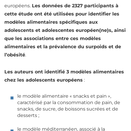
européens.
Les données de 2327 participants à
cette étude ont été utilisées pour identifier les
modèles alimentaires spécifiques aux
adolescents et adolescentes européen(ne)s, ainsi
que les associations entre ces modèles
alimentaires et la prévalence du surpoids et de
l’obésité
.
Les auteurs ont identifié 3 modèles alimentaires
chez les adolescents européens
:
le modèle alimentaire « snacks et pain »,
caractérisé par la consommation de pain, de
snacks, de sucre, de boissons sucrées et de
desserts ;
le modèle méditerranéen, associé à la