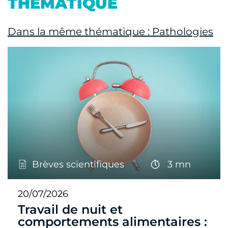
THÉMATIQUE
Dans la même thématique : Pathologies
Brèves scientifiques
3 mn
20/07/2026
Travail de nuit et
comportements alimentaires :