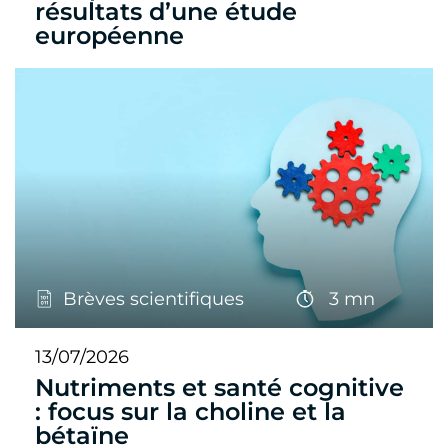
résultats d’une étude
européenne
Brèves scientifiques
3 mn
13/07/2026
Nutriments et santé cognitive
: focus sur la choline et la
bétaïne