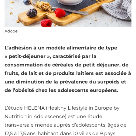
Adobe
L’adhésion à un modèle alimentaire de type
« petit-déjeuner »,
caractérisé par la
consommation de céréales de petit déjeuner, de
fruits, de lait et de produits laitiers est associée à
une diminution de la prévalence du surpoids et
de l’obésité chez les adolescents européens.
L’étude HELENA (Healthy Lifestyle in Europe by
Nutrition
in Adolescence) est une étude
transversale menée auprès d’adolescents, âgés de
12,5 à 17,5 ans, habitant dans 10 villes de 9 pays