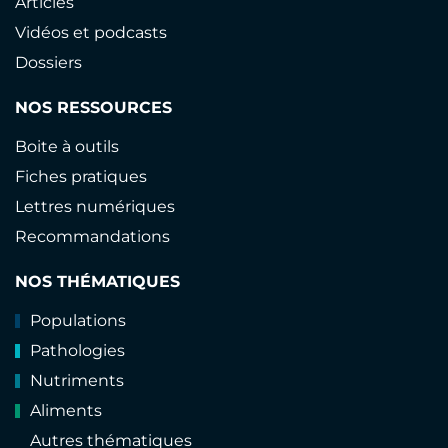
Articles
Vidéos et podcasts
Dossiers
NOS RESSOURCES
Boite à outils
Fiches pratiques
Lettres numériques
Recommandations
NOS THÉMATIQUES
Populations
Pathologies
Nutriments
Aliments
Autres thématiques