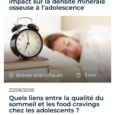
impact sur la densité minérale
osseuse à l’adolescence
Brèves scientifiques
3 mn
22/06/2026
Quels liens entre la qualité du
sommeil et les food cravings
chez les adolescents ?