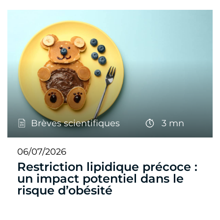
Brèves scientifiques
3 mn
06/07/2026
Restriction lipidique précoce :
un impact potentiel dans le
risque d’obésité