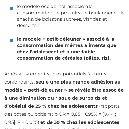
le modèle occidental, associé à la
consommation de produits de boulangerie, de
snacks, de boissons sucrées, viandes et
desserts ;
le modèle « petit-déjeuner » associé à la
consommation des mêmes aliments que
chez l’adolescent et à une faible
consommation de céréales (pâtes, riz).
Après ajustement sur les potentiels facteurs
confondants,
seule une plus grande adhésion au
modèle « petit-déjeuner » se révèle être associée
à une diminution du risque de surpoids et
d’obésité de 25 % chez les adolescents
(rapports
des cotes ou odds ratio OR = 0,85 ; IC95% = [0,44 ;
0,95], P = 0,025)
et de 39 % chez les adolescentes