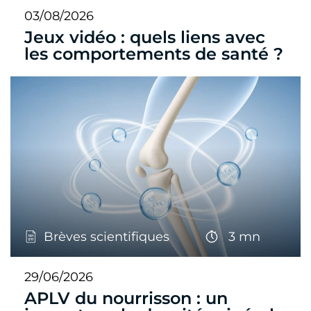
03/08/2026
Jeux vidéo : quels liens avec
les comportements de santé ?
Brèves scientifiques
3 mn
29/06/2026
APLV du nourrisson : un