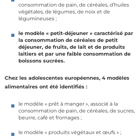
consommation de pain, de céréales, d’huiles
végétales, de légumes, de noix et de
légumineuses ;
le modèle « petit-déjeuner » caractérisé par
la consommation de céréales de petit
déjeuner, de fruits, de lait et de produits
laitiers et par une faible consommation de
boissons sucrées.
Chez les adolescentes européennes, 4 modèles
alimentaires ont été identifiés :
le modèle « prêt à manger », associé à la
consommation de pain, de céréales, de sucres,
beurre, café et fromages ;
le modèle « produits végétaux et œufs » ;