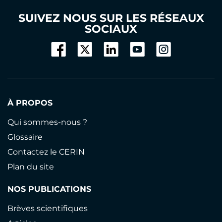
SUIVEZ NOUS SUR LES RÉSEAUX
SOCIAUX
À PROPOS
Qui sommes-nous ?
Glossaire
Contactez le CERIN
Plan du site
NOS PUBLICATIONS
Brèves scientifiques