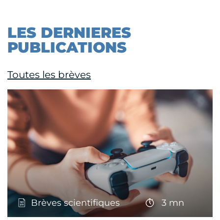
LES DERNIERES
PUBLICATIONS
Toutes les brèves
Brèves scientifiques
3 mn