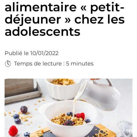
alimentaire « petit-
déjeuner » chez les
adolescents
Publié le 10/01/2022
Temps de lecture : 5 minutes