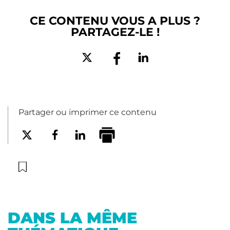
CE CONTENU VOUS A PLUS ?
PARTAGEZ-LE !
Partager ou imprimer ce contenu
DANS LA MÊME