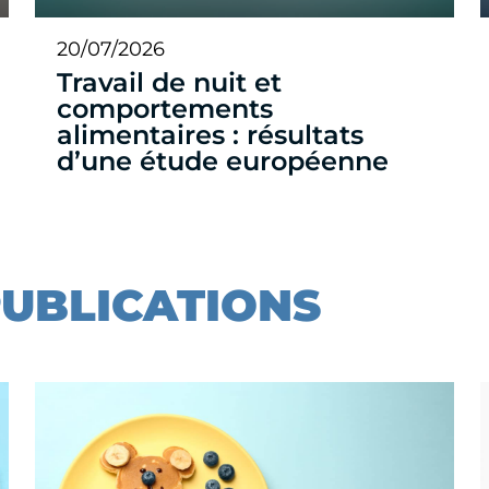
20/07/2026
Travail de nuit et
comportements
alimentaires : résultats
d’une étude européenne
PUBLICATIONS