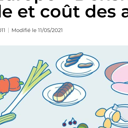
le et coût des 
011
Modifié le 11/05/2021