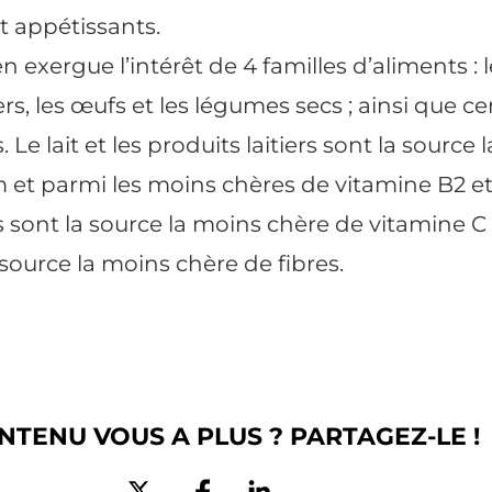
t appétissants.
n exergue l’intérêt de 4 familles d’aliments : le
iers, les œufs et les légumes secs ; ainsi que ce
. Le lait et les produits laitiers sont la source
m
et parmi les moins chères de vitamine B2 et 
s sont la source la moins chère de vitamine C 
source la moins chère de fibres.
NTENU VOUS A PLUS ? PARTAGEZ-LE !