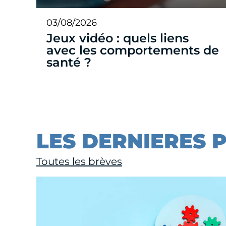
03/08/2026
Jeux vidéo : quels liens
avec les comportements de
santé ?
LES DERNIERES 
Toutes les brèves