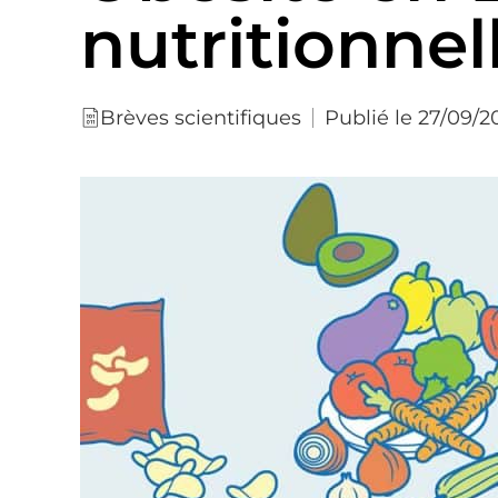
nutritionnel
Publié le 27/09/2
Brèves scientifiques