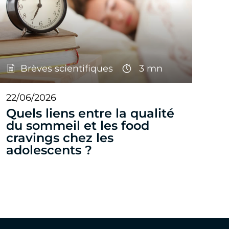
Brèves scientifiques
3 mn
22/06/2026
Quels liens entre la qualité
du sommeil et les food
cravings chez les
adolescents ?