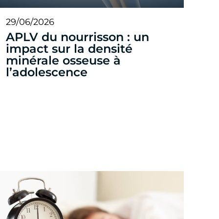
29/06/2026
APLV du nourrisson : un
impact sur la densité
minérale osseuse à
l’adolescence