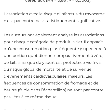
cérébraux (HR = 0,66 ; P = 0,0003).
L’association avec le risque d’infarctus du myocarde
n’est par contre pas statistiquement significative.
Les auteurs ont également analysé les associations
pour chaque catégorie de produit laitier. Il apparaît
qu’
une consommation plus fréquente (supérieure à
une portion quotidienne, comparativement à zéro)
de lait, ainsi que de yaourt est protectrice vis-à-vis
du risque global de mortalité et de survenue
d’événements cardiovasculaires majeurs.
Les
fréquences de consommation de fromage et de
beurre (faible dans l’échantillon) ne sont par contre
pas liées à ce même risque.