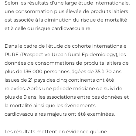
Selon les résultats d’une large étude internationale,
une consommation plus élevée de produits laitiers
est associée à la diminution du risque de mortalité
et à celle du risque cardiovasculaire.
Dans le cadre de l’étude de cohorte internationale
PURE (Prospective Urban Rural Epidemiology),
les
données de consommations de produits laitiers de
plus de 136 000 personnes, âgées de 35 à 70 ans,
issues de 21 pays des cinq continents ont été
relevées
. Après une période médiane de suivi de
plus de 9 ans, les associations entre ces données et
la mortalité ainsi que les événements
cardiovasculaires majeurs ont été examinées.
Les résultats mettent en évidence qu’
une