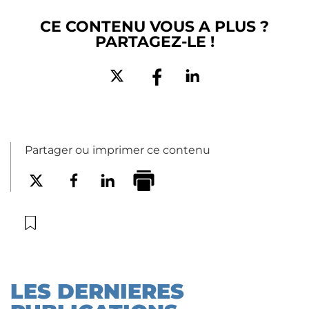
CE CONTENU VOUS A PLUS ?
PARTAGEZ-LE !
Partager ou imprimer ce contenu
LES DERNIERES