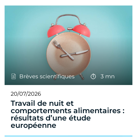
Brèves scientifiques
3 mn
20/07/2026
Travail de nuit et
comportements alimentaires :
résultats d’une étude
européenne