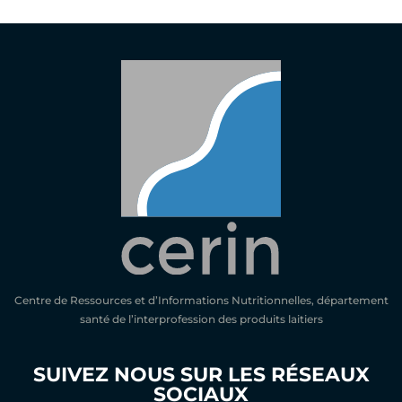
Centre de Ressources et d’Informations Nutritionnelles, département
santé de l’interprofession des produits laitiers
SUIVEZ NOUS SUR LES RÉSEAUX
SOCIAUX