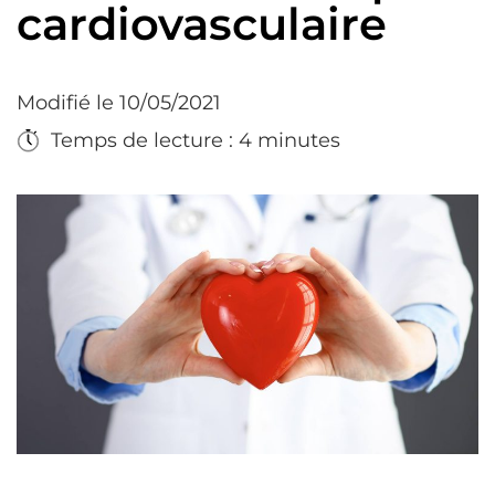
cardiovasculaire
Modifié le 10/05/2021
Temps de lecture : 4 minutes