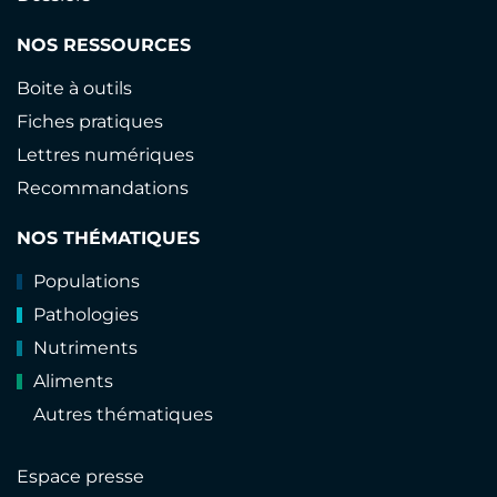
NOS RESSOURCES
Boite à outils
Fiches pratiques
Lettres numériques
Recommandations
NOS THÉMATIQUES
Populations
Pathologies
Nutriments
Aliments
Autres thématiques
Espace presse