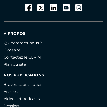
À PROPOS
Qui sommes-nous ?
Glossaire
Contactez le CERIN
Plan du site
NOS PUBLICATIONS
Brèves scientifiques
Articles
Vidéos et podcasts
Dossiers