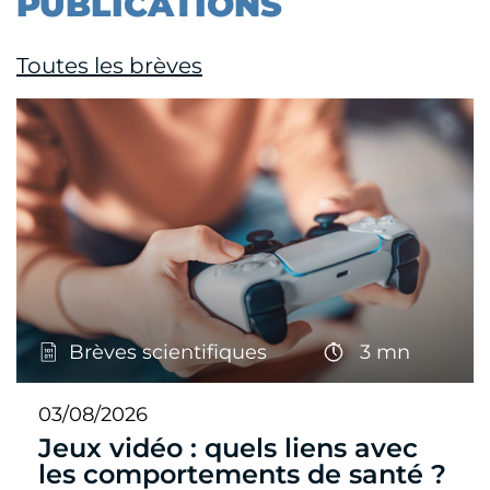
PUBLICATIONS
Toutes les brèves
Brèves scientifiques
3 mn
03/08/2026
Jeux vidéo : quels liens avec
les comportements de santé ?