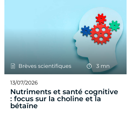
Brèves scientifiques
3 mn
13/07/2026
Nutriments et santé cognitive
: focus sur la choline et la
bétaïne