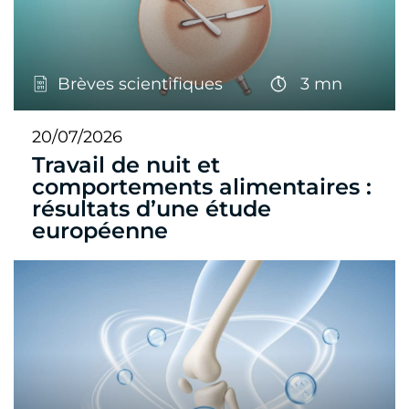
Brèves scientifiques
3 mn
20/07/2026
Travail de nuit et
comportements alimentaires :
résultats d’une étude
européenne