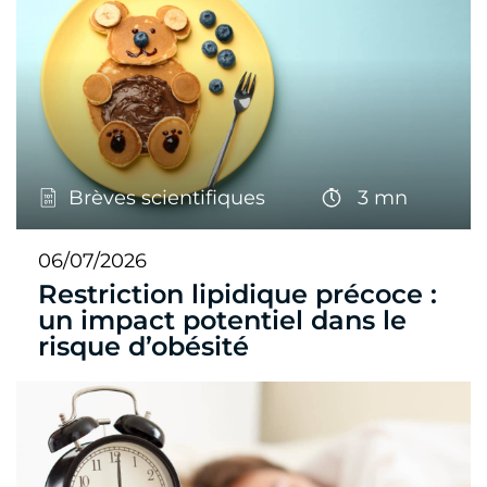
Brèves scientifiques
3 mn
06/07/2026
Restriction lipidique précoce :
un impact potentiel dans le
risque d’obésité