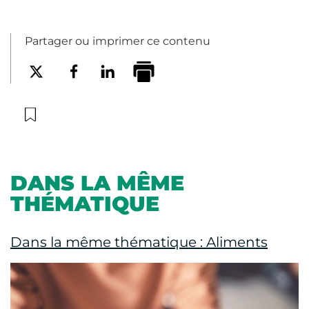
Partager ou imprimer ce contenu
DANS LA MÊME
THÉMATIQUE
Dans la même thématique : Aliments