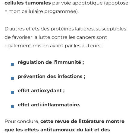
cellules tumorales
par voie apoptotique (apoptose
= mort cellulaire programmée).
D’autres effets des
protéines
laitières, susceptibles
de favoriser la lutte contre les cancers sont
également mis en avant par les auteurs :
régulation de l’immunité ;
prévention des infections ;
effet
antioxydant
;
effet anti-inflammatoire.
Pour conclure,
cette revue de littérature montre
que les effets antitumoraux du lait et des