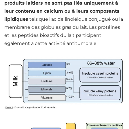
produits laitiers ne sont pas liés uniquement à
leur contenu en
calcium
ou à leurs composants
lipidiques
tels que l’acide linoléique conjugué ou la
membrane des globules gras du lait. Les
protéines
et les peptides bioactifs du lait participent
également à cette activité antitumorale.