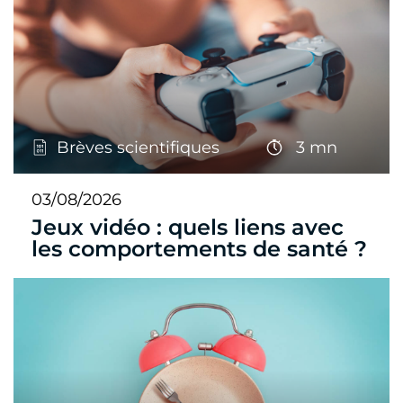
Brèves scientifiques
3 mn
03/08/2026
Jeux vidéo : quels liens avec
les comportements de santé ?