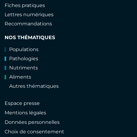
Fiches pratiques
Lettres numériques
Recommandations
NOS THÉMATIQUES
Populations
Pathologies
Nutriments
Aliments
Autres thématiques
Espace presse
Mentions légales
Données personnelles
Choix de consentement