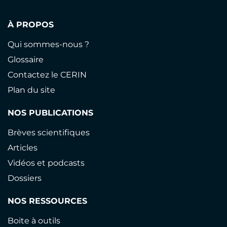
À PROPOS
Qui sommes-nous ?
Glossaire
Contactez le CERIN
Plan du site
NOS PUBLICATIONS
Brèves scientifiques
Articles
Vidéos et podcasts
Dossiers
NOS RESSOURCES
Boite à outils