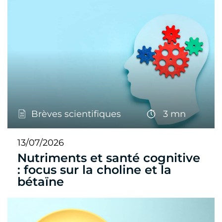
Brèves scientifiques
3 mn
13/07/2026
Nutriments et santé cognitive
: focus sur la choline et la
bétaïne