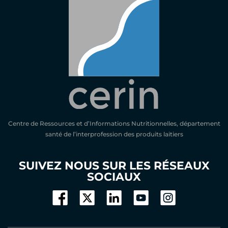
Centre de Ressources et d’Informations Nutritionnelles, département
santé de l’interprofession des produits laitiers
SUIVEZ NOUS SUR LES RÉSEAUX
SOCIAUX