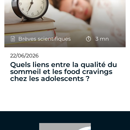
Brèves scientifiques
3 mn
22/06/2026
Quels liens entre la qualité du
sommeil et les food cravings
chez les adolescents ?