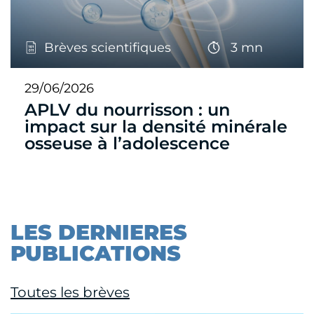
Brèves scientifiques
3 mn
29/06/2026
APLV du nourrisson : un
impact sur la densité minérale
osseuse à l’adolescence
LES DERNIERES
PUBLICATIONS
Toutes les brèves