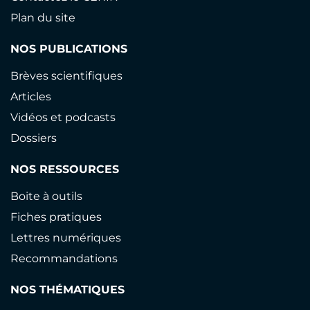
Plan du site
NOS PUBLICATIONS
Brèves scientifiques
Articles
Vidéos et podcasts
Dossiers
NOS RESSOURCES
Boite à outils
Fiches pratiques
Lettres numériques
Recommandations
NOS THÉMATIQUES