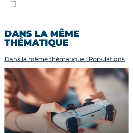
DANS LA MÊME
THÉMATIQUE
Dans la même thématique : Populations