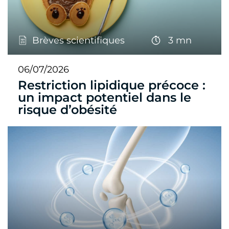
Brèves scientifiques
3 mn
06/07/2026
Restriction lipidique précoce :
un impact potentiel dans le
risque d’obésité