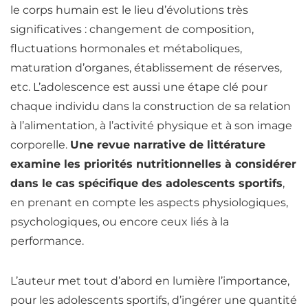
le corps humain est le lieu d’évolutions très
significatives : changement de composition,
fluctuations hormonales et métaboliques,
maturation d’organes, établissement de réserves,
etc. L’adolescence est aussi une étape clé pour
chaque individu dans la construction de sa relation
à l’alimentation, à l’activité physique et à son image
corporelle.
Une revue narrative de littérature
examine les priorités nutritionnelles à considérer
dans le cas spécifique des adolescents sportifs
,
en prenant en compte les aspects physiologiques,
psychologiques, ou encore ceux liés à la
performance.
L’auteur met tout d’abord en lumière l’importance,
pour les adolescents sportifs, d’ingérer une quantité