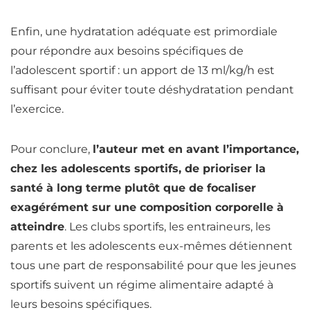
Enfin, une hydratation adéquate est primordiale
pour répondre aux besoins spécifiques de
l’adolescent sportif : un apport de 13 ml/kg/h est
suffisant pour éviter toute déshydratation pendant
l’exercice.
Pour conclure,
l’auteur met en avant l’importance,
chez les adolescents sportifs, de prioriser la
santé à long terme plutôt que de focaliser
exagérément sur une composition corporelle à
atteindre
. Les clubs sportifs, les entraineurs, les
parents et les adolescents eux-mêmes détiennent
tous une part de responsabilité pour que les jeunes
sportifs suivent un régime alimentaire adapté à
leurs besoins spécifiques.