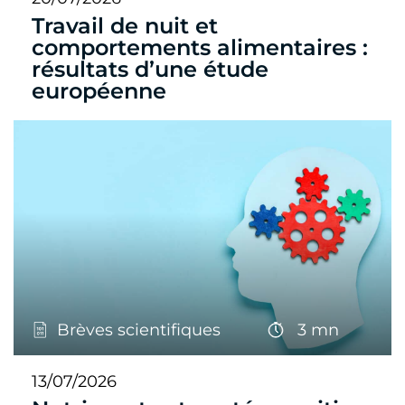
Travail de nuit et
comportements alimentaires :
résultats d’une étude
européenne
Brèves scientifiques
3 mn
13/07/2026