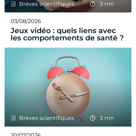
Brèves scientifiques
3 mn
03/08/2026
Jeux vidéo : quels liens avec
les comportements de santé ?
Brèves scientifiques
3 mn
20/07/2026