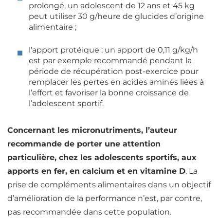
prolongé, un adolescent de 12 ans et 45 kg
peut utiliser 30 g/heure de glucides d’origine
alimentaire ;
l’apport protéique : un apport de 0,11 g/kg/h
est par exemple recommandé pendant la
période de récupération post-exercice pour
remplacer les pertes en
acides aminés
liées à
l’effort et favoriser la bonne croissance de
l’adolescent sportif.
Concernant les micronutriments, l’auteur
recommande de porter une attention
particulière, chez les adolescents sportifs, aux
apports en
fer
, en
calcium
et en vitamine D
. La
prise de compléments alimentaires dans un objectif
d’amélioration de la performance n’est, par contre,
pas recommandée dans cette population.