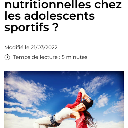
nutritionnelles chez
les adolescents
sportifs ?
Modifié le 21/03/2022
Temps de lecture : 5 minutes