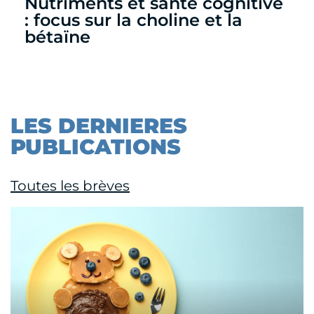
Nutriments et santé cognitive
: focus sur la choline et la
bétaïne
LES DERNIERES
PUBLICATIONS
Toutes les brèves