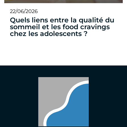
22/06/2026
Quels liens entre la qualité du
sommeil et les food cravings
chez les adolescents ?