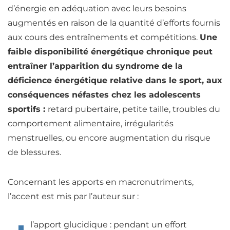
d’énergie en adéquation avec leurs besoins
augmentés en raison de la quantité d’efforts fournis
aux cours des entraînements et compétitions.
Une
faible disponibilité énergétique chronique peut
entraîner l’apparition du syndrome de la
déficience
énergétique relative dans le sport, aux
conséquences néfastes chez les adolescents
sportifs :
retard pubertaire, petite taille, troubles du
comportement alimentaire, irrégularités
menstruelles, ou encore augmentation du risque
de blessures.
Concernant les apports en macronutriments,
l’accent est mis par l’auteur sur :
l’apport glucidique : pendant un effort