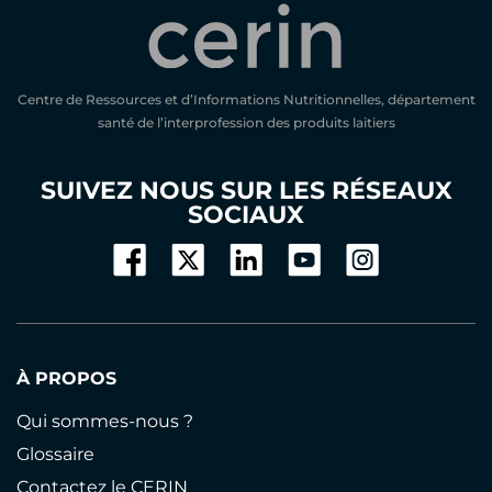
Centre de Ressources et d’Informations Nutritionnelles, département
santé de l’interprofession des produits laitiers
SUIVEZ NOUS SUR LES RÉSEAUX
SOCIAUX
À PROPOS
Qui sommes-nous ?
Glossaire
Contactez le CERIN