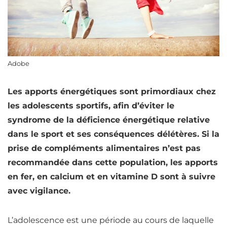
Adobe
Les apports énergétiques sont primordiaux chez
les adolescents sportifs, afin d’éviter le
syndrome de la
déficience
énergétique relative
dans le sport et ses conséquences délétères. Si la
prise de compléments alimentaires n’est pas
recommandée dans cette population, les apports
en
fer
, en
calcium
et en vitamine D sont à suivre
avec vigilance.
L’adolescence est une période au cours de laquelle