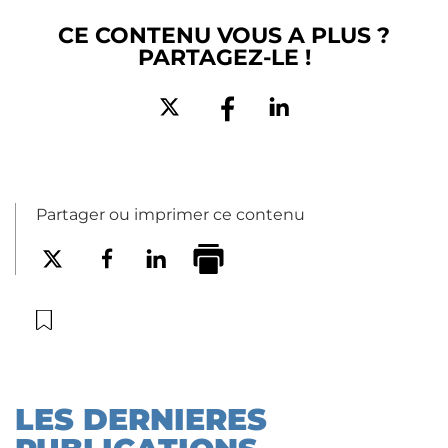
CE CONTENU VOUS A PLUS ?
PARTAGEZ-LE !
Partager ou imprimer ce contenu
LES DERNIERES