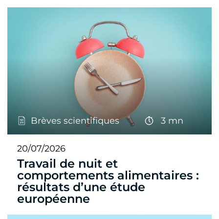
Brèves scientifiques
3 mn
20/07/2026
Travail de nuit et
comportements alimentaires :
résultats d’une étude
européenne