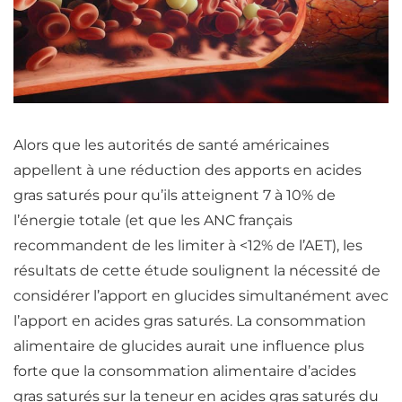
Alors que les autorités de santé américaines
appellent à une réduction des apports en
acides
gras
saturés
pour qu’ils atteignent 7 à 10% de
l’énergie totale (et que les ANC français
recommandent de les limiter à <12% de l’AET), les
résultats de cette étude soulignent la nécessité de
considérer l’apport en glucides simultanément avec
l’apport en
acides gras
saturés
. La consommation
alimentaire de glucides aurait une influence plus
forte que la consommation alimentaire d’acides
gras saturés sur la teneur en
acides gras
saturés
du