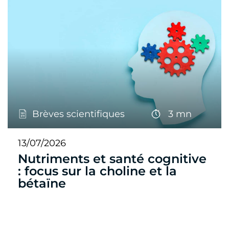
Brèves scientifiques
3 mn
13/07/2026
Nutriments et santé cognitive
: focus sur la choline et la
bétaïne