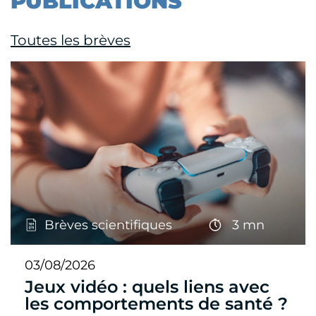
PUBLICATIONS
Toutes les brèves
Brèves scientifiques
3 mn
03/08/2026
Jeux vidéo : quels liens avec
les comportements de santé ?