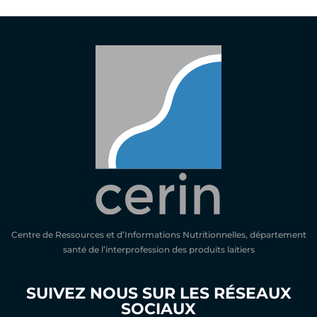
Centre de Ressources et d’Informations Nutritionnelles, département
santé de l’interprofession des produits laitiers
SUIVEZ NOUS SUR LES RÉSEAUX
SOCIAUX