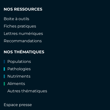
NOS RESSOURCES
Boite à outils
Fiches pratiques
Lettres numériques
Recommandations
NOS THÉMATIQUES
Populations
Pathologies
Nutriments
Aliments
Autres thématiques
Espace presse