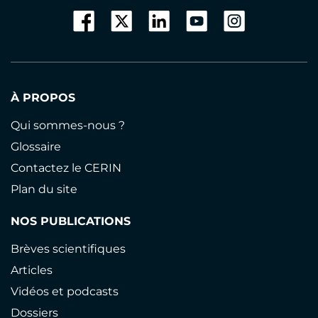
À PROPOS
Qui sommes-nous ?
Glossaire
Contactez le CERIN
Plan du site
NOS PUBLICATIONS
Brèves scientifiques
Articles
Vidéos et podcasts
Dossiers