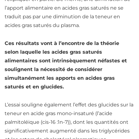
l’apport alimentaire en
acides gras
saturés
ne se
traduit pas par une diminution de la teneur en
acides gras
saturés
du plasma.
Ces résultats vont à l’encontre de la théorie
selon laquelle les
acides gras
saturés
alimentaires sont intrinsèquement néfastes et
soulignent la nécessité de considérer
simultanément les apports en
acides gras
saturés
et en glucides.
L’essai souligne également l’effet des glucides sur la
teneur en acide gras mono-insaturé (l’acide
palmitoléique (cis-16 :1n-7)), dont les quantités ont
significativement augmenté dans les triglycérides