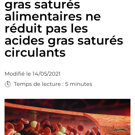
gras saturés
alimentaires ne
réduit pas les
acides gras saturés
circulants
Modifié le 14/05/2021
Temps de lecture : 5 minutes