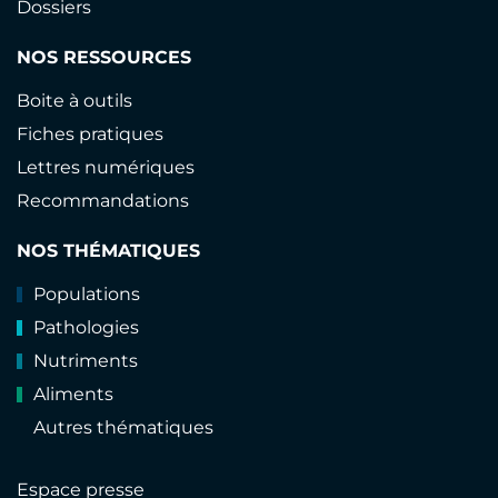
Dossiers
NOS RESSOURCES
Boite à outils
Fiches pratiques
Lettres numériques
Recommandations
NOS THÉMATIQUES
Populations
Pathologies
Nutriments
Aliments
Autres thématiques
Espace presse