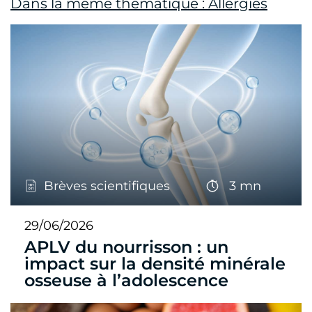
Dans la même thématique : Allergies
Brèves scientifiques
3 mn
29/06/2026
APLV du nourrisson : un
impact sur la densité minérale
osseuse à l’adolescence