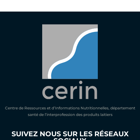
Centre de Ressources et d’Informations Nutritionnelles, département
santé de l’interprofession des produits laitiers
SUIVEZ NOUS SUR LES RÉSEAUX