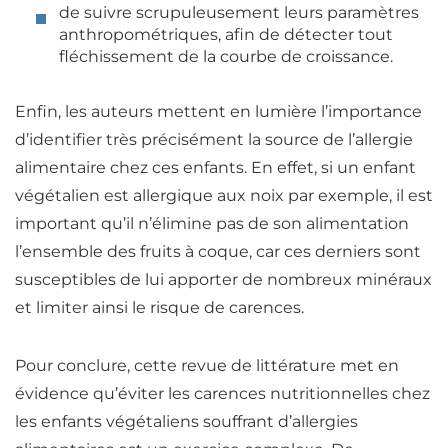
de suivre scrupuleusement leurs paramètres
anthropométriques
, afin de détecter tout
fléchissement de la courbe de croissance.
Enfin,
les auteurs mettent en lumière l’importance
d’identifier très précisément la source de l’allergie
alimentaire chez ces enfants
. En effet, si un enfant
végétalien est allergique aux noix par exemple, il est
important qu’il n’élimine pas de son alimentation
l’ensemble des fruits à coque, car ces derniers sont
susceptibles de lui apporter de nombreux
minéraux
et limiter ainsi le risque de carences.
Pour conclure,
cette revue de littérature met en
évidence qu’éviter les carences nutritionnelles chez
les enfants végétaliens souffrant d’allergies