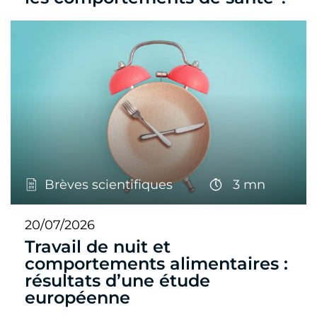
Brèves scientifiques
3 mn
20/07/2026
Travail de nuit et
comportements alimentaires :
résultats d’une étude
européenne