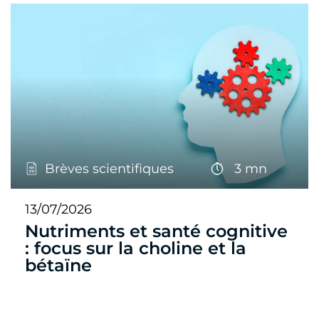
Brèves scientifiques
3 mn
13/07/2026
Nutriments et santé cognitive
: focus sur la choline et la
bétaïne