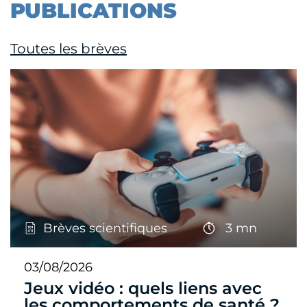
PUBLICATIONS
Toutes les brèves
Brèves scientifiques
3 mn
03/08/2026
Jeux vidéo : quels liens avec
les comportements de santé ?