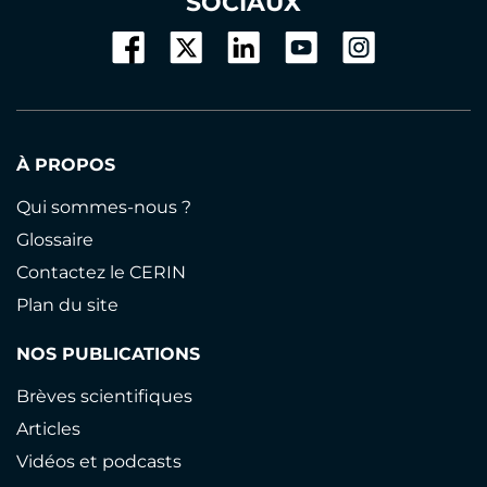
SOCIAUX
À PROPOS
Qui sommes-nous ?
Glossaire
Contactez le CERIN
Plan du site
NOS PUBLICATIONS
Brèves scientifiques
Articles
Vidéos et podcasts