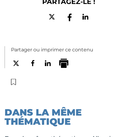
PARTAGEZ-LE !
Partager ou imprimer ce contenu
DANS LA MÊME
THÉMATIQUE