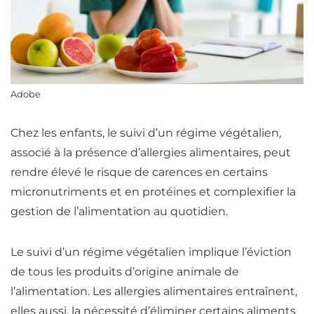
Adobe
Chez les enfants, le suivi d’un régime végétalien,
associé à la présence d’allergies alimentaires, peut
rendre élevé le risque de carences en certains
micronutriments et en
protéines
et complexifier la
gestion de l’alimentation au quotidien.
Le suivi d’un régime végétalien implique l’éviction
de tous les produits d’origine animale de
l’alimentation. Les allergies alimentaires entraînent,
elles aussi, la nécessité d’éliminer certains aliments