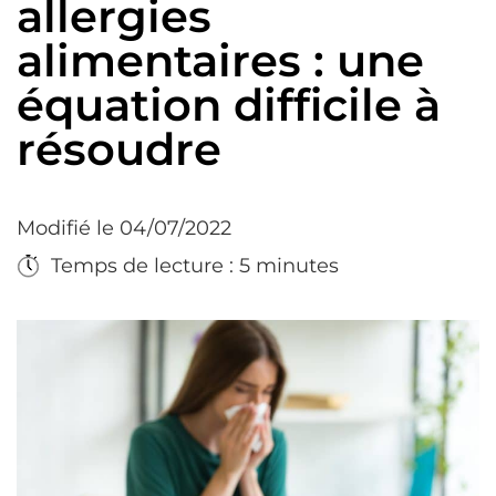
allergies
alimentaires : une
équation difficile à
résoudre
Modifié le 04/07/2022
Temps de lecture : 5 minutes