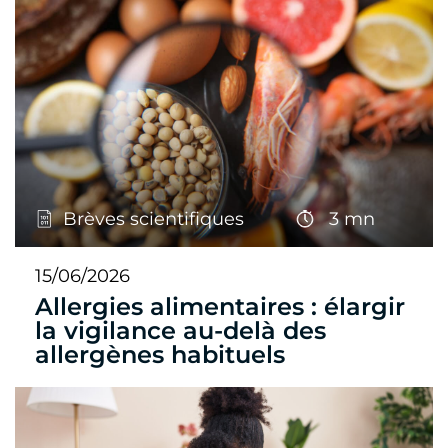
Brèves scientifiques
3 mn
15/06/2026
Allergies alimentaires : élargir
la vigilance au-delà des
allergènes habituels