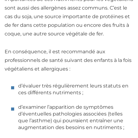
sont aussi des allergènes assez communs
. C’est le
cas du soja, une source importante de
protéines
et
de
fer
dans cette population ou encore des fruits à
coque, une autre source végétale de
fer
.
En conséquence,
il est recommandé aux
professionnels de santé suivant des enfants à la fois
végétaliens et allergiques :
d’évaluer très régulièrement leurs statuts en
ces différents
nutriments
;
d’examiner l’apparition de symptômes
d’éventuelles pathologies associées
(telles
que l’asthme) qui pourraient entraîner une
augmentation des besoins en
nutriments
;