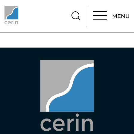
MENU
MENU