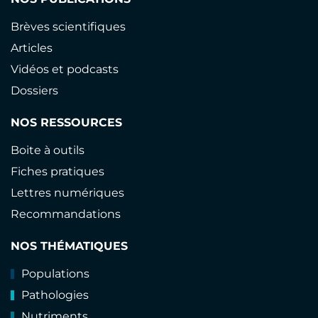
Brèves scientifiques
Articles
Vidéos et podcasts
Dossiers
NOS RESSOURCES
Boite à outils
Fiches pratiques
Lettres numériques
Recommandations
NOS THÉMATIQUES
Populations
Pathologies
Nutriments