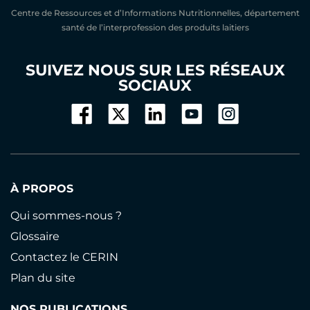
Centre de Ressources et d’Informations Nutritionnelles, département
santé de l’interprofession des produits laitiers
SUIVEZ NOUS SUR LES RÉSEAUX
SOCIAUX
À PROPOS
Qui sommes-nous ?
Glossaire
Contactez le CERIN
Plan du site
NOS PUBLICATIONS