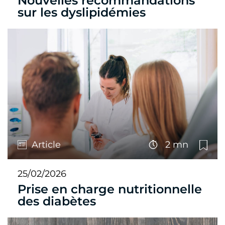
Nouvelles recommandations
sur les dyslipidémies
Article
2 mn
25/02/2026
Prise en charge nutritionnelle
des diabètes