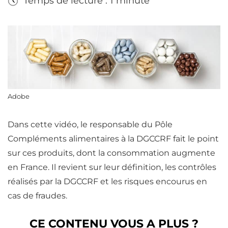
Temps de lecture : 1 minute
Adobe
Dans cette vidéo, le responsable du Pôle
Compléments alimentaires à la DGCCRF fait le point
sur ces produits, dont la consommation augmente
en France. Il revient sur leur définition, les contrôles
réalisés par la DGCCRF et les risques encourus en
cas de fraudes.
CE CONTENU VOUS A PLUS ?