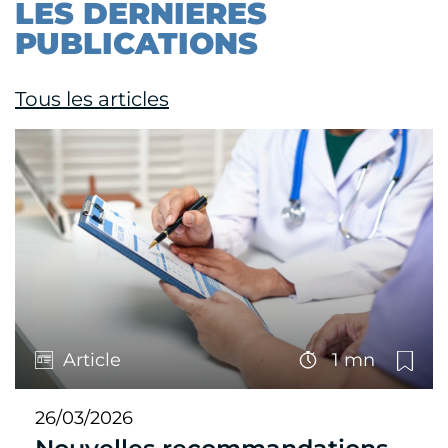
LES DERNIERES
PUBLICATIONS
Tous les articles
Article
1 mn
26/03/2026