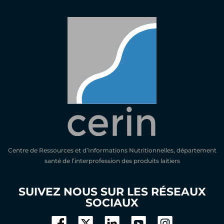
Centre de Ressources et d’Informations Nutritionnelles, département
santé de l’interprofession des produits laitiers
SUIVEZ NOUS SUR LES RÉSEAUX
SOCIAUX