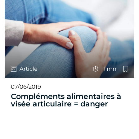
Article
1 mn
07/06/2019
Compléments alimentaires à
visée articulaire = danger