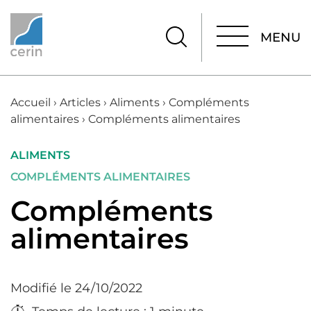
MENU
MENU
Accueil
›
Articles
›
Aliments
›
Compléments
alimentaires
›
Compléments alimentaires
ALIMENTS
COMPLÉMENTS ALIMENTAIRES
Compléments
alimentaires
Modifié le 24/10/2022