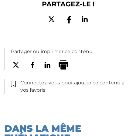
PARTAGEZ-LE !
Partager ou imprimer ce contenu
Connectez-vous pour ajouter ce contenu à
vos favoris
DANS LA MÊME