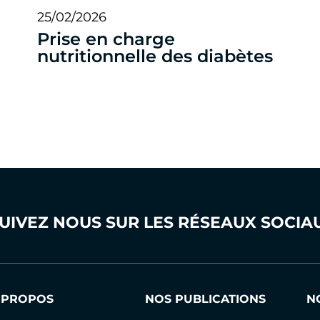
25/02/2026
Prise en charge
nutritionnelle des diabètes
UIVEZ NOUS SUR LES RÉSEAUX SOCIA
 PROPOS
NOS PUBLICATIONS
N