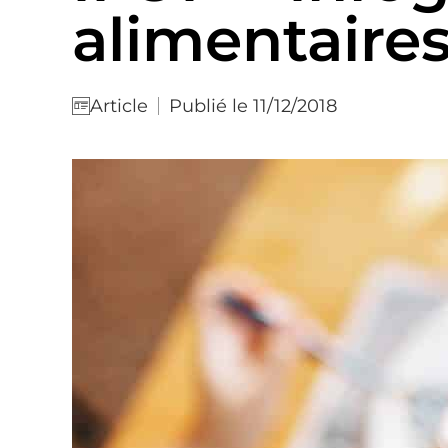
alimentaire
Publié le 11/12/2018
Article