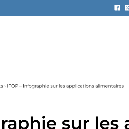
ts
›
IFOP – Infographie sur les applications alimentaires
raphie sur les 