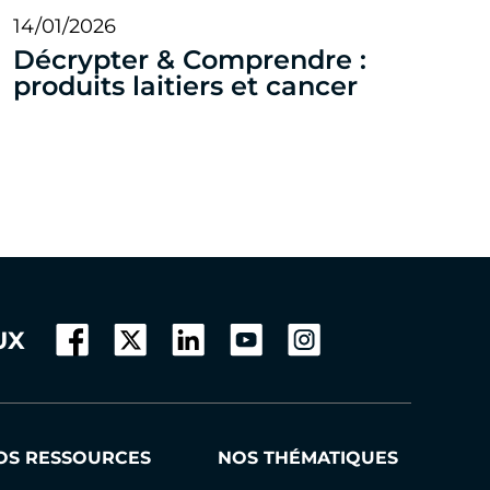
14/01/2026
Décrypter & Comprendre :
produits laitiers et cancer
UX
OS RESSOURCES
NOS THÉMATIQUES