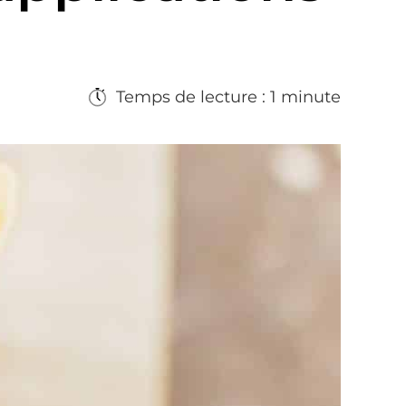
Temps de lecture : 1 minute