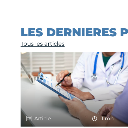
LES DERNIERES 
Tous les articles
Article
1 mn