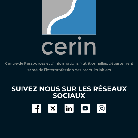
Centre de Ressources et d’Informations Nutritionnelles, département
santé de l’interprofession des produits laitiers
SUIVEZ NOUS SUR LES RÉSEAUX
SOCIAUX