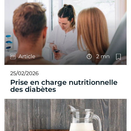
Article
2 mn
25/02/2026
Prise en charge nutritionnelle
des diabètes