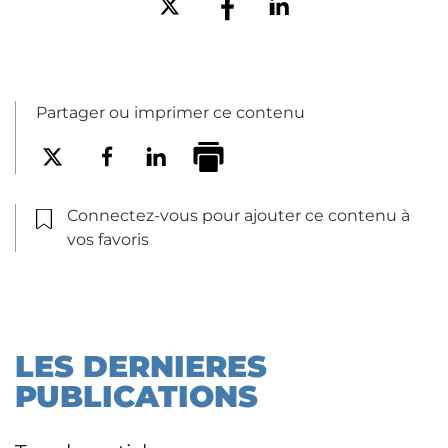
Partager ou imprimer ce contenu
Connectez-vous pour ajouter ce contenu à
vos favoris
LES DERNIERES
PUBLICATIONS