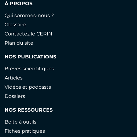
À PROPOS
Qui sommes-nous ?
Glossaire
Contactez le CERIN
Plan du site
NOS PUBLICATIONS
Brèves scientifiques
Articles
Vidéos et podcasts
Dossiers
NOS RESSOURCES
Boite à outils
Fiches pratiques