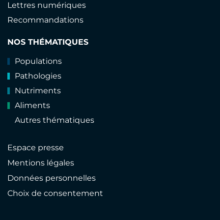
Lettres numériques
Recommandations
NOS THÉMATIQUES
Populations
Pathologies
Nutriments
Aliments
Autres thématiques
Espace presse
Mentions légales
Données personnelles
Choix de consentement