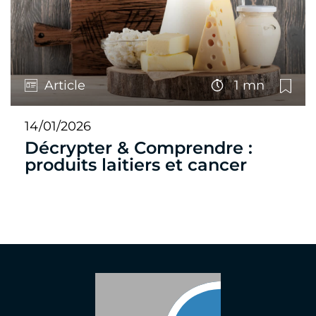
Article
1 mn
14/01/2026
Décrypter & Comprendre :
produits laitiers et cancer