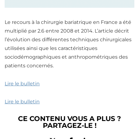
Le recours à la chirurgie bariatrique en France a été
multiplié par 2.6 entre 2008 et 2014. L’article décrit
l’évolution des différentes techniques chirurgicales
utilisées ainsi que les caractéristiques
sociodémographiques et anthropométriques des
patients concernés.
Lire le bulletin
Lire le bulletin
CE CONTENU VOUS A PLUS ?
PARTAGEZ-LE !