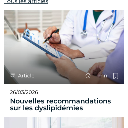
Tous les articles
Article
1 mn
26/03/2026
Nouvelles recommandations
sur les dyslipidémies