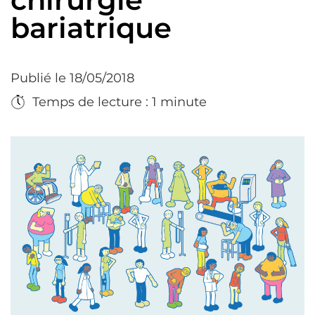
bariatrique
Publié le 18/05/2018
Temps de lecture : 1 minute