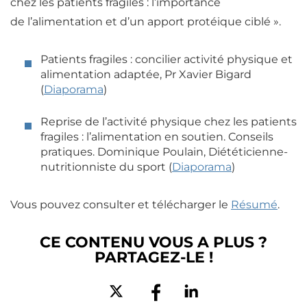
chez les patients fragiles : l’importance
de l’alimentation et d’un apport protéique ciblé ».
Patients fragiles : concilier activité physique et
alimentation adaptée, Pr Xavier Bigard
(
Diaporama
)
Reprise de l’activité physique chez les patients
fragiles : l’alimentation en soutien. Conseils
pratiques. Dominique Poulain, Diététicienne-
nutritionniste du sport (
Diaporama
)
Vous pouvez consulter et télécharger le
Résumé
.
CE CONTENU VOUS A PLUS ?
PARTAGEZ-LE !