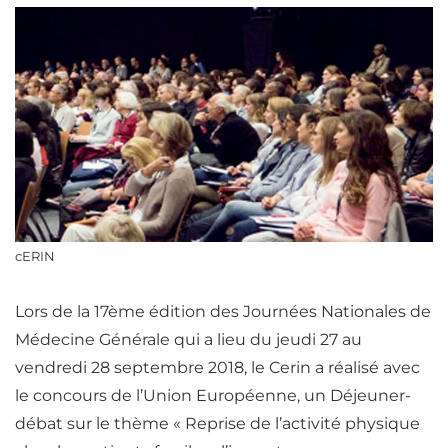
cERIN
Lors de la 17ème édition des Journées Nationales de
Médecine Générale qui a lieu du jeudi 27 au
vendredi 28 septembre 2018, le Cerin a réalisé avec
le concours de l’Union Européenne, un Déjeuner-
débat sur le thème « Reprise de l’activité physique