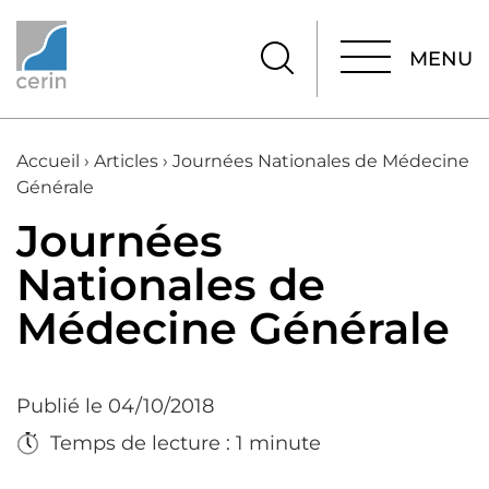
MENU
MENU
Accueil
›
Articles
›
Journées Nationales de Médecine
Générale
Journées
Nationales de
Médecine Générale
Publié le 04/10/2018
Temps de lecture : 1 minute