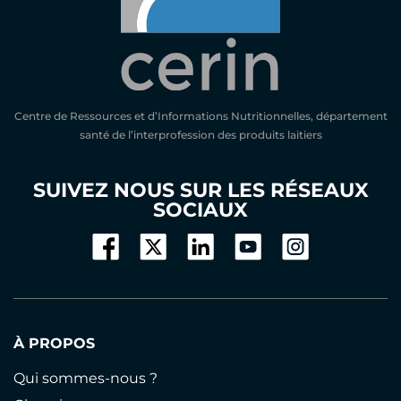
Centre de Ressources et d’Informations Nutritionnelles, département
santé de l’interprofession des produits laitiers
SUIVEZ NOUS SUR LES RÉSEAUX
SOCIAUX
À PROPOS
Qui sommes-nous ?