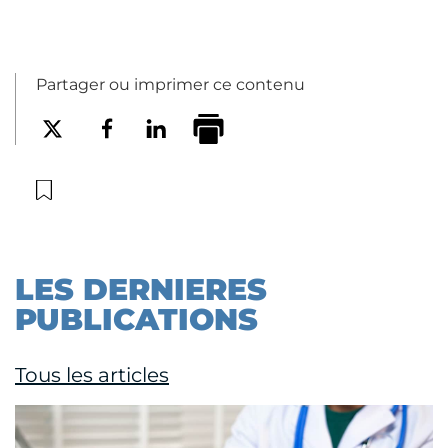
Partager ou imprimer ce contenu
LES DERNIERES
PUBLICATIONS
Tous les articles