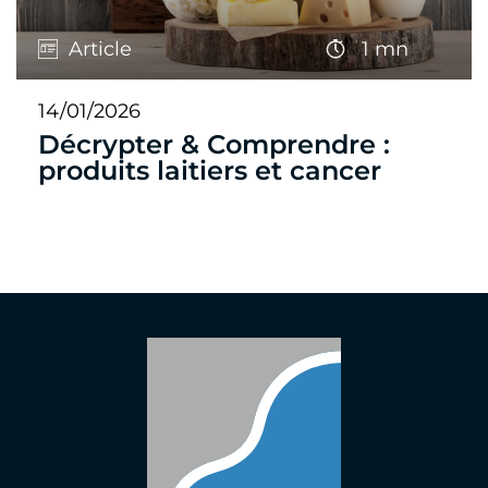
Article
1 mn
14/01/2026
Décrypter & Comprendre :
produits laitiers et cancer