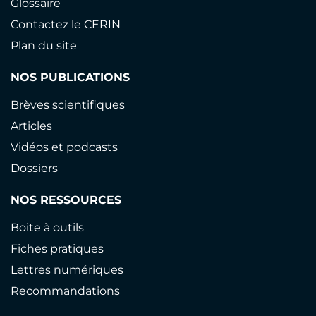
Glossaire
Contactez le CERIN
Plan du site
NOS PUBLICATIONS
Brèves scientifiques
Articles
Vidéos et podcasts
Dossiers
NOS RESSOURCES
Boite à outils
Fiches pratiques
Lettres numériques
Recommandations