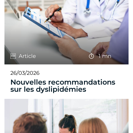
Article
1 mn
26/03/2026
Nouvelles recommandations
sur les dyslipidémies