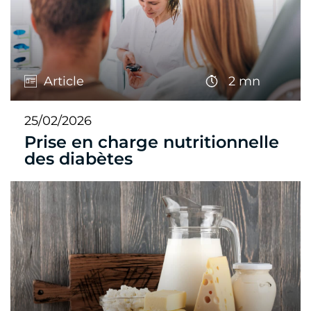
Article
2 mn
25/02/2026
Prise en charge nutritionnelle
des diabètes