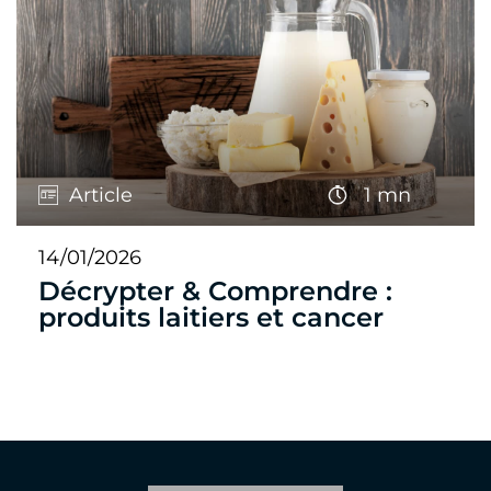
Article
1 mn
14/01/2026
Décrypter & Comprendre :
produits laitiers et cancer