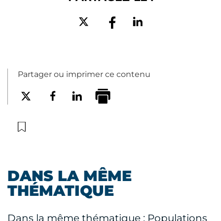
Partager ou imprimer ce contenu
DANS LA MÊME
THÉMATIQUE
Dans la même thématique : Populations