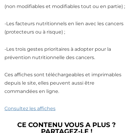
(non modifiables et modifiables tout ou en partie) ;
-Les facteurs nutritionnels en lien avec les cancers
(protecteurs ou à risque) ;
-Les trois gestes prioritaires à adopter pour la
prévention nutritionnelle des cancers.
Ces affiches sont téléchargeables et imprimables
depuis le site, elles peuvent aussi être
commandées en ligne.
Consultez les affiches
CE CONTENU VOUS A PLUS ?
PARTAGEZ-LE !