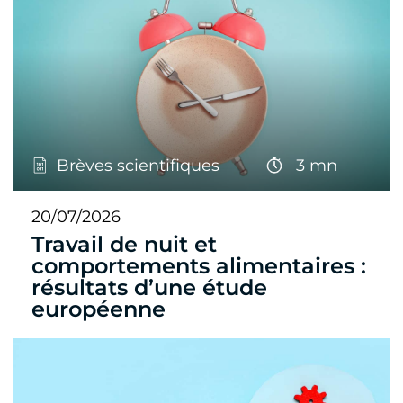
Brèves scientifiques
3 mn
20/07/2026
Travail de nuit et
comportements alimentaires :
résultats d’une étude
européenne