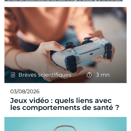
Brèves scientifiques
3 mn
03/08/2026
Jeux vidéo : quels liens avec
les comportements de santé ?