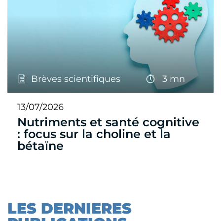
Brèves scientifiques
3 mn
13/07/2026
Nutriments et santé cognitive
: focus sur la choline et la
bétaïne
LES DERNIERES