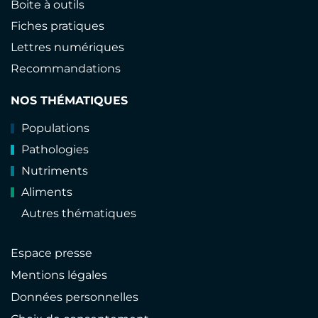
Boite à outils
Fiches pratiques
Lettres numériques
Recommandations
NOS THÉMATIQUES
Populations
Pathologies
Nutriments
Aliments
Autres thématiques
Espace presse
Mentions légales
Données personnelles