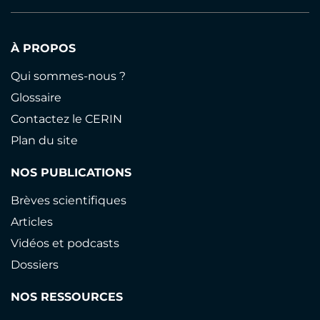
À PROPOS
Qui sommes-nous ?
Glossaire
Contactez le CERIN
Plan du site
NOS PUBLICATIONS
Brèves scientifiques
Articles
Vidéos et podcasts
Dossiers
NOS RESSOURCES