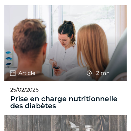
Article
2 mn
25/02/2026
Prise en charge nutritionnelle
des diabètes