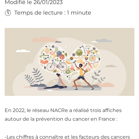
Modifié le 26/01/2023
Temps de lecture : 1 minute
En 2022, le réseau NACRe a réalisé trois affiches
autour de la prévention du cancer en France :
-Les chiffres à connaître et les facteurs des cancers