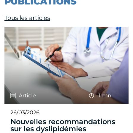
PUBLICATIONS
Tous les articles
Article
1 mn
26/03/2026
Nouvelles recommandations
sur les dyslipidémies