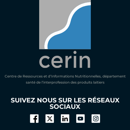
Centre de Ressources et d’Informations Nutritionnelles, département
santé de l’interprofession des produits laitiers
SUIVEZ NOUS SUR LES RÉSEAUX
SOCIAUX