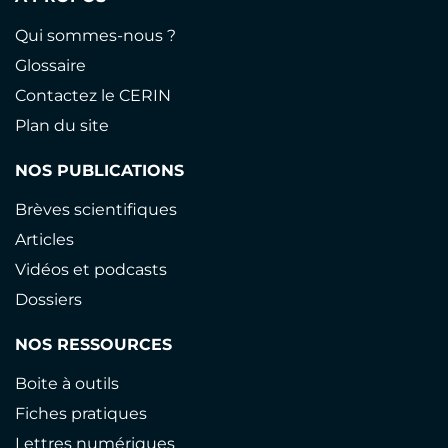
Qui sommes-nous ?
Glossaire
Contactez le CERIN
Plan du site
NOS PUBLICATIONS
Brèves scientifiques
Articles
Vidéos et podcasts
Dossiers
NOS RESSOURCES
Boite à outils
Fiches pratiques
Lettres numériques