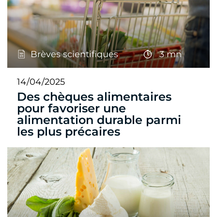
Brèves scientifiques
3 mn
14/04/2025
Des chèques alimentaires
pour favoriser une
alimentation durable parmi
les plus précaires