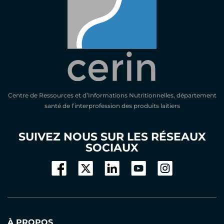
Centre de Ressources et d’Informations Nutritionnelles, département
santé de l’interprofession des produits laitiers
SUIVEZ NOUS SUR LES RÉSEAUX
SOCIAUX
À PROPOS