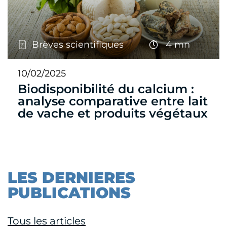
Brèves scientifiques
4 mn
10/02/2025
Biodisponibilité du calcium :
analyse comparative entre lait
de vache et produits végétaux
LES DERNIERES
PUBLICATIONS
Tous les articles