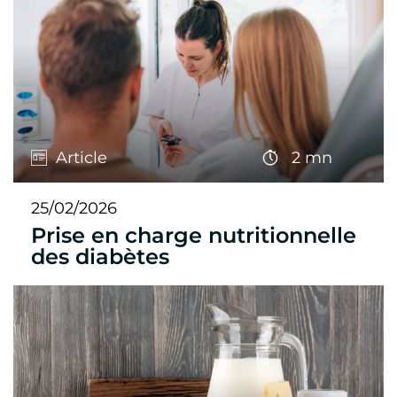
Article
2 mn
25/02/2026
Prise en charge nutritionnelle
des diabètes