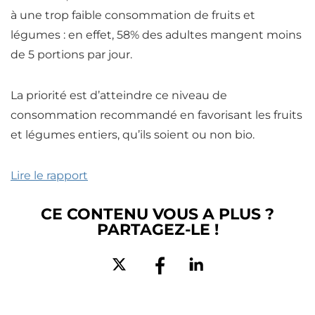
à une trop faible consommation de fruits et
légumes : en effet, 58% des adultes mangent moins
de 5 portions par jour.
La priorité est d’atteindre ce niveau de
consommation recommandé en favorisant les fruits
et légumes entiers, qu’ils soient ou non bio.
Lire le rapport
CE CONTENU VOUS A PLUS ?
PARTAGEZ-LE !