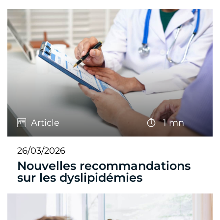
Article
1 mn
26/03/2026
Nouvelles recommandations
sur les dyslipidémies