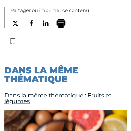
Partager ou imprimer ce contenu
DANS LA MÊME
THÉMATIQUE
Dans la même thématique : Fruits et
légumes