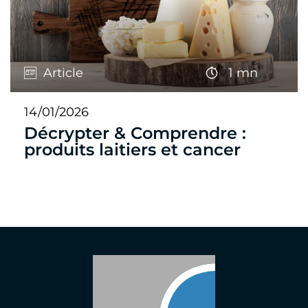
Article
1 mn
14/01/2026
Décrypter & Comprendre :
produits laitiers et cancer