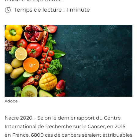
Temps de lecture : 1 minute
Adobe
Nacre 2020 –
Selon le dernier rapport du Centre
International de Recherche sur le Cancer, en 2015
en France, 6800 cas de cancers seraient attribuables