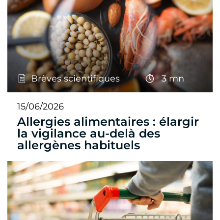
Brèves scientifiques
3 mn
15/06/2026
Allergies alimentaires : élargir
la vigilance au-delà des
allergènes habituels