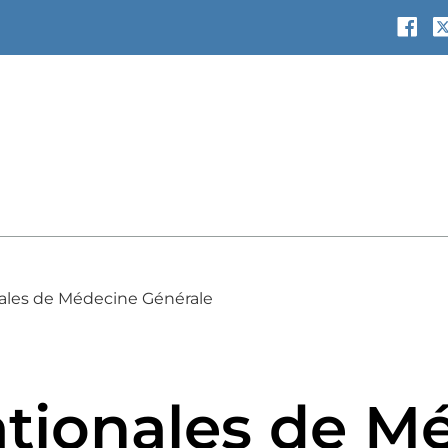
ales de Médecine Générale
tionales de M