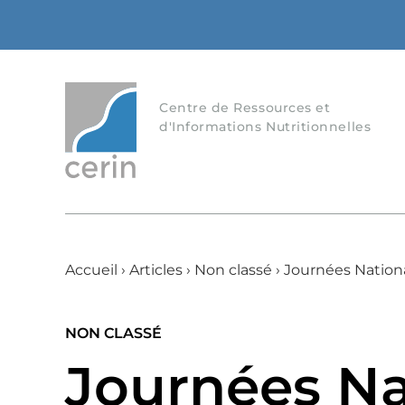
Centre de Ressources et
d'Informations Nutritionnelles
Accueil
›
Articles
›
Non classé
›
Journées Nation
NON CLASSÉ
Journées Na