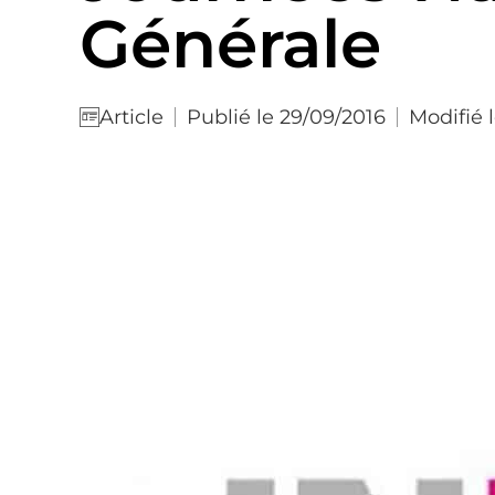
Générale
Publié le 29/09/2016
Modifié 
Article