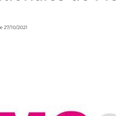
le 27/10/2021