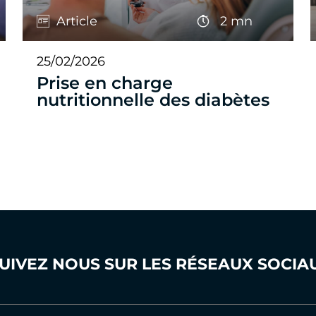
Article
2 mn
25/02/2026
Prise en charge
nutritionnelle des diabètes
UIVEZ NOUS SUR LES RÉSEAUX SOCIA