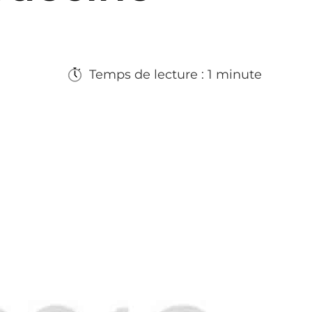
Temps de lecture : 1 minute