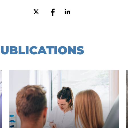
PUBLICATIONS