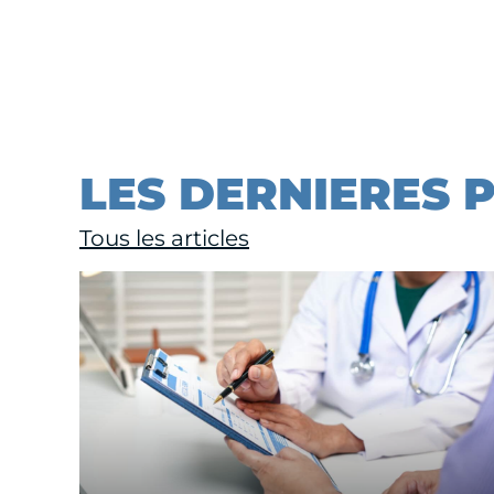
LES DERNIERES 
Tous les articles