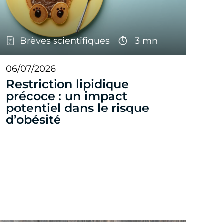
Brèves scientifiques
3 mn
06/07/2026
Restriction lipidique
précoce : un impact
potentiel dans le risque
d’obésité