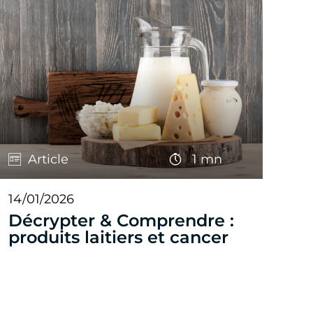
Article
1 mn
14/01/2026
Décrypter & Comprendre :
produits laitiers et cancer