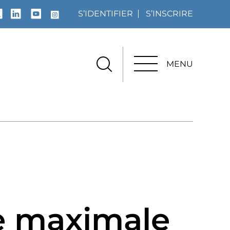
S’IDENTIFIER
S’INSCRIRE
MENU
MENU
te maximale