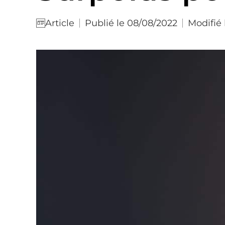
Publié le 08/08/2022
Modifié 
Article