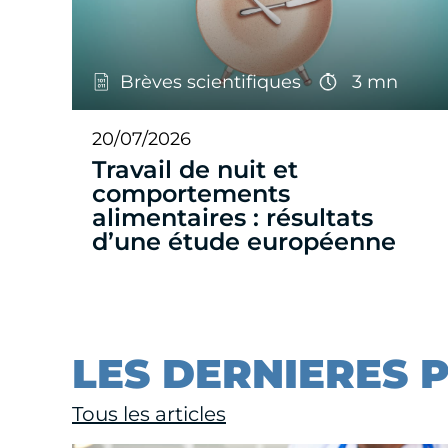
Brèves scientifiques
3 mn
20/07/2026
Travail de nuit et
comportements
alimentaires : résultats
d’une étude européenne
LES DERNIERES 
Tous les articles