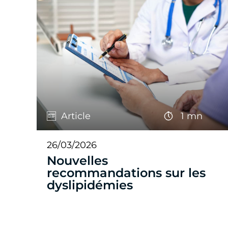
Article
1 mn
26/03/2026
Nouvelles
recommandations sur les
dyslipidémies