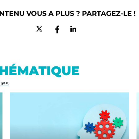
NTENU VOUS A PLUS ? PARTAGEZ-LE !
THÉMATIQUE
ies