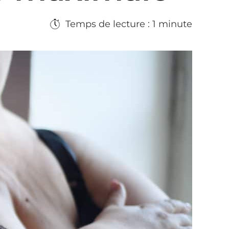
Temps de lecture : 1 minute