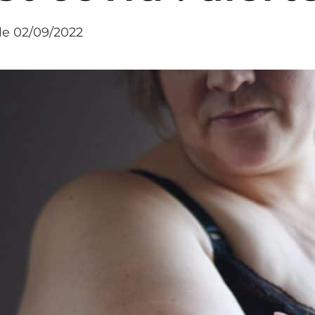
le 02/09/2022