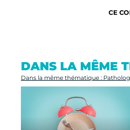
CE CO
DANS LA MÊME 
Dans la même thématique : Patholog