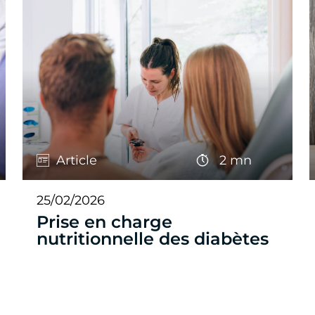
Article
2 mn
25/02/2026
Prise en charge
nutritionnelle des diabètes