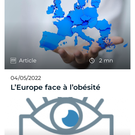
Article
2 mn
04/05/2022
L’Europe face à l’obésité