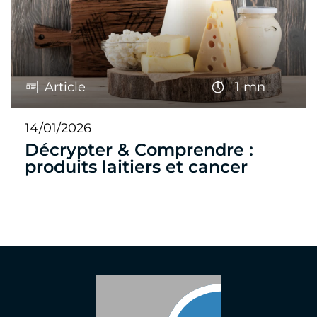
Article
1 mn
14/01/2026
Décrypter & Comprendre :
produits laitiers et cancer