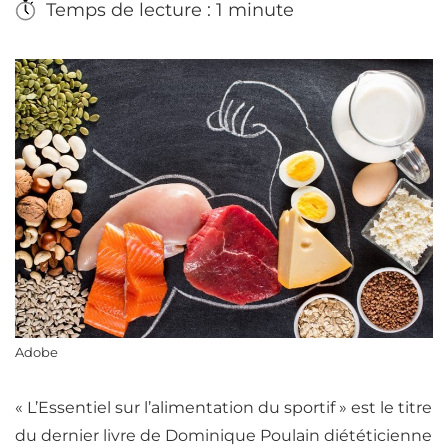
Temps de lecture : 1 minute
Adobe
« L’Essentiel sur l’alimentation du sportif » est le titre
du dernier livre de Dominique Poulain diététicienne