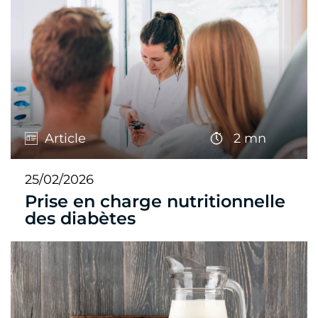
Article
2 mn
25/02/2026
Prise en charge nutritionnelle
des diabètes