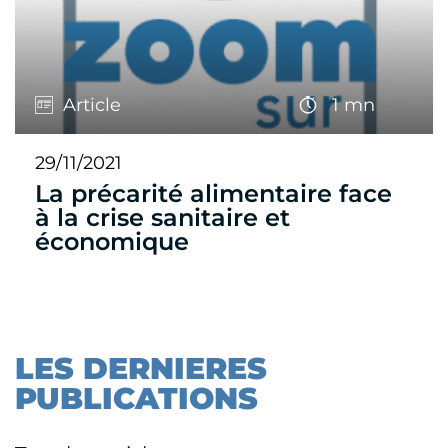
Article
1 mn
29/11/2021
La précarité alimentaire face
à la crise sanitaire et
économique
LES DERNIERES
PUBLICATIONS