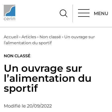
MENU
MENU
Accueil
›
Articles
›
Non classé
›
Un ouvrage sur
l’alimentation du sportif
NON CLASSÉ
Un ouvrage sur
l’alimentation du
sportif
Modifié le 20/09/2022