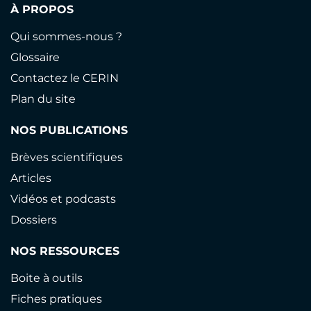
À PROPOS
Qui sommes-nous ?
Glossaire
Contactez le CERIN
Plan du site
NOS PUBLICATIONS
Brèves scientifiques
Articles
Vidéos et podcasts
Dossiers
NOS RESSOURCES
Boite à outils
Fiches pratiques