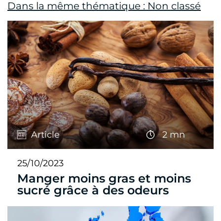
Dans la même thématique : Non classé
Article
2 mn
25/10/2023
Manger moins gras et moins
sucré grâce à des odeurs