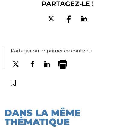
PARTAGEZ-LE !
Partager ou imprimer ce contenu
DANS LA MÊME
THÉMATIQUE