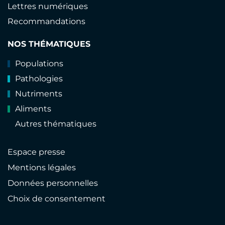
Lettres numériques
Recommandations
NOS THÉMATIQUES
Populations
Pathologies
Nutriments
Aliments
Autres thématiques
Espace presse
Mentions légales
Données personnelles
Choix de consentement