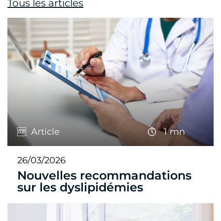
Tous les articles
Article
1 mn
26/03/2026
Nouvelles recommandations
sur les dyslipidémies