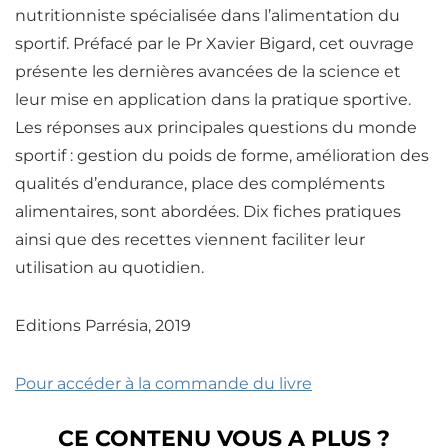
nutritionniste spécialisée dans l’alimentation du
sportif. Préfacé par le Pr Xavier Bigard, cet ouvrage
présente les dernières avancées de la science et
leur mise en application dans la pratique sportive.
Les réponses aux principales questions du monde
sportif : gestion du poids de forme, amélioration des
qualités d’endurance, place des compléments
alimentaires, sont abordées. Dix fiches pratiques
ainsi que des recettes viennent faciliter leur
utilisation au quotidien.
Editions Parrésia, 2019
Pour accéder à la commande du livre
CE CONTENU VOUS A PLUS ?