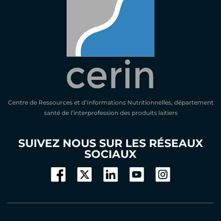
Centre de Ressources et d’Informations Nutritionnelles, département
santé de l’interprofession des produits laitiers
SUIVEZ NOUS SUR LES RÉSEAUX
SOCIAUX