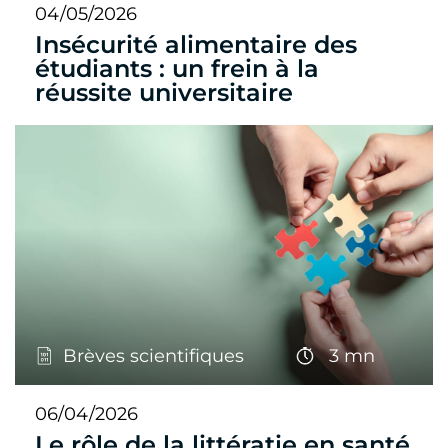
04/05/2026
Insécurité alimentaire des
étudiants : un frein à la
réussite universitaire
Brèves scientifiques
3 mn
06/04/2026
Le rôle de la littératie en santé