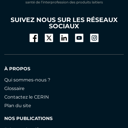
santé de l’interprofession des produits laitiers
SUIVEZ NOUS SUR LES RÉSEAUX
SOCIAUX
À PROPOS
Qui sommes-nous ?
Glossaire
Contactez le CERIN
Plan du site
NOS PUBLICATIONS