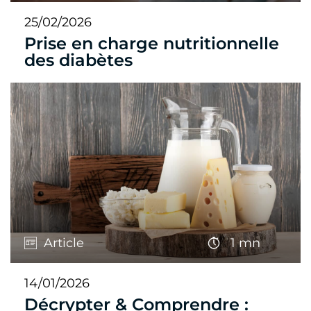
25/02/2026
Prise en charge nutritionnelle
des diabètes
Article
1 mn
14/01/2026
Décrypter & Comprendre :