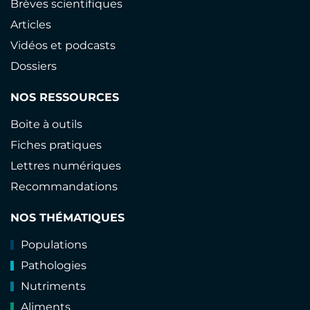
Brèves scientifiques
Articles
Vidéos et podcasts
Dossiers
NOS RESSOURCES
Boite à outils
Fiches pratiques
Lettres numériques
Recommandations
NOS THÉMATIQUES
Populations
Pathologies
Nutriments
Aliments