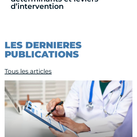
d’intervention
LES DERNIERES
PUBLICATIONS
Tous les articles