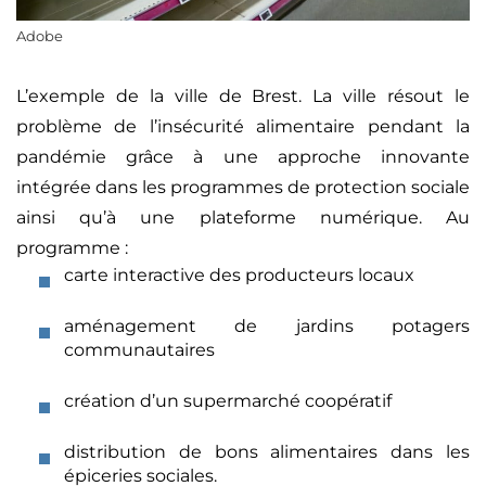
Adobe
L’exemple de la ville de Brest. La ville résout le
problème de l’insécurité alimentaire pendant la
pandémie grâce à une approche innovante
intégrée dans les programmes de protection sociale
ainsi qu’à une plateforme numérique. Au
programme :
carte interactive des producteurs locaux
aménagement de jardins potagers
communautaires
création d’un supermarché coopératif
distribution de bons alimentaires dans les
épiceries sociales.