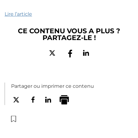
Lire l’article
CE CONTENU VOUS A PLUS ?
PARTAGEZ-LE !
Partager ou imprimer ce contenu