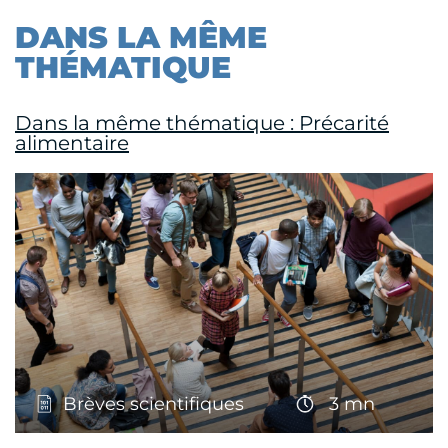
DANS LA MÊME
THÉMATIQUE
Dans la même thématique : Précarité
alimentaire
Brèves scientifiques
3 mn