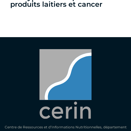
produits laitiers et cancer
Centre de Ressources et d’Informations Nutritionnelles, département