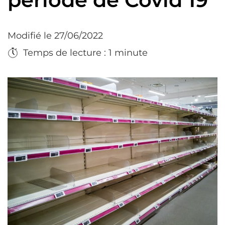
Modifié le 27/06/2022
Temps de lecture : 1 minute