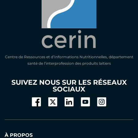
Centre de Ressources et d’Informations Nutritionnelles, département
santé de l’interprofession des produits laitiers
SUIVEZ NOUS SUR LES RÉSEAUX
SOCIAUX
À PROPOS