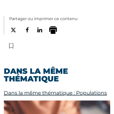
Partager ou imprimer ce contenu
DANS LA MÊME
THÉMATIQUE
Dans la même thématique : Populations