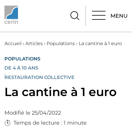
MENU
MENU
Accueil
›
Articles
›
Populations
›
La cantine à 1 euro
POPULATIONS
DE 4 À 10 ANS
,
RESTAURATION COLLECTIVE
La cantine à 1 euro
Modifié le 25/04/2022
Temps de lecture : 1 minute