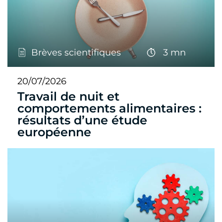
Brèves scientifiques
3 mn
20/07/2026
Travail de nuit et
comportements alimentaires :
résultats d’une étude
européenne