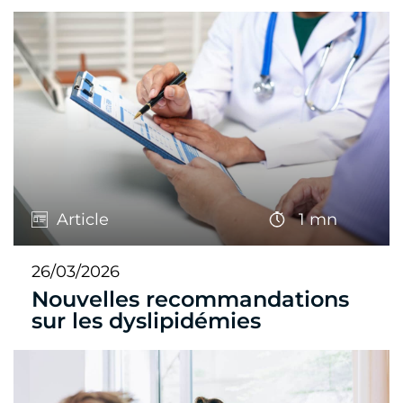
Article
1 mn
26/03/2026
Nouvelles recommandations
sur les dyslipidémies