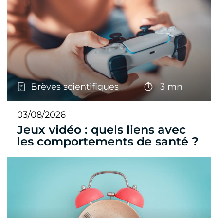
Brèves scientifiques
3 mn
03/08/2026
Jeux vidéo : quels liens avec
les comportements de santé ?