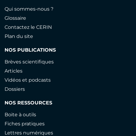
Qui sommes-nous ?
Glossaire
Contactez le CERIN
Plan du site
NOS PUBLICATIONS
Brèves scientifiques
Articles
Vidéos et podcasts
Dossiers
NOS RESSOURCES
Boite à outils
Fiches pratiques
Lettres numériques