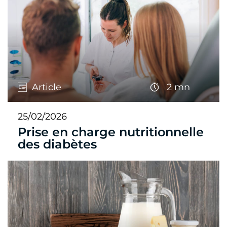
Article
2 mn
25/02/2026
Prise en charge nutritionnelle
des diabètes