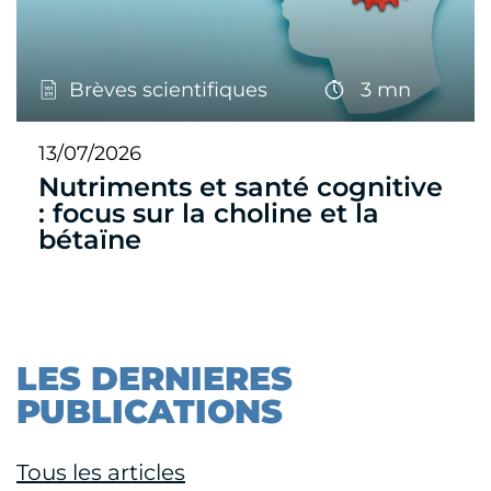
Brèves scientifiques
3 mn
13/07/2026
Nutriments et santé cognitive
: focus sur la choline et la
bétaïne
LES DERNIERES
PUBLICATIONS
Tous les articles