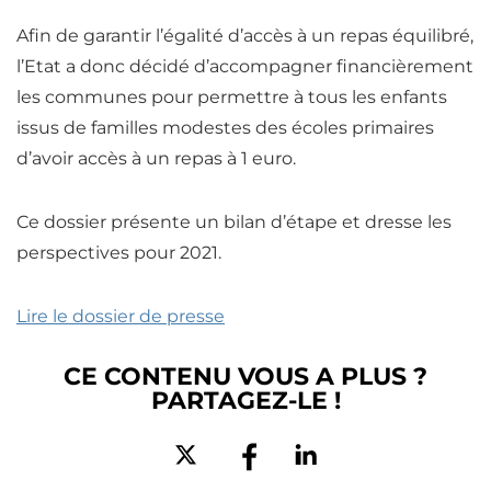
Afin de garantir l’égalité d’accès à un
repas
équilibré,
l’Etat a donc décidé d’accompagner financièrement
les communes pour permettre à tous les enfants
issus de familles modestes des écoles primaires
d’avoir accès à un
repas
à 1 euro.
Ce dossier présente un bilan d’étape et dresse les
perspectives pour 2021.
Lire le dossier de presse
CE CONTENU VOUS A PLUS ?
PARTAGEZ-LE !