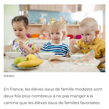
Adobe
En France, les élèves issus de famille modeste sont
deux fois plus nombreux à ne pas manger à la
cantine que les élèves issus de familles favorisées.