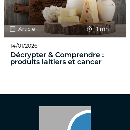
Article
1 mn
14/01/2026
Décrypter & Comprendre :
produits laitiers et cancer