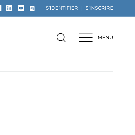
S’IDENTIFIER
S’INSCRIRE
MENU
MENU