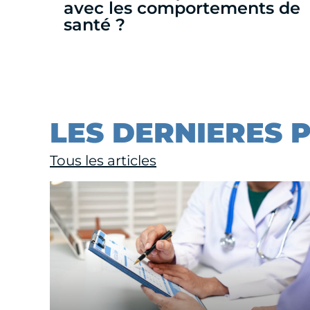
avec les comportements de
santé ?
LES DERNIERES 
Tous les articles