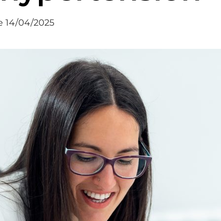
le 14/04/2025