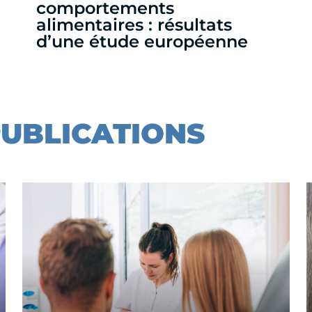
comportements
alimentaires : résultats
d’une étude européenne
PUBLICATIONS