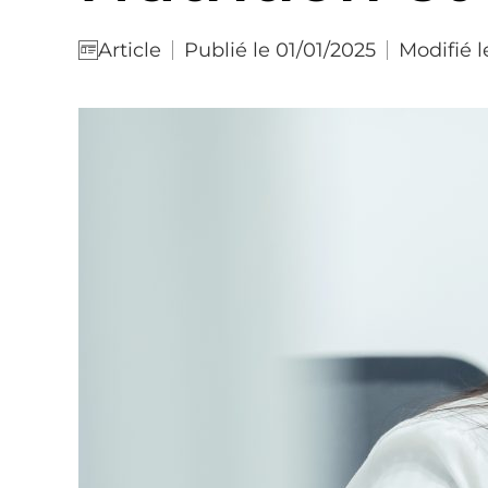
Publié le 01/01/2025
Modifié 
Article