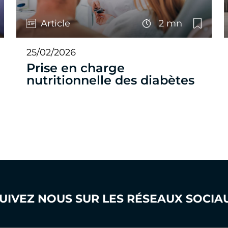
Article
2 mn
25/02/2026
Prise en charge
nutritionnelle des diabètes
UIVEZ NOUS SUR LES RÉSEAUX SOCIA