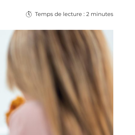
Temps de lecture : 2 minutes