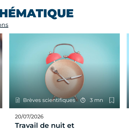
THÉMATIQUE
ons
Brèves scientifiques
3 mn
20/07/2026
Travail de nuit et