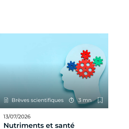
Brèves scientifiques
3 mn
13/07/2026
Nutriments et santé