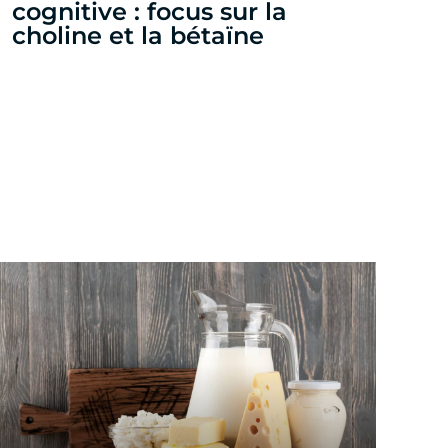
cognitive : focus sur la
choline et la bétaïne