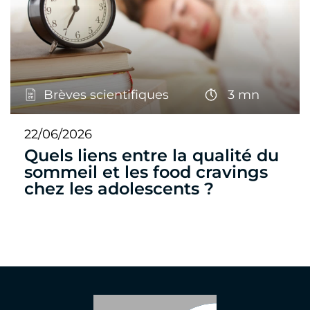
Brèves scientifiques
3 mn
22/06/2026
Quels liens entre la qualité du
sommeil et les food cravings
chez les adolescents ?