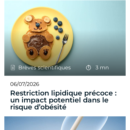
Brèves scientifiques
3 mn
06/07/2026
Restriction lipidique précoce :
un impact potentiel dans le
risque d’obésité