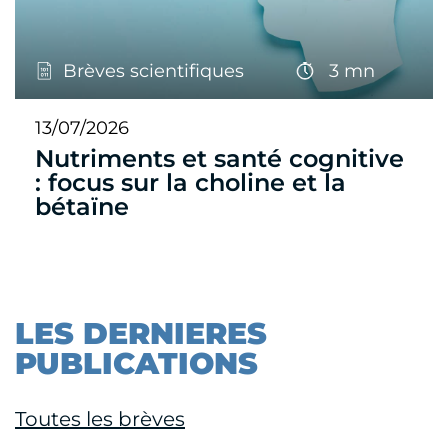
Brèves scientifiques
3 mn
13/07/2026
Nutriments et santé cognitive
: focus sur la choline et la
bétaïne
LES DERNIERES
PUBLICATIONS
Toutes les brèves