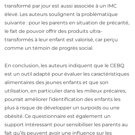
transformé par jour est aussi associée à un IMC
élevé. Les auteurs soulignent la problématique
suivante : pour les parents en situation de précarité,
le fait de pouvoir offrir des produits ultra-
transformés à leur enfant est valorisé, car perçu
comme un témoin de progrès social.
En conclusion, les auteurs indiquent que le CEBQ
est un outil adapté pour évaluer les caractéristiques
alimentaires des jeunes enfants et que son
utilisation, en particulier dans les milieux précaires,
pourrait améliorer l’identification des enfants les
plus à risque de développer un surpoids ou une
obésité. Ce questionnaire est également un
support intéressant pour sensibiliser les parents au
fait qu’ils peuvent avoir une influence sur les