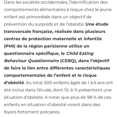
Dans les sociétés occidentales, l’identification des
comportements alimentaires à risque chez le jeune
enfant est primordiale dans un objectif de
prévention du surpoids et de l’obésité.
Une étude
transversale française, réalisée dans plusieurs
centres de protection maternelle et infantile
(PMI) de la région parisienne utilise un
questionnaire spécifique, le
Child Eating
Behaviour Questionnaire
(CEBQ), dans l’objectif
de faire le lien entre différentes caractéristiques
comportementales de l’enfant et le risque
d’obésité
. Au total, 500 enfants âgés de 1 à 6 ans ont
été inclus dans l’étude, dont 10, 6 % présentent une
situation d’obésité. A noter que plus de 98 % de ces
enfants en situation d’obésité vivent dans des
foyers fortement précaires.