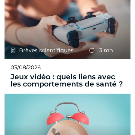
Brèves scientifiques
3 mn
03/08/2026
Jeux vidéo : quels liens avec
les comportements de santé ?