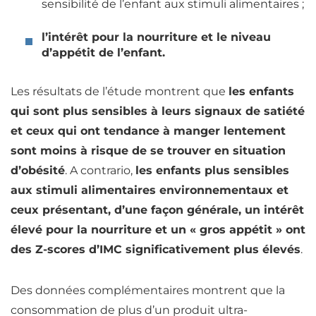
sensibilité de l’enfant aux stimuli alimentaires ;
l’intérêt pour la nourriture et le niveau
d’appétit de l’enfant.
Les résultats de l’étude montrent que
les enfants
qui sont plus sensibles à leurs signaux de
satiété
et ceux qui ont tendance à manger lentement
sont moins à risque de se trouver en situation
d’obésité
. A contrario,
les enfants plus sensibles
aux stimuli alimentaires environnementaux et
ceux présentant, d’une façon générale, un intérêt
élevé pour la nourriture et un « gros
appétit
» ont
des Z-scores d’IMC significativement plus élevés
.
Des données complémentaires montrent que la
consommation de plus d’un produit ultra-