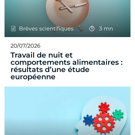
Brèves scientifiques
3 mn
20/07/2026
Travail de nuit et
comportements alimentaires :
résultats d’une étude
européenne