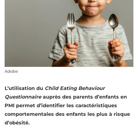
Adobe
L’utilisation du
Child Eating Behaviour
Questionnaire
auprès des parents d’enfants en
PMI permet d’identifier les caractéristiques
comportementales des enfants les plus à risque
d’obésité.