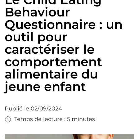
Behaviour
Questionnaire : un
outil pour
caractériser le
comportement
alimentaire du
jeune enfant
Publié le 02/09/2024
Temps de lecture : 5 minutes