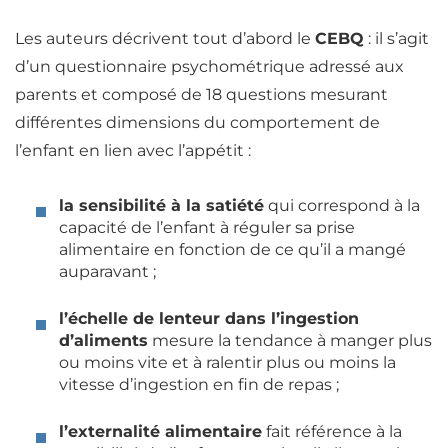
Les auteurs décrivent tout d’abord le
CEBQ
: il s’agit
d’un questionnaire psychométrique adressé aux
parents et composé de 18 questions mesurant
différentes dimensions du comportement de
l’enfant en lien avec l’appétit :
la sensibilité à la
satiété
qui correspond à la
capacité de l’enfant à réguler sa prise
alimentaire en fonction de ce qu’il a mangé
auparavant ;
l’échelle de lenteur dans l’ingestion
d’aliments
mesure la tendance à manger plus
ou moins vite et à ralentir plus ou moins la
vitesse d’ingestion en fin de
repas
;
l’externalité alimentaire
fait référence à la