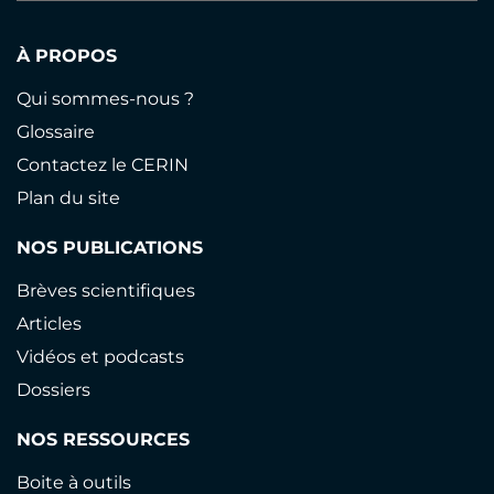
À PROPOS
Qui sommes-nous ?
Glossaire
Contactez le CERIN
Plan du site
NOS PUBLICATIONS
Brèves scientifiques
Articles
Vidéos et podcasts
Dossiers
NOS RESSOURCES
Boite à outils