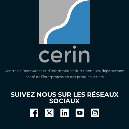
Centre de Ressources et d’Informations Nutritionnelles, département
santé de l’interprofession des produits laitiers
SUIVEZ NOUS SUR LES RÉSEAUX
SOCIAUX