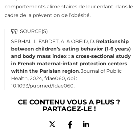
comportements alimentaires de leur enfant, dans le
cadre de la prévention de l’obésité.
SERHAL, L. FARDET, A. & OBEID, D.
Relationship
between children’s eating behavior (1-6 years)
and body mass index : a cross-sectional study
in French maternal-infant protection centers
within the Parisian region
. Journal of Public
Health, 2024, fdae060, doi :
10.1093/pubmed/fdae060.
CE CONTENU VOUS A PLUS ?
PARTAGEZ-LE !