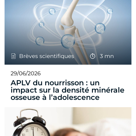
Brèves scientifiques
3 mn
29/06/2026
APLV du nourrisson : un
impact sur la densité minérale
osseuse à l’adolescence