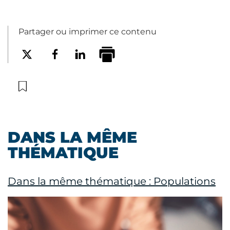
Partager ou imprimer ce contenu
DANS LA MÊME
THÉMATIQUE
Dans la même thématique : Populations