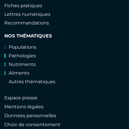
Fiches pratiques
Lettres numériques
Recommandations
NOS THÉMATIQUES
Populations
Pathologies
Nutriments
Aliments
Autres thématiques
Espace presse
Mentions légales
Données personnelles
Choix de consentement