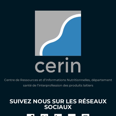
Centre de Ressources et d’Informations Nutritionnelles, département
santé de l’interprofession des produits laitiers
SUIVEZ NOUS SUR LES RÉSEAUX
SOCIAUX