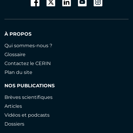
À PROPOS
Qui sommes-nous ?
Glossaire
Contactez le CERIN
Plan du site
NOS PUBLICATIONS
Brèves scientifiques
Articles
Vidéos et podcasts
Dossiers