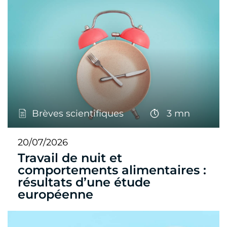
Brèves scientifiques
3 mn
20/07/2026
Travail de nuit et
comportements alimentaires :
résultats d’une étude
européenne