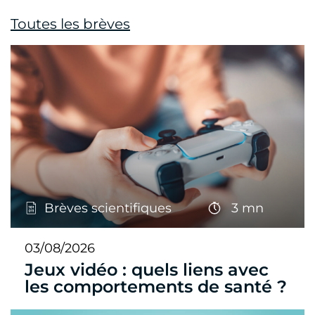
Toutes les brèves
Brèves scientifiques
3 mn
03/08/2026
Jeux vidéo : quels liens avec
les comportements de santé ?