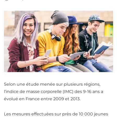
Selon une étude menée sur plusieurs régions,
l’indice de masse corporelle (IMC) des 9-16 ans a
évolué en France entre 2009 et 2013.
Les mesures effectuées sur près de 10 000 jeunes