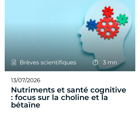
Brèves scientifiques
3 mn
13/07/2026
Nutriments et santé cognitive
: focus sur la choline et la
bétaïne