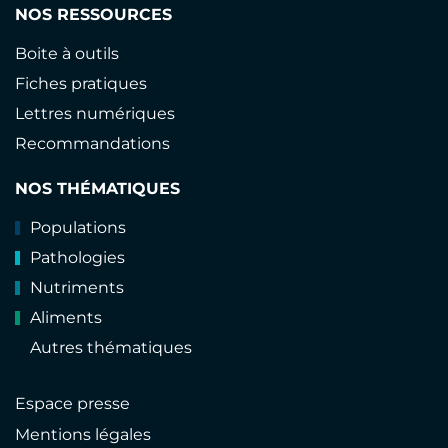
NOS RESSOURCES
Boite à outils
Fiches pratiques
Lettres numériques
Recommandations
NOS THÉMATIQUES
Populations
Pathologies
Nutriments
Aliments
Autres thématiques
Espace presse
Mentions légales