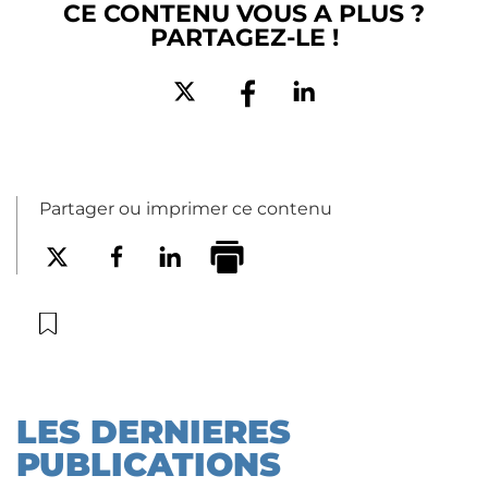
CE CONTENU VOUS A PLUS ?
PARTAGEZ-LE !
Partager ou imprimer ce contenu
LES DERNIERES
PUBLICATIONS