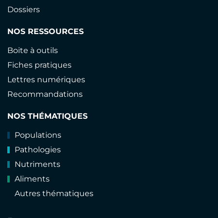
Dossiers
NOS RESSOURCES
Boite à outils
Fiches pratiques
Lettres numériques
Recommandations
NOS THÉMATIQUES
Populations
Pathologies
Nutriments
Aliments
Autres thématiques