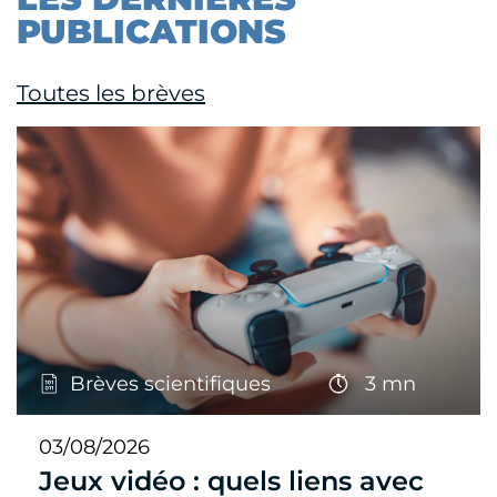
PUBLICATIONS
Toutes les brèves
Brèves scientifiques
3 mn
03/08/2026
Jeux vidéo : quels liens avec