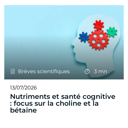
Brèves scientifiques
3 mn
13/07/2026
Nutriments et santé cognitive
: focus sur la choline et la
bétaïne