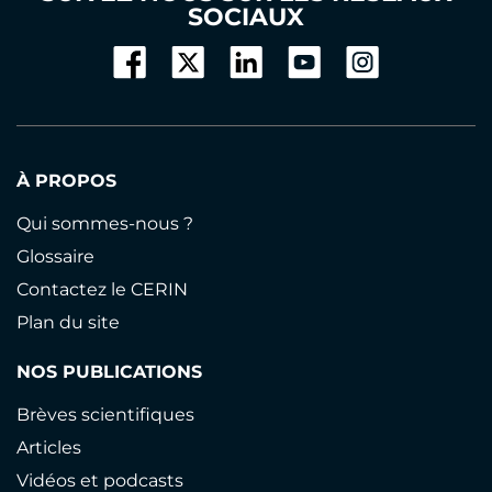
SOCIAUX
À PROPOS
Qui sommes-nous ?
Glossaire
Contactez le CERIN
Plan du site
NOS PUBLICATIONS
Brèves scientifiques
Articles
Vidéos et podcasts