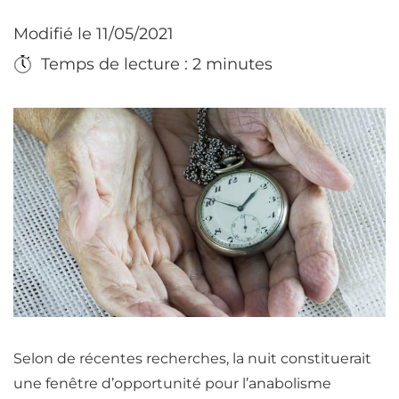
Modifié le 11/05/2021
Temps de lecture : 2 minutes
Selon de récentes recherches, la nuit constituerait
une fenêtre d’opportunité pour l’anabolisme