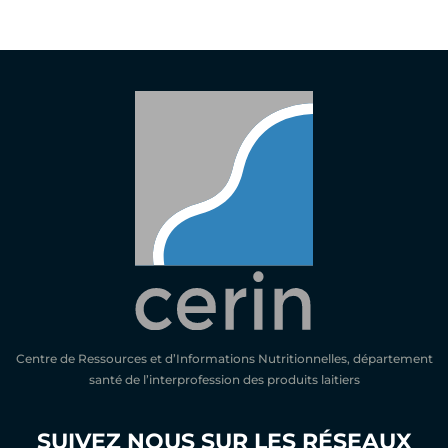
Centre de Ressources et d’Informations Nutritionnelles, département
santé de l’interprofession des produits laitiers
SUIVEZ NOUS SUR LES RÉSEAUX