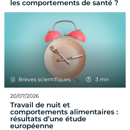
les comportements de santé ?
Brèves scientifiques
3 mn
20/07/2026
Travail de nuit et
comportements alimentaires :
résultats d’une étude
européenne