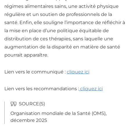
régimes alimentaires sains, une activité physique
régulière et un soutien de professionnels de la
santé. Enfin, elle souligne l’importance de réfléchir à
la mise en place d’une politique équitable de
distribution de ces thérapies, sans laquelle une
augmentation de la disparité en matière de santé
pourrait apparaître.
Lien vers le communiqué :
cliquez ici
Lien vers les recommandations :
cliquez ici
Organisation mondiale de la Santé (OMS),
décembre 2025