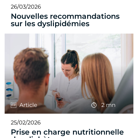
26/03/2026
Nouvelles recommandations
sur les dyslipidémies
Article
2 mn
25/02/2026
Prise en charge nutritionnelle