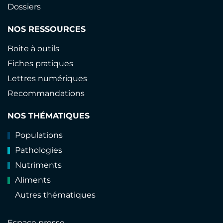
Dossiers
NOS RESSOURCES
Boite à outils
Fiches pratiques
Lettres numériques
Recommandations
NOS THÉMATIQUES
Populations
Pathologies
Nutriments
Aliments
Autres thématiques
Espace presse