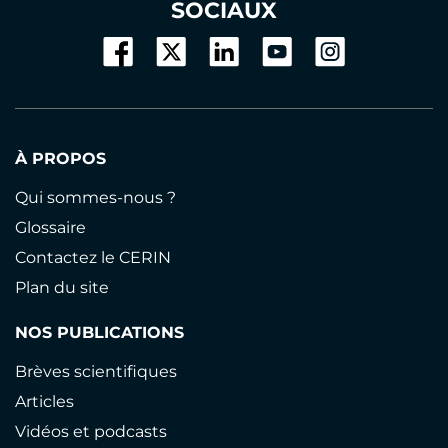
SOCIAUX
À PROPOS
Qui sommes-nous ?
Glossaire
Contactez le CERIN
Plan du site
NOS PUBLICATIONS
Brèves scientifiques
Articles
Vidéos et podcasts