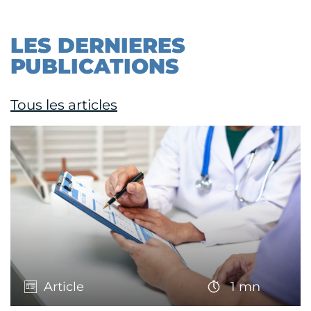
LES DERNIERES
PUBLICATIONS
Tous les articles
Article
1 mn