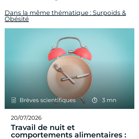
Dans la même thématique : Surpoids &
Obésité
Brèves scientifiques
3 mn
20/07/2026
Travail de nuit et
comportements alimentaires :