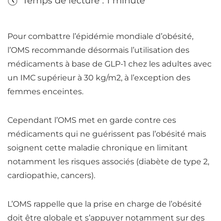
Temps de lecture : 1 minute
Pour combattre l’épidémie mondiale d’obésité,
l’OMS recommande désormais l’utilisation des
médicaments à base de GLP-1 chez les adultes avec
un IMC supérieur à 30 kg/m2, à l’exception des
femmes enceintes.
Cependant l’OMS met en garde contre ces
médicaments qui ne guérissent pas l’obésité mais
soignent cette maladie chronique en limitant
notamment les risques associés (diabète de type 2,
cardiopathie, cancers).
L’OMS rappelle que la prise en charge de l’obésité
doit être globale et s’appuyer notamment sur des