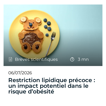
Brèves scientifiques
3 mn
06/07/2026
Restriction lipidique précoce :
un impact potentiel dans le
risque d’obésité