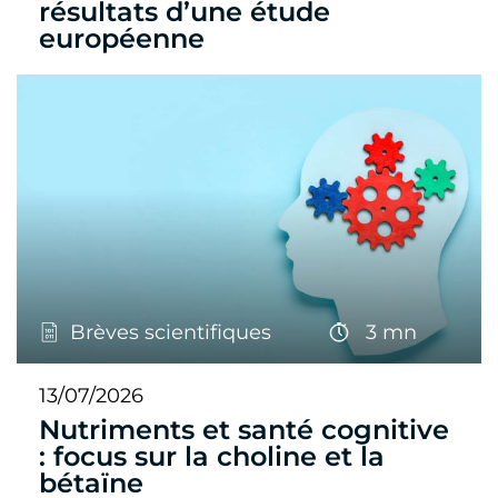
résultats d’une étude
européenne
Brèves scientifiques
3 mn
13/07/2026
Nutriments et santé cognitive
: focus sur la choline et la
bétaïne