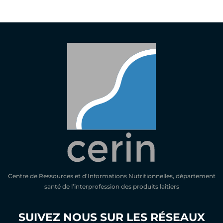
Centre de Ressources et d’Informations Nutritionnelles, département
santé de l’interprofession des produits laitiers
SUIVEZ NOUS SUR LES RÉSEAUX