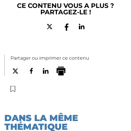
CE CONTENU VOUS A PLUS ?
PARTAGEZ-LE !
Partager ou imprimer ce contenu
DANS LA MÊME
THÉMATIQUE