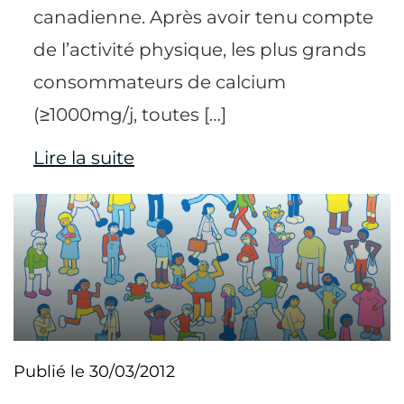
canadienne. Après avoir tenu compte
de l’activité physique, les plus grands
consommateurs de calcium
(≥1000mg/j, toutes […]
Lire la suite
Publié le 30/03/2012