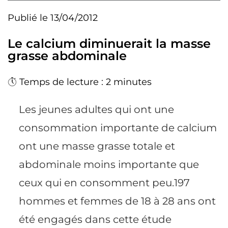
Publié le 13/04/2012
Le calcium diminuerait la masse
grasse abdominale
Temps de lecture : 2 minutes
Les jeunes adultes qui ont une
consommation importante de calcium
ont une masse grasse totale et
abdominale moins importante que
ceux qui en consomment peu.197
hommes et femmes de 18 à 28 ans ont
été engagés dans cette étude