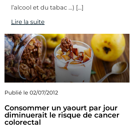
l’alcool et du tabac …) […]
Lire la suite
Publié le 02/07/2012
Consommer un yaourt par jour
diminuerait le risque de cancer
colorectal