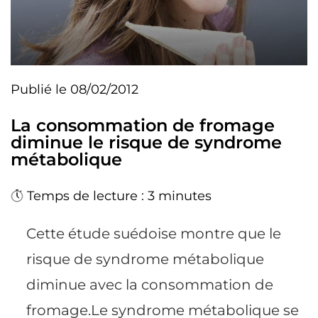
Publié le 08/02/2012
La consommation de fromage
diminue le risque de syndrome
métabolique
Temps de lecture : 3 minutes
Cette étude suédoise montre que le
risque de syndrome métabolique
diminue avec la consommation de
fromage.Le syndrome métabolique se