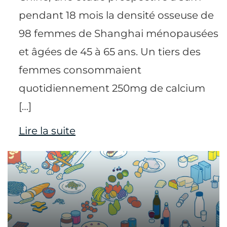
pendant 18 mois la densité osseuse de
98 femmes de Shanghai ménopausées
et âgées de 45 à 65 ans. Un tiers des
femmes consommaient
quotidiennement 250mg de calcium
[…]
Lire la suite