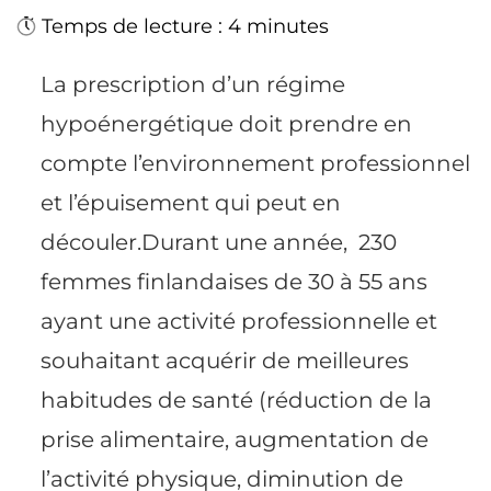
Temps de lecture : 4 minutes
La prescription d’un régime
hypoénergétique doit prendre en
compte l’environnement professionnel
et l’épuisement qui peut en
découler.Durant une année, 230
femmes finlandaises de 30 à 55 ans
ayant une activité professionnelle et
souhaitant acquérir de meilleures
habitudes de santé (réduction de la
prise alimentaire, augmentation de
l’activité physique, diminution de