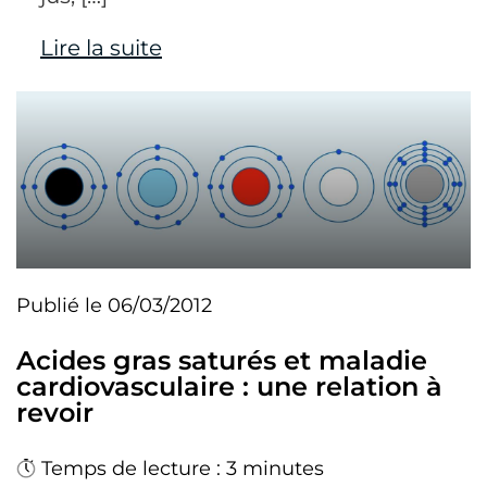
Lire la suite
Publié le 06/03/2012
Acides gras saturés et maladie
cardiovasculaire : une relation à
revoir
Temps de lecture : 3 minutes