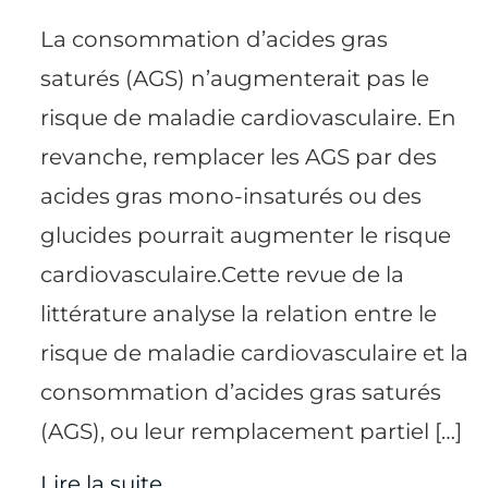
La consommation d’acides gras
saturés (AGS) n’augmenterait pas le
risque de maladie cardiovasculaire. En
revanche, remplacer les AGS par des
acides gras mono-insaturés ou des
glucides pourrait augmenter le risque
cardiovasculaire.Cette revue de la
littérature analyse la relation entre le
risque de maladie cardiovasculaire et la
consommation d’acides gras saturés
(AGS), ou leur remplacement partiel […]
Lire la suite