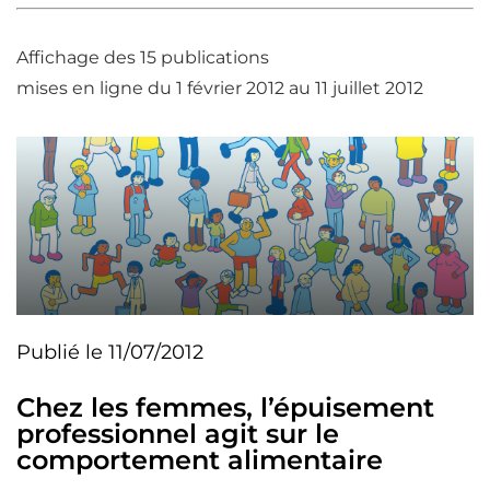
Affichage des 15 publications
mises en ligne du 1 février 2012 au 11 juillet 2012
Publié le 11/07/2012
Chez les femmes, l’épuisement
professionnel agit sur le
comportement alimentaire