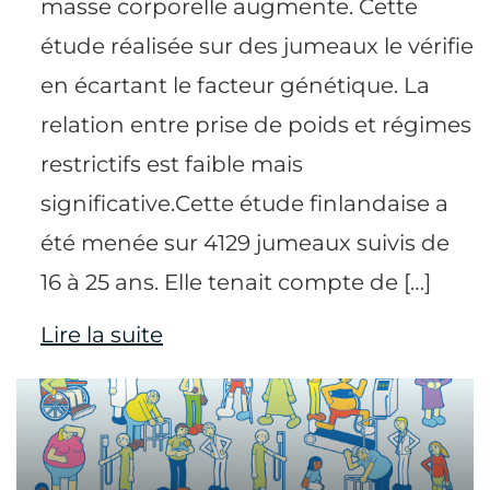
masse corporelle augmente. Cette
étude réalisée sur des jumeaux le vérifie
en écartant le facteur génétique. La
relation entre prise de poids et régimes
restrictifs est faible mais
significative.Cette étude finlandaise a
été menée sur 4129 jumeaux suivis de
16 à 25 ans. Elle tenait compte de […]
Lire la suite