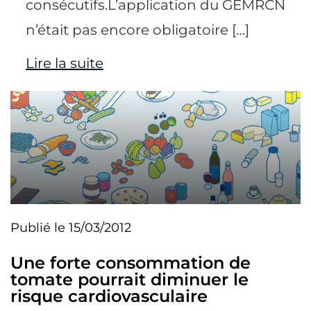
consécutifs.L’application du GEMRCN
n’était pas encore obligatoire […]
Lire la suite
Publié le 15/03/2012
Une forte consommation de
tomate pourrait diminuer le
risque cardiovasculaire