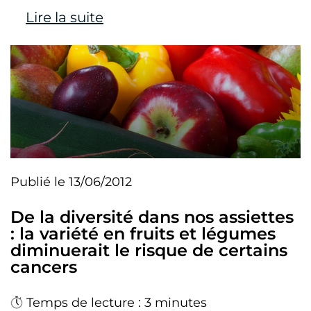
Lire la suite
Publié le 13/06/2012
De la diversité dans nos assiettes
: la variété en fruits et légumes
diminuerait le risque de certains
cancers
Temps de lecture : 3 minutes