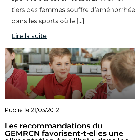
tiers des femmes souffre d’aménorrhée
dans les sports où le […]
Lire la suite
Publié le 21/03/2012
Les recommandations du
GEMRCN favorisent-t-elles une