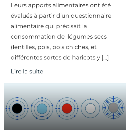
Leurs apports alimentaires ont été
évalués à partir d’un questionnaire
alimentaire qui précisait la
consommation de légumes secs
(lentilles, pois, pois chiches, et
différentes sortes de haricots y […]
Lire la suite