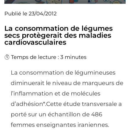
Publié le 23/04/2012
La consommation de légumes
secs protègerait des maladies
cardiovasculaires
Temps de lecture : 3 minutes
La consommation de légumineuses
diminuerait le niveau de marqueurs de
l’inflammation et de molécules
d’adhésion*.Cette étude transversale a
porté sur un échantillon de 486
femmes enseignantes iraniennes.