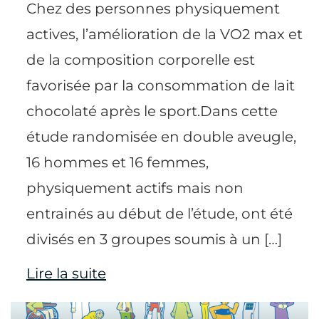
Chez des personnes physiquement
actives, l’amélioration de la VO2 max et
de la composition corporelle est
favorisée par la consommation de lait
chocolaté après le sport.Dans cette
étude randomisée en double aveugle,
16 hommes et 16 femmes,
physiquement actifs mais non
entrainés au début de l’étude, ont été
divisés en 3 groupes soumis à un […]
Lire la suite