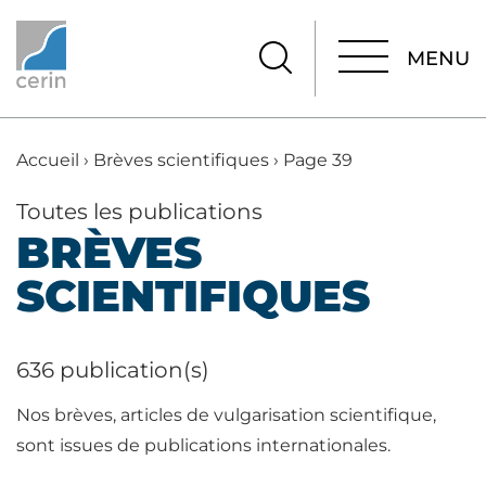
MENU
MENU
Accueil
›
Brèves scientifiques
›
Page 39
Toutes les publications
BRÈVES
SCIENTIFIQUES
636 publication(s)
Nos brèves, articles de vulgarisation scientifique,
sont issues de publications internationales.