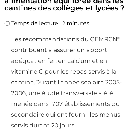
alimentation équilibrée dans les
cantines des collèges et lycées ?
Temps de lecture : 2 minutes
Les recommandations du GEMRCN*
contribuent à assurer un apport
adéquat en fer, en calcium et en
vitamine C pour les repas servis à la
cantine.Durant l’année scolaire 2005-
2006, une étude transversale a été
menée dans 707 établissements du
secondaire qui ont fourni les menus
servis durant 20 jours