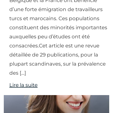
Belgique et la France ont bénéficié
d’une forte émigration de travailleurs
turcs et marocains. Ces populations
constituent des minorités importantes
auxquelles peu d’études ont été
consacrées.Cet article est une revue
détaillée de 29 publications, pour la
plupart scandinaves, sur la prévalence
des […]
Lire la suite