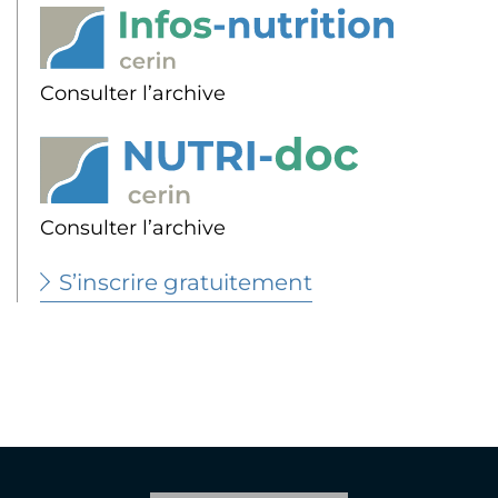
Consulter l’archive
Consulter l’archive
S’inscrire gratuitement