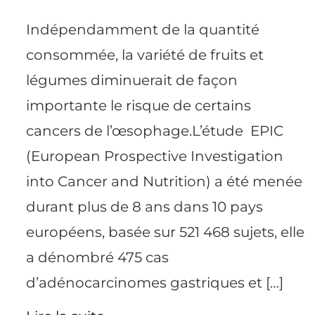
Indépendamment de la quantité
consommée, la variété de fruits et
légumes diminuerait de façon
importante le risque de certains
cancers de l’œsophage.L’étude EPIC
(European Prospective Investigation
into Cancer and Nutrition) a été menée
durant plus de 8 ans dans 10 pays
européens, basée sur 521 468 sujets, elle
a dénombré 475 cas
d’adénocarcinomes gastriques et […]