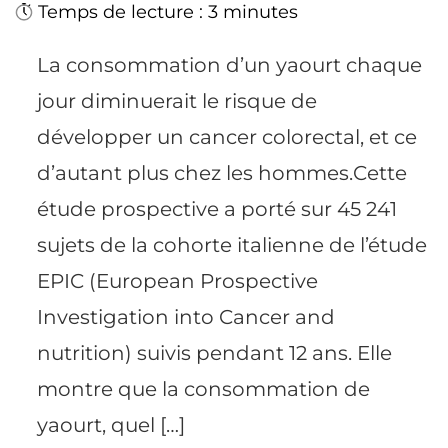
Temps de lecture : 3 minutes
La consommation d’un yaourt chaque
jour diminuerait le risque de
développer un cancer colorectal, et ce
d’autant plus chez les hommes.Cette
étude prospective a porté sur 45 241
sujets de la cohorte italienne de l’étude
EPIC (European Prospective
Investigation into Cancer and
nutrition) suivis pendant 12 ans. Elle
montre que la consommation de
yaourt, quel […]