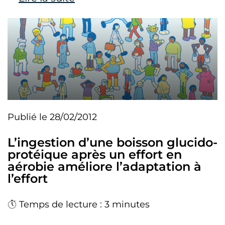
Publié le 28/02/2012
L’ingestion d’une boisson glucido-
protéique après un effort en
aérobie améliore l’adaptation à
l’effort
Temps de lecture : 3 minutes