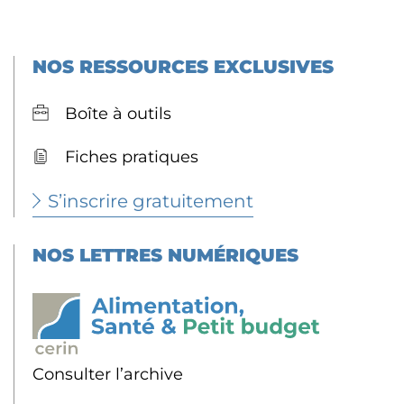
NOS RESSOURCES EXCLUSIVES
Boîte à outils
Fiches pratiques
S’inscrire gratuitement
NOS LETTRES NUMÉRIQUES
Consulter l’archive