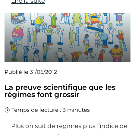
Lire la suite
Publié le 31/05/2012
La preuve scientifique que les
régimes font grossir
Temps de lecture : 3 minutes
Plus on suit de régimes plus l’indice de