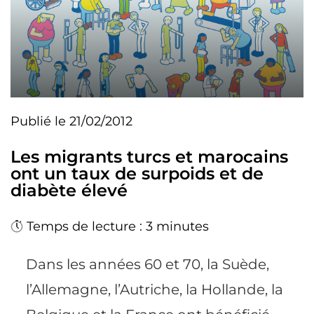
Publié le 21/02/2012
Les migrants turcs et marocains
ont un taux de surpoids et de
diabète élevé
Temps de lecture : 3 minutes
Dans les années 60 et 70, la Suède,
l’Allemagne, l’Autriche, la Hollande, la