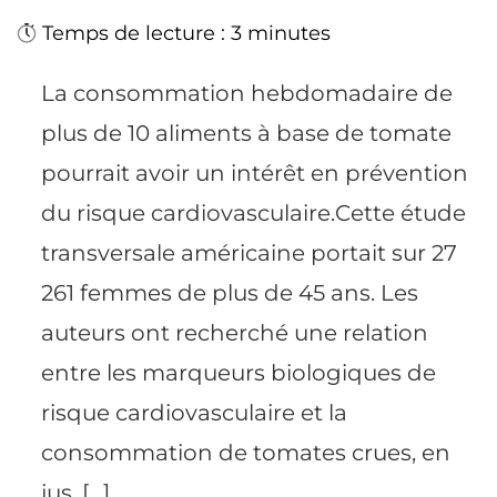
Temps de lecture : 3 minutes
La consommation hebdomadaire de
plus de 10 aliments à base de tomate
pourrait avoir un intérêt en prévention
du risque cardiovasculaire.Cette étude
transversale américaine portait sur 27
261 femmes de plus de 45 ans. Les
auteurs ont recherché une relation
entre les marqueurs biologiques de
risque cardiovasculaire et la
consommation de tomates crues, en
jus, […]