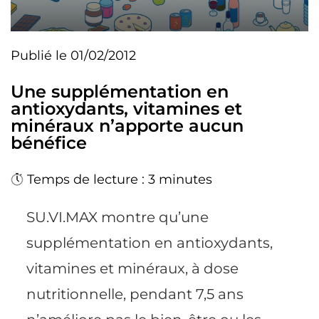
Publié le 01/02/2012
Une supplémentation en
antioxydants, vitamines et
minéraux n’apporte aucun
bénéfice
Temps de lecture : 3 minutes
SU.VI.MAX montre qu’une
supplémentation en antioxydants,
vitamines et minéraux, à dose
nutritionnelle, pendant 7,5 ans