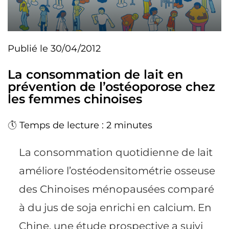
Publié le 30/04/2012
La consommation de lait en
prévention de l’ostéoporose chez
les femmes chinoises
Temps de lecture : 2 minutes
La consommation quotidienne de lait
améliore l’ostéodensitométrie osseuse
des Chinoises ménopausées comparé
à du jus de soja enrichi en calcium. En
Chine, une étude prospective a suivi