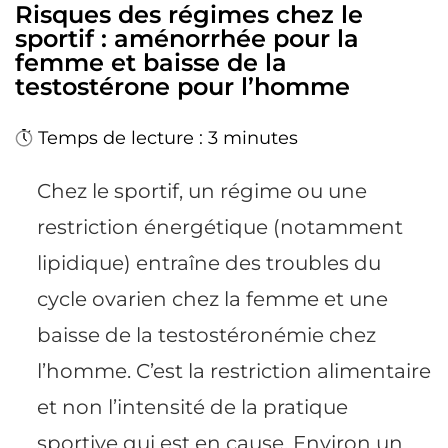
Risques des régimes chez le
sportif : aménorrhée pour la
femme et baisse de la
testostérone pour l’homme
Temps de lecture : 3 minutes
Chez le sportif, un régime ou une
restriction énergétique (notamment
lipidique) entraîne des troubles du
cycle ovarien chez la femme et une
baisse de la testostéronémie chez
l’homme. C’est la restriction alimentaire
et non l’intensité de la pratique
sportive qui est en cause. Environ un