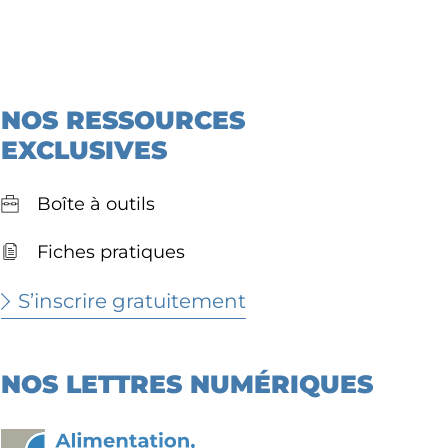
NOS RESSOURCES
EXCLUSIVES
Boîte à outils
Fiches pratiques
S’inscrire gratuitement
NOS LETTRES NUMÉRIQUES