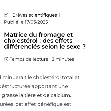
Brèves scientifiques
Publié le 17/03/2025
Matrice du fromage et
cholestérol : des effets
différenciés selon le sexe ?
Temps de lecture : 3 minutes
nuerait le cholestérol total et
 déstructurée apportant une
grasse laitière et de calcium.
urées, cet effet bénéfique est