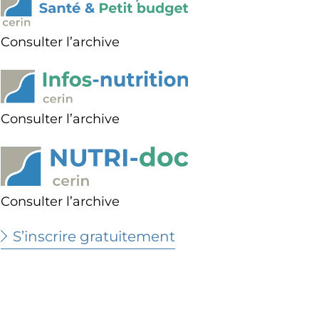
Consulter l’archive
Consulter l’archive
Consulter l’archive
S’inscrire gratuitement