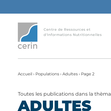
Centre de Ressources et
d'Informations Nutritionnelles
Accueil
›
Populations
›
Adultes
›
Page 2
Toutes les publications dans la thèm
ADULTES