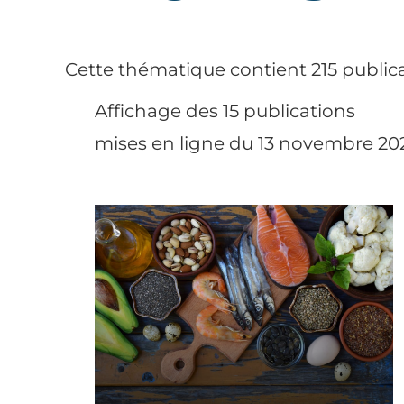
Cette thématique contient 215 publica
Affichage des 15 publications
mises en ligne du 13 novembre 202