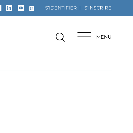
S’IDENTIFIER
S’INSCRIRE
MENU
MENU