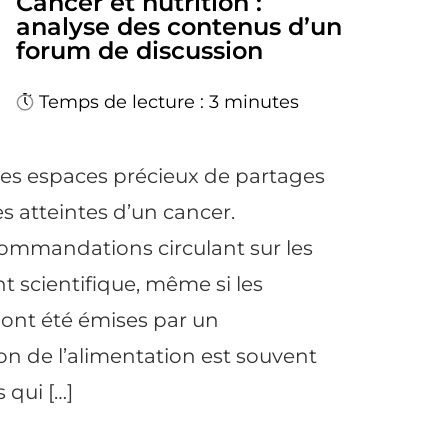
Cancer et nutrition :
analyse des contenus d’un
forum de discussion
Temps de lecture : 3 minutes
des espaces précieux de partages
s atteintes d’un cancer.
mmandations circulant sur les
scientifique, même si les
 ont été émises par un
on de l’alimentation est souvent
 qui […]