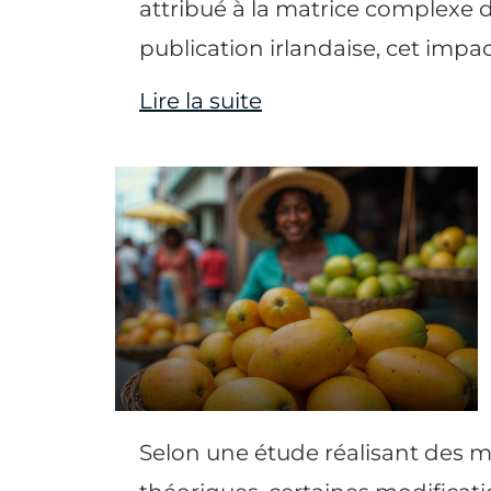
attribué à la matrice complexe 
publication irlandaise, cet impac
Lire la suite
Selon une étude réalisant des m