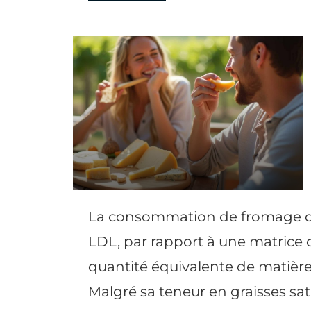
La consommation de fromage dimi
LDL, par rapport à une matrice
quantité équivalente de matière 
Malgré sa teneur en graisses sat