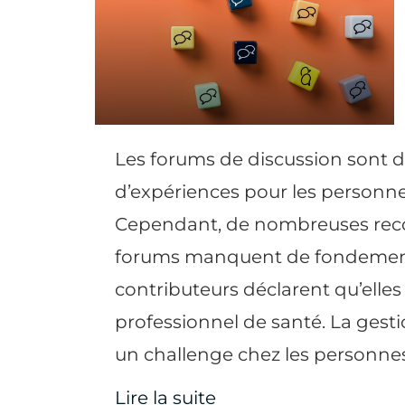
Les forums de discussion sont 
d’expériences pour les personne
Cependant, de nombreuses reco
forums manquent de fondement 
contributeurs déclarent qu’elles
professionnel de santé. La gesti
un challenge chez les personnes
Lire la suite