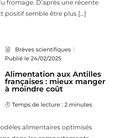
du fromage. D’après une récente
t positif semble être plus […]
Brèves scientifiques
Publié le 24/02/2025
Alimentation aux Antilles
françaises : mieux manger
à moindre coût
Temps de lecture : 2 minutes
odèles alimentaires optimisés