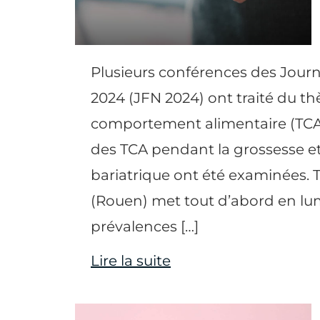
Plusieurs conférences des Jour
2024 (JFN 2024) ont traité du t
comportement alimentaire (TCA).
des TCA pendant la grossesse et
bariatrique ont été examinées.
(Rouen) met tout d’abord en lum
prévalences […]
Lire la suite