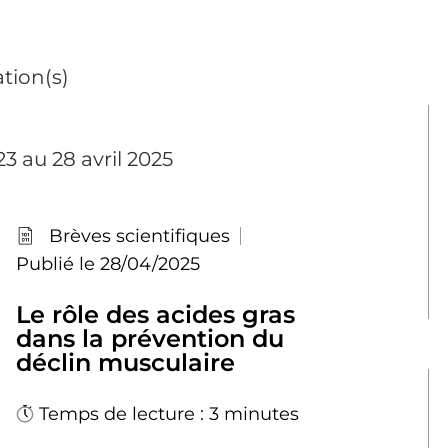
tion(s)
3 au 28 avril 2025
Brèves scientifiques
Publié le 28/04/2025
Le rôle des acides gras
dans la prévention du
déclin musculaire
Temps de lecture : 3 minutes