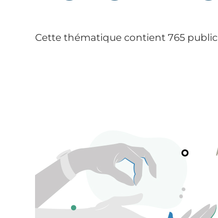
Cette thématique contient 765 public