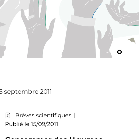
15 septembre 2011
Brèves scientifiques
Publié le 15/09/2011