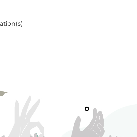
ation(s)