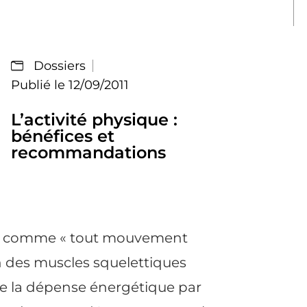
Dossiers
Publié le 12/09/2011
L’activité physique :
bénéfices et
recommandations
 ici comme « tout mouvement
n des muscles squelettiques
e la dépense énergétique par