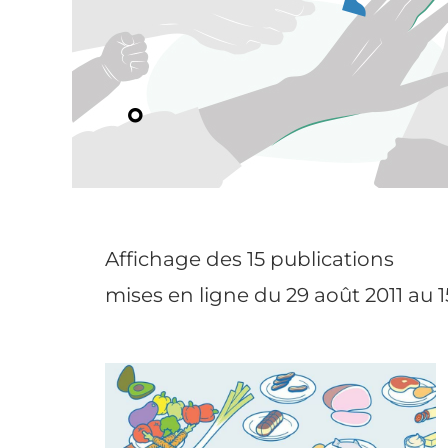
Affichage des 15 publications
mises en ligne du 29 août 2011 au 