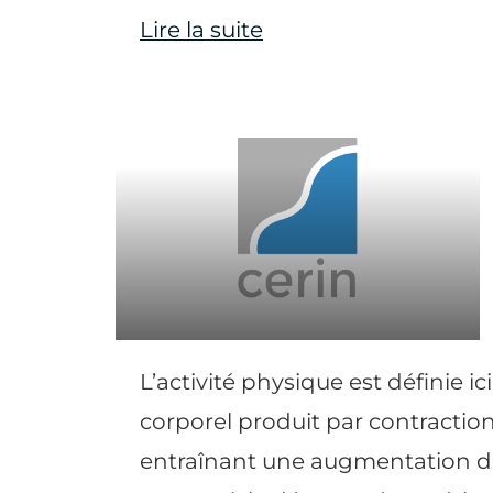
Lire la suite
L’activité physique est définie
corporel produit par contractio
entraînant une augmentation d