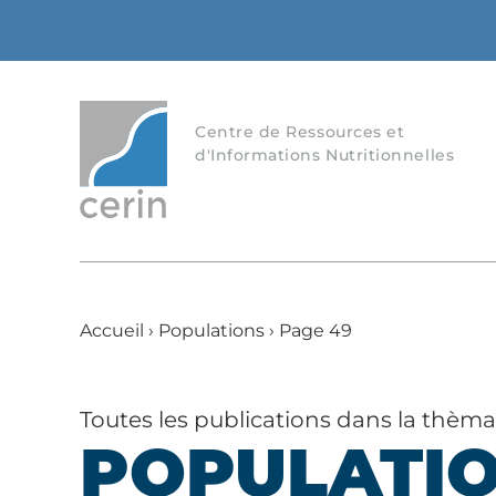
Centre de Ressources et
d'Informations Nutritionnelles
Accueil
›
Populations
›
Page 49
Toutes les publications dans la thèm
POPULATI