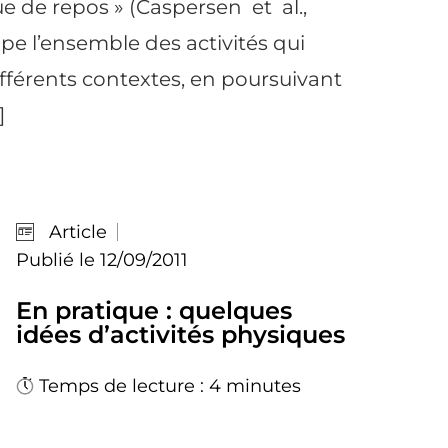
e de repos » (Caspersen et al.,
upe l’ensemble des activités qui
fférents contextes, en poursuivant
]
Article
Publié le 12/09/2011
En pratique : quelques
idées d’activités physiques
Temps de lecture : 4 minutes