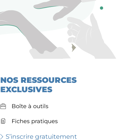
NOS RESSOURCES
EXCLUSIVES
Boîte à outils
Fiches pratiques
S’inscrire gratuitement