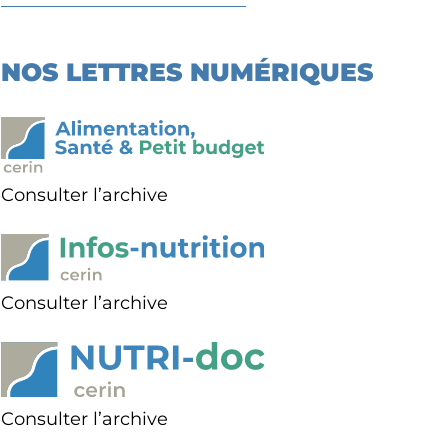
NOS LETTRES NUMÉRIQUES
Consulter l’archive
Consulter l’archive
Consulter l’archive