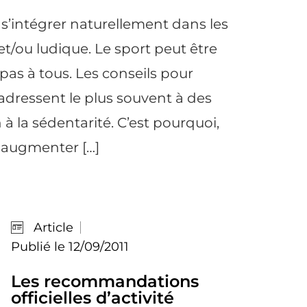
s s’intégrer naturellement dans les
et/ou ludique. Le sport peut être
s à tous. Les conseils pour
adressent le plus souvent à des
 la sédentarité. C’est pourquoi,
à augmenter […]
Article
Publié le 12/09/2011
Les recommandations
officielles d’activité