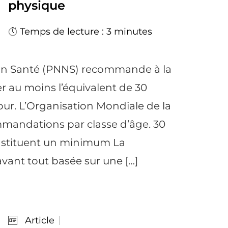
physique
Temps de lecture : 3 minutes
on Santé (PNNS) recommande à la
r au moins l’équivalent de 30
ur. L’Organisation Mondiale de la
mandations par classe d’âge. 30
nstituent un minimum La
ant tout basée sur une […]
Article