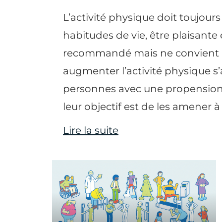
L’activité physique doit toujour
habitudes de vie, être plaisante 
recommandé mais ne convient pa
augmenter l’activité physique s’
personnes avec une propension à
leur objectif est de les amener 
Lire la suite