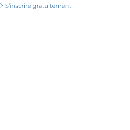
S’inscrire gratuitement