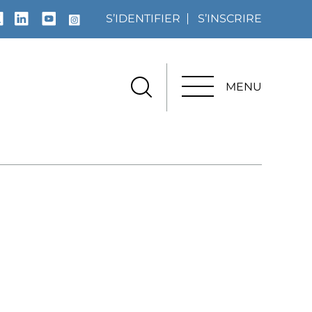
S’IDENTIFIER
S’INSCRIRE
MENU
MENU