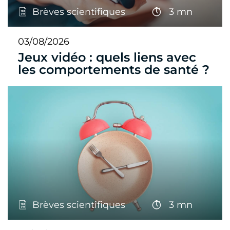
Brèves scientifiques
3 mn
03/08/2026
Jeux vidéo : quels liens avec
les comportements de santé ?
Brèves scientifiques
3 mn