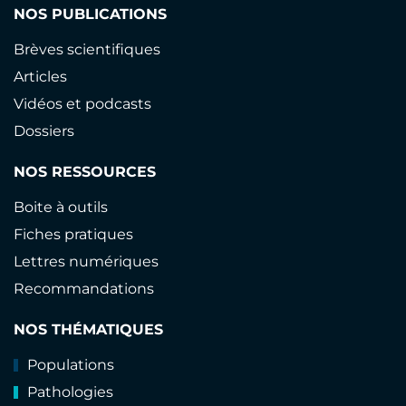
NOS PUBLICATIONS
Brèves scientifiques
Articles
Vidéos et podcasts
Dossiers
NOS RESSOURCES
Boite à outils
Fiches pratiques
Lettres numériques
Recommandations
NOS THÉMATIQUES
Populations
Pathologies