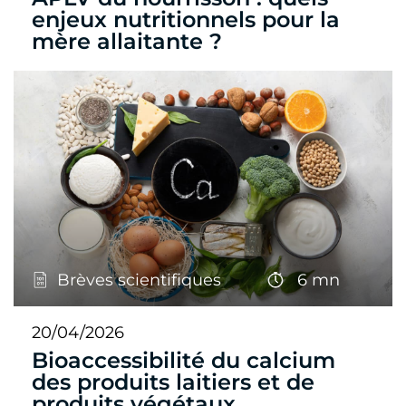
enjeux nutritionnels pour la
mère allaitante ?
Brèves scientifiques
6 mn
20/04/2026
Bioaccessibilité du calcium
des produits laitiers et de
produits végétaux