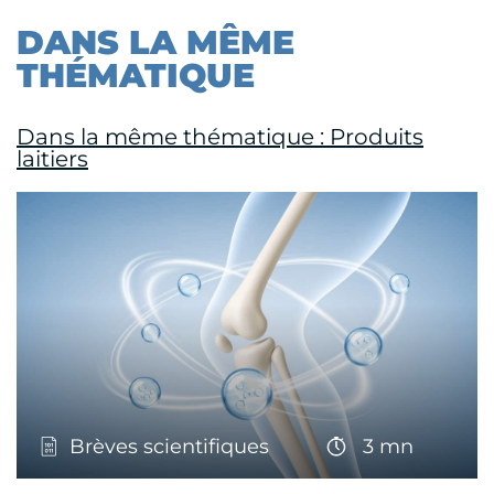
DANS LA MÊME
THÉMATIQUE
Dans la même thématique : Produits
laitiers
Brèves scientifiques
3 mn