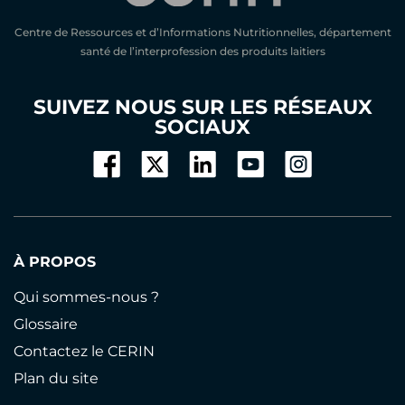
Centre de Ressources et d’Informations Nutritionnelles, département
santé de l’interprofession des produits laitiers
SUIVEZ NOUS SUR LES RÉSEAUX
SOCIAUX
À PROPOS
Qui sommes-nous ?
Glossaire
Contactez le CERIN
Plan du site