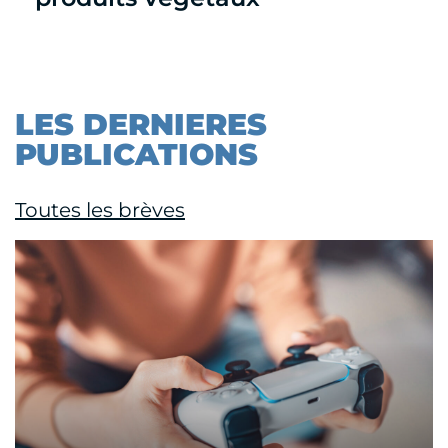
LES DERNIERES
PUBLICATIONS
Toutes les brèves