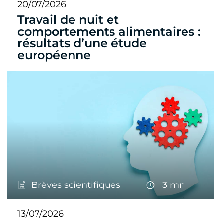
20/07/2026
Travail de nuit et
comportements alimentaires :
résultats d’une étude
européenne
Brèves scientifiques
3 mn
13/07/2026