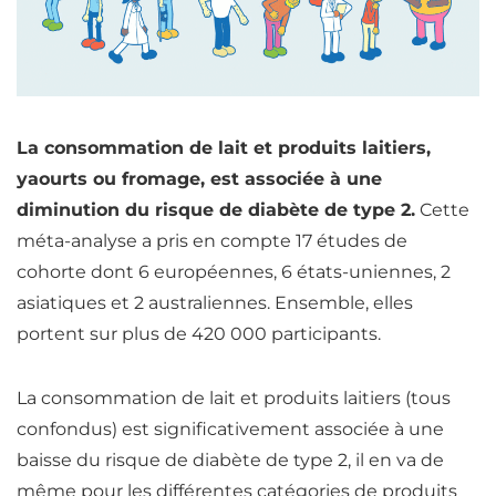
La consommation de lait et produits laitiers,
yaourts ou fromage, est associée à une
diminution du risque de diabète de type 2.
Cette
méta-analyse a pris en compte 17 études de
cohorte dont 6 européennes, 6 états-uniennes, 2
asiatiques et 2 australiennes. Ensemble, elles
portent sur plus de 420 000 participants.
La consommation de lait et produits laitiers (tous
confondus) est significativement associée à une
baisse du risque de diabète de type 2, il en va de
même pour les différentes catégories de produits