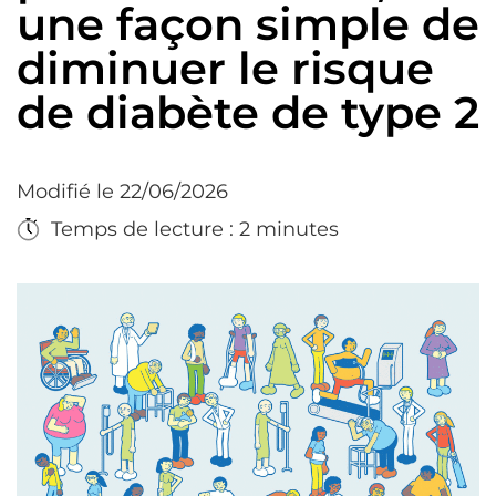
une façon simple de
diminuer le risque
de diabète de type 2
Modifié le 22/06/2026
Temps de lecture : 2 minutes