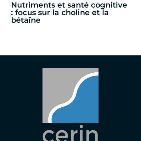
Nutriments et santé cognitive
: focus sur la choline et la
bétaïne