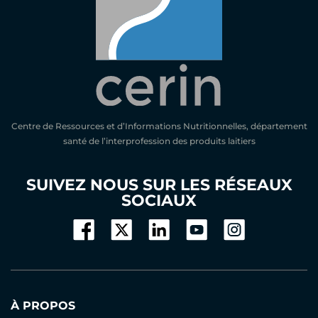
Centre de Ressources et d’Informations Nutritionnelles, département
santé de l’interprofession des produits laitiers
SUIVEZ NOUS SUR LES RÉSEAUX
SOCIAUX
À PROPOS