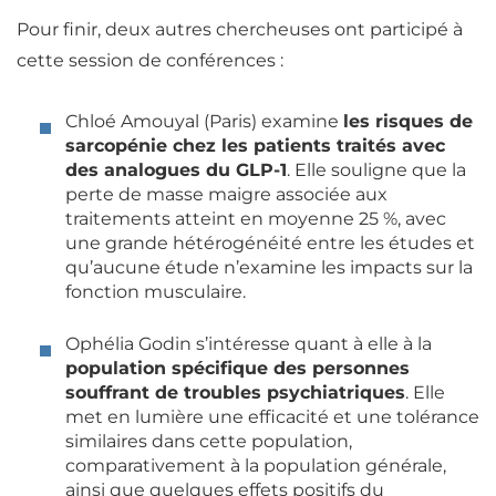
Pour finir, deux autres chercheuses ont participé à
cette session de conférences :
Chloé Amouyal (Paris) examine
les risques de
sarcopénie chez les patients traités avec
des analogues du GLP-1
. Elle souligne que la
perte de masse maigre associée aux
traitements atteint en moyenne 25 %, avec
une grande hétérogénéité entre les études et
qu’aucune étude n’examine les impacts sur la
fonction musculaire.
Ophélia Godin s’intéresse quant à elle à la
population spécifique des personnes
souffrant de troubles psychiatriques
. Elle
met en lumière une efficacité et une tolérance
similaires dans cette population,
comparativement à la population générale,
ainsi que quelques effets positifs du