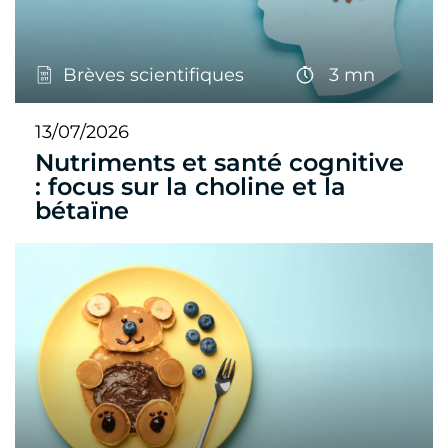
Brèves scientifiques
3 mn
13/07/2026
Nutriments et santé cognitive
: focus sur la choline et la
bétaïne