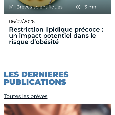
Brèves scientifiques
3 mn
06/07/2026
Restriction lipidique précoce :
un impact potentiel dans le
risque d’obésité
LES DERNIERES
PUBLICATIONS
Toutes les brèves