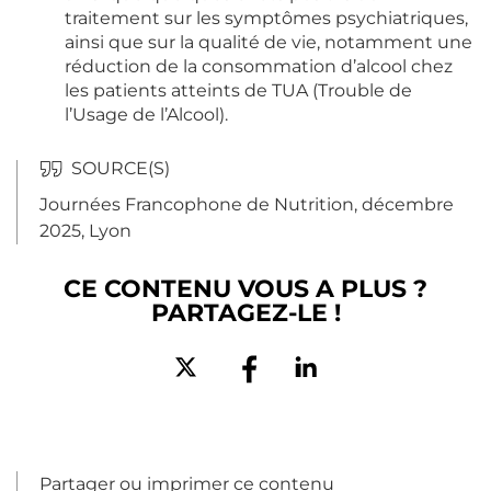
traitement sur les symptômes psychiatriques,
ainsi que sur la qualité de vie, notamment une
réduction de la consommation d’alcool chez
les patients atteints de TUA (Trouble de
l’Usage de l’Alcool).
Journées Francophone de
Nutrition
, décembre
2025, Lyon
CE CONTENU VOUS A PLUS ?
PARTAGEZ-LE !
Partager ou imprimer ce contenu