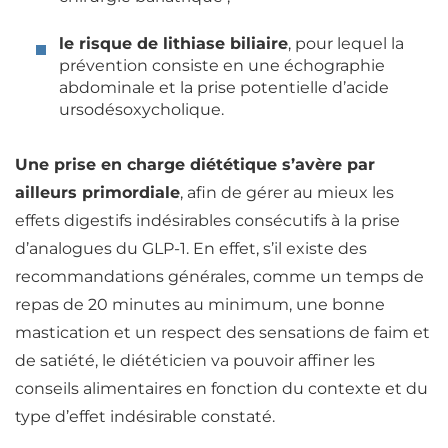
le risque de lithiase biliaire
, pour lequel la
prévention consiste en une échographie
abdominale et la prise potentielle d’acide
ursodésoxycholique.
Une prise en charge diététique s’avère par
ailleurs primordiale
, afin de gérer au mieux les
effets digestifs indésirables consécutifs à la prise
d’analogues du GLP-1. En effet, s’il existe des
recommandations générales, comme un temps de
repas
de 20 minutes au minimum, une bonne
mastication et un respect des sensations de
faim
et
de
satiété
, le diététicien va pouvoir affiner les
conseils alimentaires en fonction du contexte et du
type d’effet indésirable constaté.