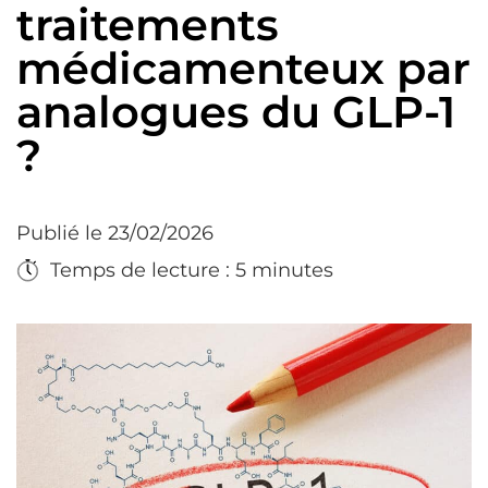
traitements
médicamenteux par
analogues du GLP-1
?
Publié le 23/02/2026
Temps de lecture : 5 minutes