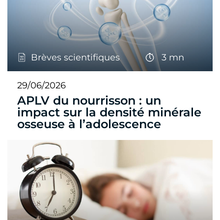
Brèves scientifiques
3 mn
29/06/2026
APLV du nourrisson : un
impact sur la densité minérale
osseuse à l’adolescence