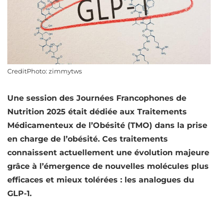
CreditPhoto: zimmytws
Une session des Journées Francophones de
Nutrition
2025 était dédiée aux Traitements
Médicamenteux de l’Obésité (TMO) dans la prise
en charge de l’obésité. Ces traitements
connaissent actuellement une évolution majeure
grâce à l’émergence de nouvelles molécules plus
efficaces et mieux tolérées : les analogues du
GLP-1.