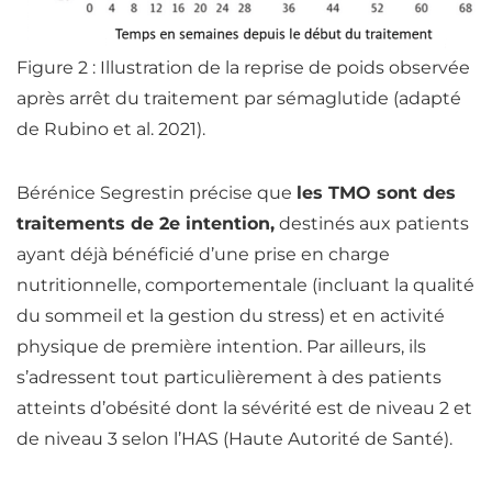
Figure 2 : Illustration de la reprise de poids observée
après arrêt du traitement par sémaglutide (adapté
de Rubino et al. 2021).
Bérénice Segrestin précise que
les TMO sont des
traitements de 2e intention,
destinés aux patients
ayant déjà bénéficié d’une prise en charge
nutritionnelle, comportementale (incluant la qualité
du sommeil et la gestion du stress) et en activité
physique de première intention. Par ailleurs, ils
s’adressent tout particulièrement à des patients
atteints d’obésité dont la sévérité est de niveau 2 et
de niveau 3 selon l’HAS (Haute Autorité de Santé).