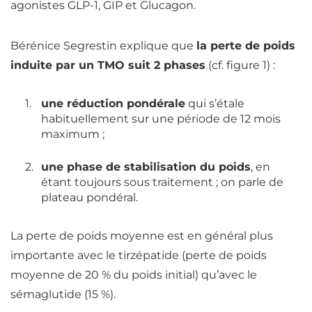
agonistes GLP-1, GIP et Glucagon.
Bérénice Segrestin explique que
la perte de poids
induite par un TMO suit 2 phases
(cf. figure 1) :
une réduction pondérale
qui s’étale
habituellement sur une période de 12 mois
maximum ;
une phase de stabilisation du poids
, en
étant toujours sous traitement ; on parle de
plateau pondéral.
La perte de poids moyenne est en général plus
importante avec le tirzépatide (perte de poids
moyenne de 20 % du poids initial) qu’avec le
sémaglutide (15 %).