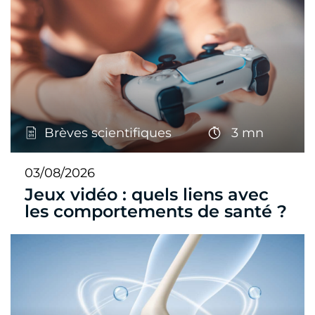
Brèves scientifiques
3 mn
03/08/2026
Jeux vidéo : quels liens avec
les comportements de santé ?