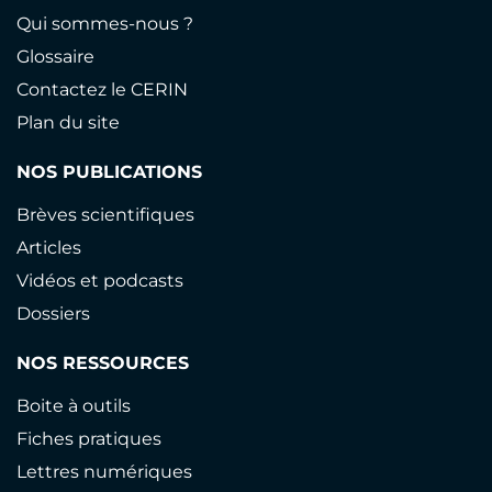
Qui sommes-nous ?
Glossaire
Contactez le CERIN
Plan du site
NOS PUBLICATIONS
Brèves scientifiques
Articles
Vidéos et podcasts
Dossiers
NOS RESSOURCES
Boite à outils
Fiches pratiques
Lettres numériques