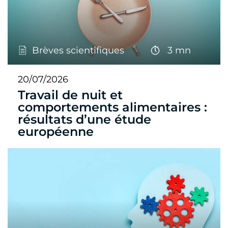
Brèves scientifiques
3 mn
20/07/2026
Travail de nuit et
comportements alimentaires :
résultats d’une étude
européenne