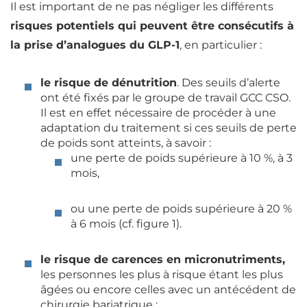
Il est important de ne pas négliger les différents
risques potentiels qui peuvent être consécutifs à
la prise d’analogues du GLP-1
, en particulier :
le risque de dénutrition
. Des seuils d’alerte
ont été fixés par le groupe de travail GCC CSO.
Il est en effet nécessaire de procéder à une
adaptation du traitement si ces seuils de perte
de poids sont atteints, à savoir :
une perte de poids supérieure à 10 %, à 3
mois,
ou une perte de poids supérieure à 20 %
à 6 mois (cf. figure 1).
le risque de carences en micronutriments,
les personnes les plus à risque étant les plus
âgées ou encore celles avec un antécédent de
chirurgie bariatrique ;