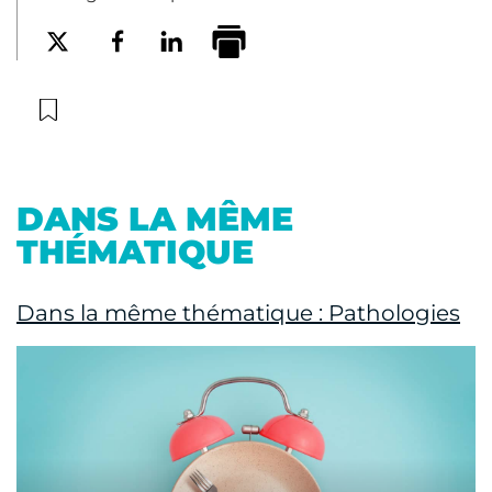
DANS LA MÊME
THÉMATIQUE
Dans la même thématique : Pathologies