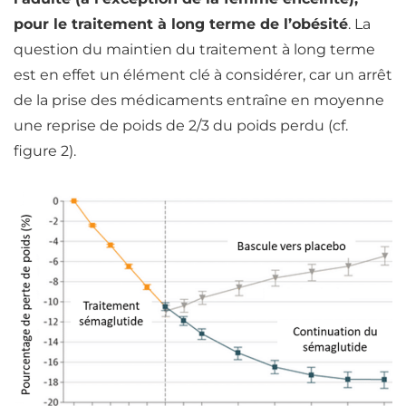
pour le traitement à long terme de l’obésité
. La
question du maintien du traitement à long terme
est en effet un élément clé à considérer, car un arrêt
de la prise des médicaments entraîne en moyenne
une reprise de poids de 2/3 du poids perdu (cf.
figure 2).