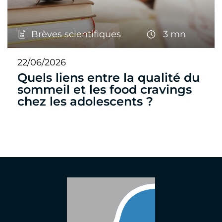
Brèves scientifiques
3 mn
22/06/2026
Quels liens entre la qualité du
sommeil et les food cravings
chez les adolescents ?