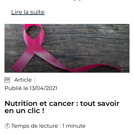
Lire la suite
Article
Publié le 13/04/2021
Nutrition et cancer : tout savoir
en un clic !
Temps de lecture : 1 minute