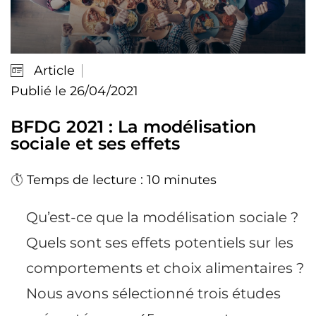
Article
Publié le 26/04/2021
BFDG 2021 : La modélisation
sociale et ses effets
Temps de lecture : 10 minutes
Qu’est-ce que la modélisation sociale ?
Quels sont ses effets potentiels sur les
comportements et choix alimentaires ?
Nous avons sélectionné trois études