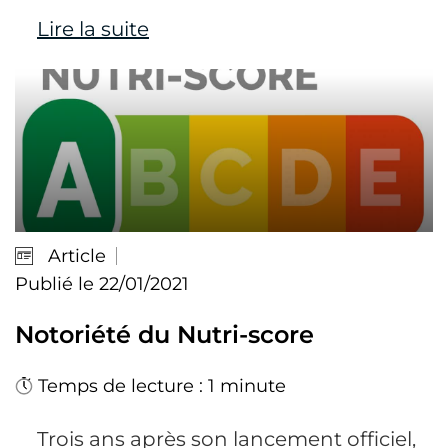
Lire la suite
Article
Publié le 22/01/2021
Notoriété du Nutri-score
Temps de lecture : 1 minute
Trois ans après son lancement officiel,