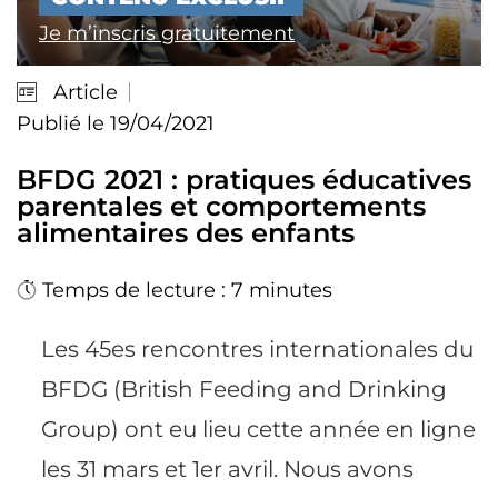
Je m’inscris gratuitement
Article
Publié le 19/04/2021
BFDG 2021 : pratiques éducatives
parentales et comportements
alimentaires des enfants
Temps de lecture : 7 minutes
Les 45es rencontres internationales du
BFDG (British Feeding and Drinking
Group) ont eu lieu cette année en ligne
les 31 mars et 1er avril. Nous avons