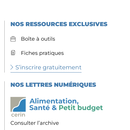
NOS RESSOURCES EXCLUSIVES
Boîte à outils
Fiches pratiques
S’inscrire gratuitement
NOS LETTRES NUMÉRIQUES
Consulter l’archive