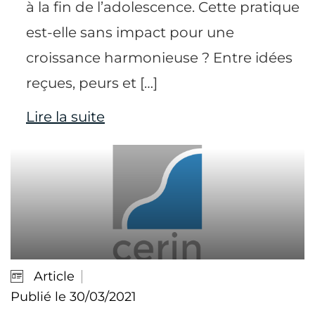
à la fin de l’adolescence. Cette pratique
est-elle sans impact pour une
croissance harmonieuse ? Entre idées
reçues, peurs et […]
Lire la suite
Article
Publié le 30/03/2021