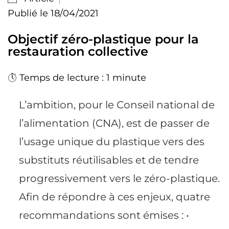
Publié le 18/04/2021
Objectif zéro-plastique pour la
restauration collective
Temps de lecture : 1 minute
L’ambition, pour le Conseil national de
l’alimentation (CNA), est de passer de
l’usage unique du plastique vers des
substituts réutilisables et de tendre
progressivement vers le zéro-plastique.
Afin de répondre à ces enjeux, quatre
recommandations sont émises : •