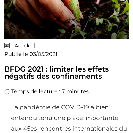
Article
Publié le 03/05/2021
BFDG 2021 : limiter les effets
négatifs des confinements
Temps de lecture : 7 minutes
La pandémie de COVID-19 a bien
entendu tenu une place importante
aux 45es rencontres internationales du