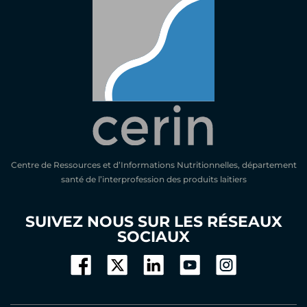
Centre de Ressources et d’Informations Nutritionnelles, département
santé de l’interprofession des produits laitiers
SUIVEZ NOUS SUR LES RÉSEAUX
SOCIAUX