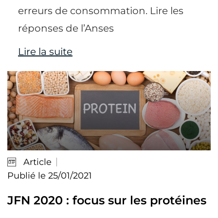
erreurs de consommation. Lire les
réponses de l’Anses
Lire la suite
Article
Publié le 25/01/2021
JFN 2020 : focus sur les protéines