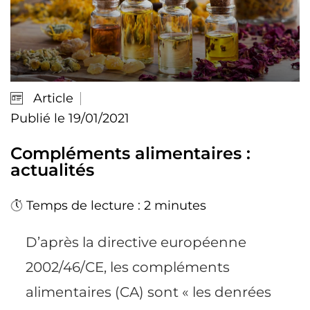
Article
Publié le 19/01/2021
Compléments alimentaires :
actualités
Temps de lecture : 2 minutes
D’après la directive européenne
2002/46/CE, les compléments
alimentaires (CA) sont « les denrées