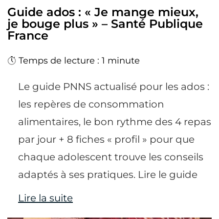
Guide ados : « Je mange mieux,
je bouge plus » – Santé Publique
France
Temps de lecture : 1 minute
Le guide PNNS actualisé pour les ados :
les repères de consommation
alimentaires, le bon rythme des 4 repas
par jour + 8 fiches « profil » pour que
chaque adolescent trouve les conseils
adaptés à ses pratiques. Lire le guide
Lire la suite