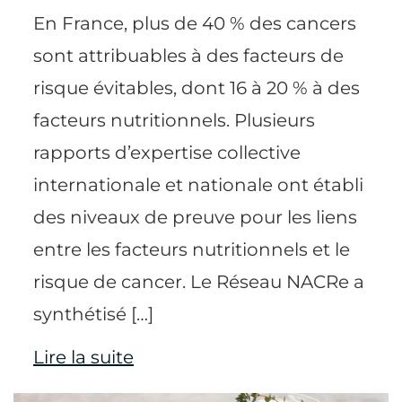
En France, plus de 40 % des cancers
sont attribuables à des facteurs de
risque évitables, dont 16 à 20 % à des
facteurs nutritionnels. Plusieurs
rapports d’expertise collective
internationale et nationale ont établi
des niveaux de preuve pour les liens
entre les facteurs nutritionnels et le
risque de cancer. Le Réseau NACRe a
synthétisé […]
Lire la suite