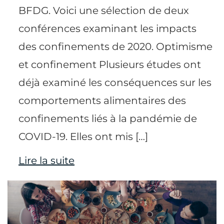
BFDG. Voici une sélection de deux
conférences examinant les impacts
des confinements de 2020. Optimisme
et confinement Plusieurs études ont
déjà examiné les conséquences sur les
comportements alimentaires des
confinements liés à la pandémie de
COVID-19. Elles ont mis […]
Lire la suite