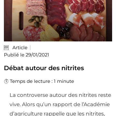
Article
Publié le 29/01/2021
Débat autour des nitrites
Temps de lecture : 1 minute
La controverse autour des nitrites reste
vive. Alors qu’un rapport de l’Académie
d’agriculture rappelle que les nitrites,