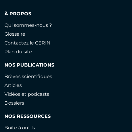
À PROPOS
Qui sommes-nous ?
Glossaire
Contactez le CERIN
Plan du site
NOS PUBLICATIONS
Brèves scientifiques
Articles
Vidéos et podcasts
Dossiers
NOS RESSOURCES
Boite à outils