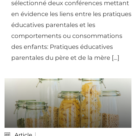
sélectionné deux conférences mettant
en évidence les liens entre les pratiques
éducatives parentales et les
comportements ou consommations
des enfants: Pratiques éducatives
parentales du père et de la mère […]
Article