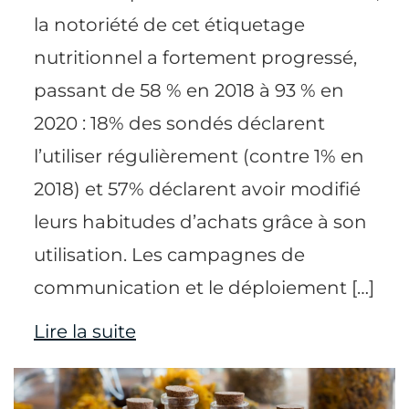
la notoriété de cet étiquetage
nutritionnel a fortement progressé,
passant de 58 % en 2018 à 93 % en
2020 : 18% des sondés déclarent
l’utiliser régulièrement (contre 1% en
2018) et 57% déclarent avoir modifié
leurs habitudes d’achats grâce à son
utilisation. Les campagnes de
communication et le déploiement […]
Lire la suite