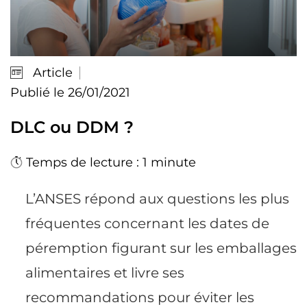
Article
Publié le 26/01/2021
DLC ou DDM ?
Temps de lecture : 1 minute
L’ANSES répond aux questions les plus
fréquentes concernant les dates de
péremption figurant sur les emballages
alimentaires et livre ses
recommandations pour éviter les