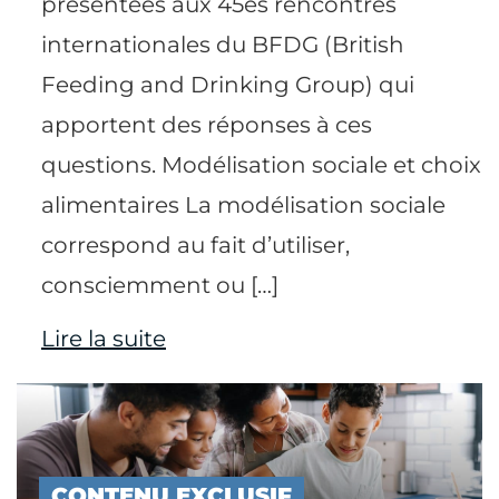
présentées aux 45es rencontres
internationales du BFDG (British
Feeding and Drinking Group) qui
apportent des réponses à ces
questions. Modélisation sociale et choix
alimentaires La modélisation sociale
correspond au fait d’utiliser,
consciemment ou […]
Lire la suite
CONTENU EXCLUSIF