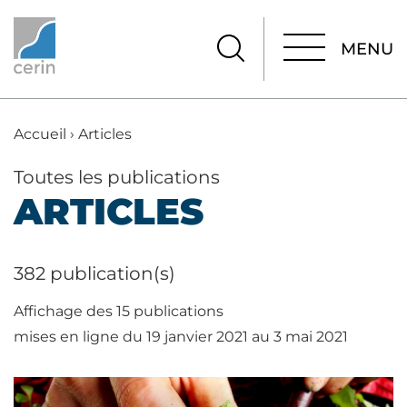
MENU
MENU
Accueil
›
Articles
Toutes les publications
ARTICLES
382 publication(s)
Affichage des 15 publications
mises en ligne du 19 janvier 2021 au 3 mai 2021