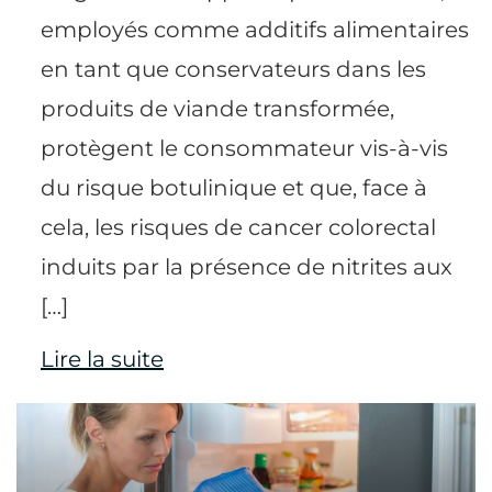
employés comme additifs alimentaires
en tant que conservateurs dans les
produits de viande transformée,
protègent le consommateur vis-à-vis
du risque botulinique et que, face à
cela, les risques de cancer colorectal
induits par la présence de nitrites aux
[…]
Lire la suite