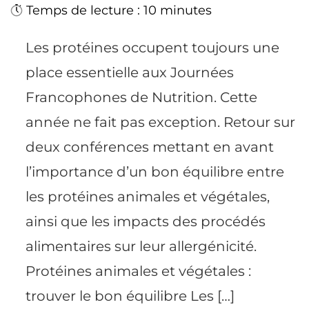
Temps de lecture : 10 minutes
Les protéines occupent toujours une
place essentielle aux Journées
Francophones de Nutrition. Cette
année ne fait pas exception. Retour sur
deux conférences mettant en avant
l’importance d’un bon équilibre entre
les protéines animales et végétales,
ainsi que les impacts des procédés
alimentaires sur leur allergénicité.
Protéines animales et végétales :
trouver le bon équilibre Les […]