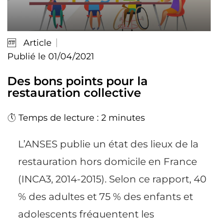
Article
Publié le 01/04/2021
Des bons points pour la
restauration collective
Temps de lecture : 2 minutes
L’ANSES publie un état des lieux de la
restauration hors domicile en France
(INCA3, 2014-2015). Selon ce rapport, 40
% des adultes et 75 % des enfants et
adolescents fréquentent les