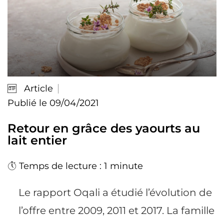
Article
Publié le 09/04/2021
Retour en grâce des yaourts au
lait entier
Temps de lecture : 1 minute
Le rapport Oqali a étudié l’évolution de
l’offre entre 2009, 2011 et 2017. La famille