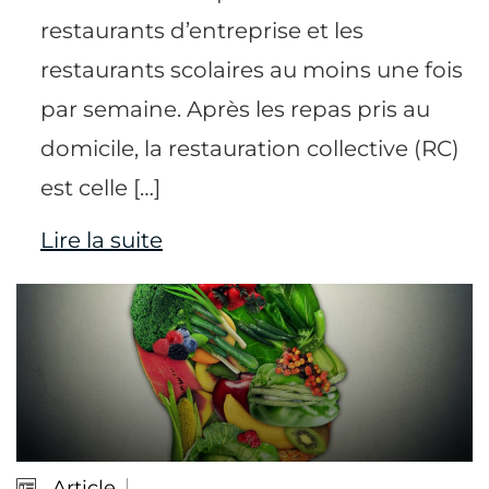
restaurants d’entreprise et les
restaurants scolaires au moins une fois
par semaine. Après les repas pris au
domicile, la restauration collective (RC)
est celle […]
Lire la suite
Article