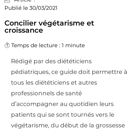
Publié le 30/03/2021
Concilier végétarisme et
croissance
Temps de lecture : 1 minute
Rédigé par des diététiciens
pédiatriques, ce guide doit permettre à
tous les diététiciens et autres
professionnels de santé
d’accompagner au quotidien leurs
patients qui se sont tournés vers le
végétarisme, du début de la grossesse