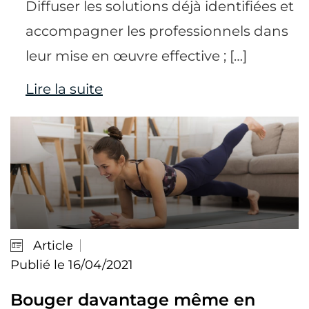
Diffuser les solutions déjà identifiées et
accompagner les professionnels dans
leur mise en œuvre effective ; […]
Lire la suite
Article
Publié le 16/04/2021
Bouger davantage même en