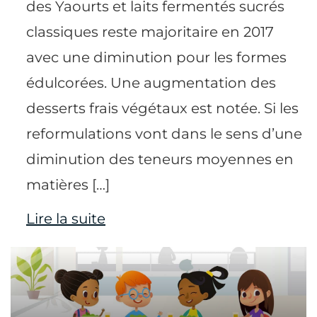
des Yaourts et laits fermentés sucrés
classiques reste majoritaire en 2017
avec une diminution pour les formes
édulcorées. Une augmentation des
desserts frais végétaux est notée. Si les
reformulations vont dans le sens d’une
diminution des teneurs moyennes en
matières […]
Lire la suite